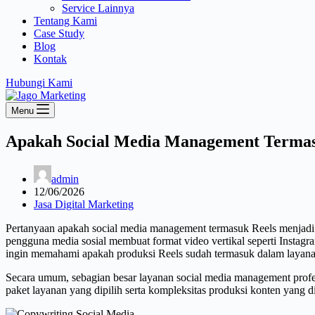
Service Lainnya
Tentang Kami
Case Study
Blog
Kontak
Hubungi Kami
Menu
Apakah Social Media Management Termas
admin
12/06/2026
Jasa Digital Marketing
Pertanyaan apakah social media management termasuk Reels menjadi s
pengguna media sosial membuat format video vertikal seperti Instag
ingin memahami apakah produksi Reels sudah termasuk dalam layana
Secara umum, sebagian besar layanan social media management profes
paket layanan yang dipilih serta kompleksitas produksi konten yang 