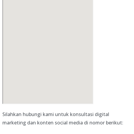
Silahkan hubungi kami untuk konsultasi digital
marketing dan konten social media di nomor berikut: