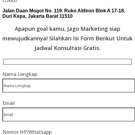
LOKASI
Jalan Daan Mogot No. 119. Ruko Aldiron Blok A 17-18.
Duri Kepa, Jakarta Barat 11510
Apapun goal kamu, Jago Marketing siap
mewujudkannya! Silahkan Isi Form Berikut Untuk
Jadwal Konsultasi Gratis.
Nama Lengkap
Email
Nomor HP/Whatsapp