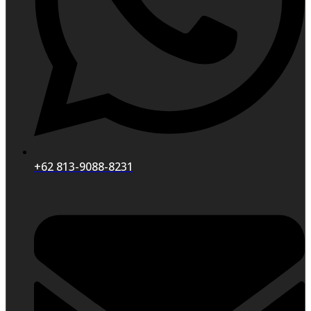
+62 813-9088-8231