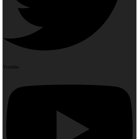
Youtube