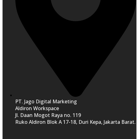
PT. Jago Digital Marketing
Aldiron Workspace
Jl. Daan Mogot Raya no. 119
Ruko Aldiron Blok A 17-18, Duri Kepa, Jakarta Barat.