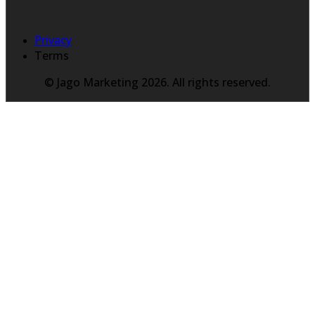
Privacy
Terms
© Jago Marketing 2026. All rights reserved.