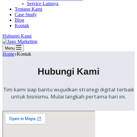
Service Lainnya
Tentang Kami
Case Study
Blog
Kontak
Hubungi Kami
Menu
Home
Kontak
Hubungi Kami
Tim kami siap bantu wujudkan strategi digital terbaik
untuk bisnismu. Mulai langkah pertama hari ini.