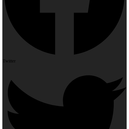
Twitter