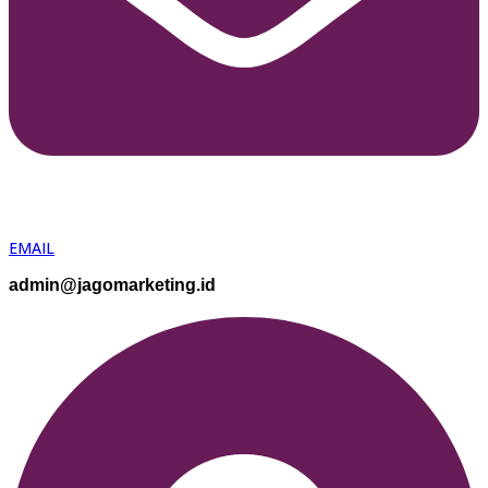
EMAIL
admin@jagomarketing.id