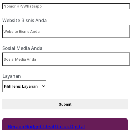
Website Bisnis Anda
Sosial Media Anda
Layanan
Berapa Budget Ideal Untuk Digital