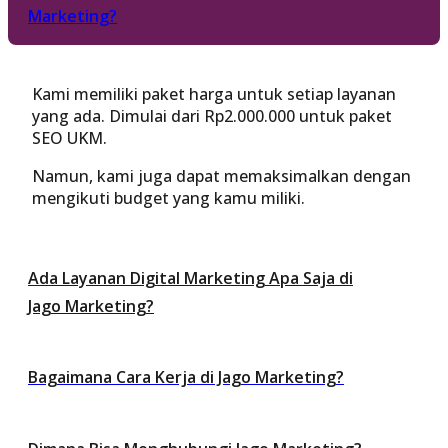
Marketing?
Kami memiliki paket harga untuk setiap layanan
yang ada. Dimulai dari Rp2.000.000 untuk paket
SEO UKM.
Namun, kami juga dapat memaksimalkan dengan
mengikuti budget yang kamu miliki.
Ada Layanan Digital Marketing Apa Saja di
Jago Marketing?
Bagaimana Cara Kerja di Jago Marketing?