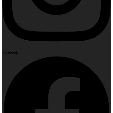
Facebook