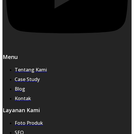
Menu
Tentang Kami
Case Study
Blog
Kontak
Layanan Kami
Foto Produk
SEO