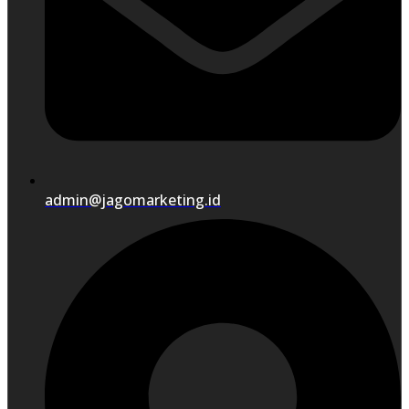
admin@jagomarketing.id