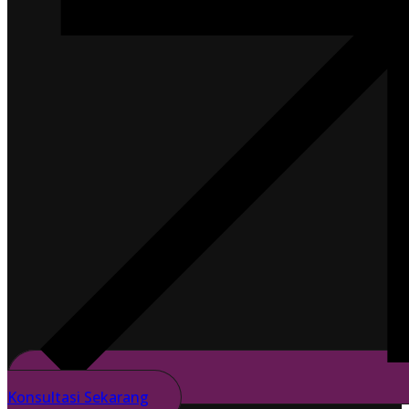
Konsultasi Sekarang