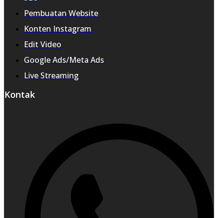
Pembuatan Website
Konten Instagram
Edit Video
Google Ads/Meta Ads
Live Streaming
Kontak