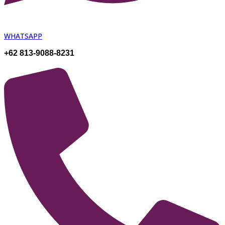
WHATSAPP
+62 813-9088-8231