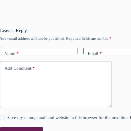
Leave a Reply
Your email address will not be published.
Required fields are marked
*
Name
*
Email
*
Add Comment
*
Save my name, email and website in this browser for the next time