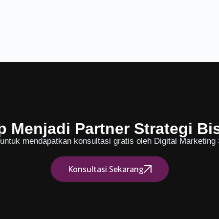
p Menjadi Partner Strategi Bi
ntuk mendapatkan konsultasi gratis oleh Digital Marketing S
Konsultasi Sekarang