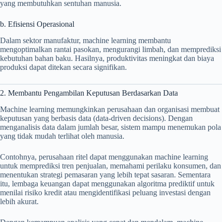
yang membutuhkan sentuhan manusia.
b. Efisiensi Operasional
Dalam sektor manufaktur, machine learning membantu
mengoptimalkan rantai pasokan, mengurangi limbah, dan memprediksi
kebutuhan bahan baku. Hasilnya, produktivitas meningkat dan biaya
produksi dapat ditekan secara signifikan.
2. Membantu Pengambilan Keputusan Berdasarkan Data
Machine learning memungkinkan perusahaan dan organisasi membuat
keputusan yang berbasis data (data-driven decisions). Dengan
menganalisis data dalam jumlah besar, sistem mampu menemukan pola
yang tidak mudah terlihat oleh manusia.
Contohnya, perusahaan ritel dapat menggunakan machine learning
untuk memprediksi tren penjualan, memahami perilaku konsumen, dan
menentukan strategi pemasaran yang lebih tepat sasaran. Sementara
itu, lembaga keuangan dapat menggunakan algoritma prediktif untuk
menilai risiko kredit atau mengidentifikasi peluang investasi dengan
lebih akurat.