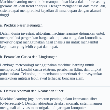
Machine learning memiliki kemampuan luar biasa dalam forecasting
(peramalan) dan trend analysis. Dengan menganalisis data masa lalu,
sistem dapat memprediksi kejadian di masa depan dengan akurasi
tinggi.
a. Prediksi Pasar Keuangan
Dalam dunia investasi, algoritma machine learning digunakan untuk
memprediksi pergerakan harga saham, mata uang, dan komoditas.
Investor dapat menggunakan hasil analisis ini untuk mengambil
keputusan yang lebih cepat dan tepat.
b. Peramalan Cuaca dan Lingkungan
Lembaga meteorologi menggunakan machine learning untuk
memprediksi kondisi cuaca ekstrem, perubahan iklim, dan tingkat
polusi udara. Teknologi ini membantu pemerintah dan masyarakat
melakukan mitigasi lebih awal terhadap bencana alam.
6. Deteksi Anomali dan Keamanan Siber
Machine learning juga berperan penting dalam keamanan siber
(cybersecurity). Dengan algoritma deteksi anomali, sistem mampu
mengenali aktivitas mencurigakan di jaringan komputer.