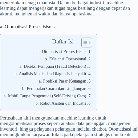
memerlukan tenaga manusia. Dalam berbagai industri, machine
learning dapat mengerjakan tugas-tugas berulang dengan cepat dan
akurat, menghemat waktu dan biaya operasional.
a. Otomatisasi Proses Bisnis
Daftar Isi
a. Otomatisasi Proses Bisnis
b. Efisiensi Operasional
a. Deteksi Penipuan (Fraud Detection)
b. Analisis Medis dan Diagnosis Penyakit
a. Prediksi Pasar Keuangan
b. Peramalan Cuaca dan Lingkungan
a. Mobil Tanpa Pengemudi (Self-Driving Cars)
b. Robot Asisten dan Industri
Perusahaan kini menggunakan machine learning untuk
mengotomatisasi proses seperti analisis data pelanggan, manajemen
inventori, hingga pelayanan pelanggan melalui chatbot. Otomatisasi ini
memungkinkan karyawan fokus pada pekerjaan strategis dan kreatif