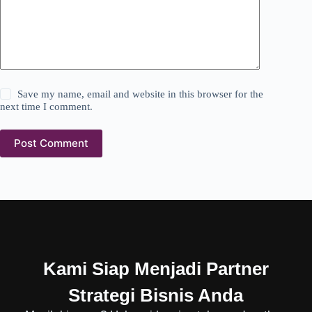
Save my name, email and website in this browser for the
next time I comment.
Post Comment
Kami Siap Menjadi Partner
Strategi Bisnis Anda