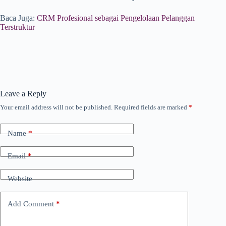
Baca Juga:
CRM Profesional sebagai Pengelolaan Pelanggan
Terstruktur
Leave a Reply
Your email address will not be published.
Required fields are marked
*
Name
*
Email
*
Website
Add Comment
*