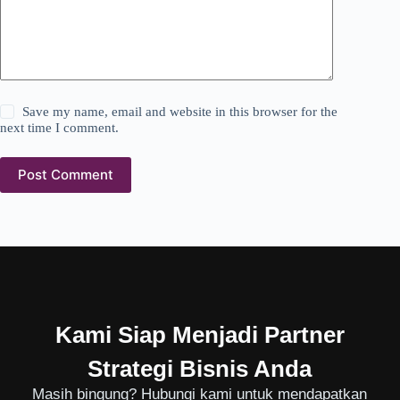
Save my name, email and website in this browser for the
next time I comment.
Post Comment
Kami Siap Menjadi Partner
Strategi Bisnis Anda
Masih bingung? Hubungi kami untuk mendapatkan