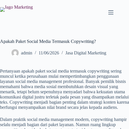
Apakah Paket Social Media Termasuk Copywriting?
admin
11/06/2026
Jasa Digital Marketing
Pertanyaan apakah paket social media termasuk copywriting sering
muncul ketika perusahaan mulai mempertimbangkan penggunaan
layanan social media management profesional. Banyak pemilik bisnis
memahami bahwa media sosial membutuhkan desain visual yang
menarik, tetapi belum sepenuhnya menyadari bahwa kekuatan utama
komunikasi digital justru terletak pada pesan yang disampaikan melalui
teks. Copywriting menjadi bagian penting dalam strategi konten karena
berfungsi menyampaikan nilai brand secara jelas kepada audiens.
Dalam praktik social media management modern, copywriting hampir
selalu menjadi bagian dari paket layanan. Namun ruang lingkup