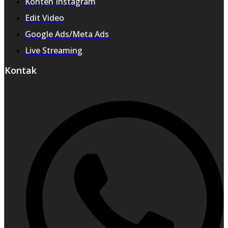
Konten Instagram
Edit Video
Google Ads/Meta Ads
Live Streaming
Kontak