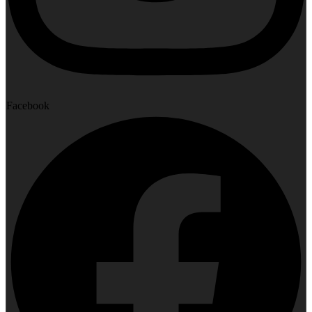
Facebook