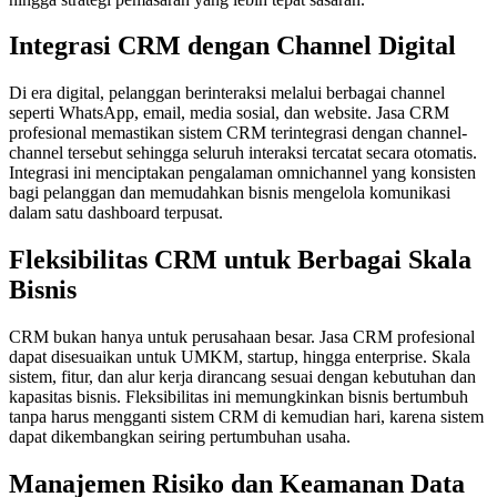
Integrasi CRM dengan Channel Digital
Di era digital, pelanggan berinteraksi melalui berbagai channel
seperti WhatsApp, email, media sosial, dan website. Jasa CRM
profesional memastikan sistem CRM terintegrasi dengan channel-
channel tersebut sehingga seluruh interaksi tercatat secara otomatis.
Integrasi ini menciptakan pengalaman omnichannel yang konsisten
bagi pelanggan dan memudahkan bisnis mengelola komunikasi
dalam satu dashboard terpusat.
Fleksibilitas CRM untuk Berbagai Skala
Bisnis
CRM bukan hanya untuk perusahaan besar. Jasa CRM profesional
dapat disesuaikan untuk UMKM, startup, hingga enterprise. Skala
sistem, fitur, dan alur kerja dirancang sesuai dengan kebutuhan dan
kapasitas bisnis. Fleksibilitas ini memungkinkan bisnis bertumbuh
tanpa harus mengganti sistem CRM di kemudian hari, karena sistem
dapat dikembangkan seiring pertumbuhan usaha.
Manajemen Risiko dan Keamanan Data