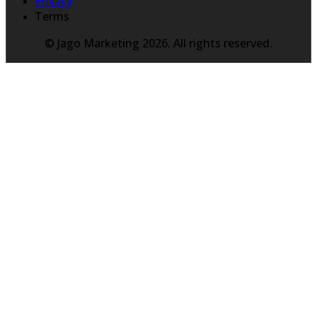
Privacy
Terms
© Jago Marketing 2026. All rights reserved.