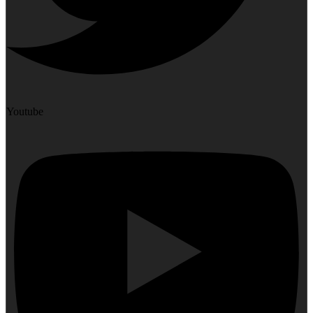
Youtube