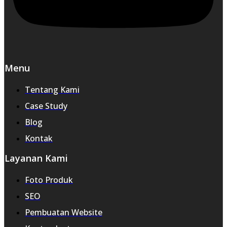
Menu
Tentang Kami
Case Study
Blog
Kontak
Layanan Kami
Foto Produk
SEO
Pembuatan Website