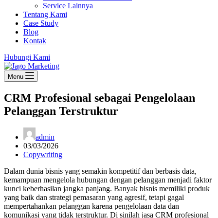
Service Lainnya
Tentang Kami
Case Study
Blog
Kontak
Hubungi Kami
Menu
CRM Profesional sebagai Pengelolaan
Pelanggan Terstruktur
admin
03/03/2026
Copywriting
Dalam dunia bisnis yang semakin kompetitif dan berbasis data,
kemampuan mengelola hubungan dengan pelanggan menjadi faktor
kunci keberhasilan jangka panjang. Banyak bisnis memiliki produk
yang baik dan strategi pemasaran yang agresif, tetapi gagal
mempertahankan pelanggan karena pengelolaan data dan
komunikasi yang tidak terstruktur. Di sinilah jasa CRM profesional