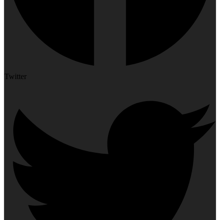
Twitter