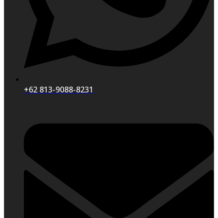
+62 813-9088-8231