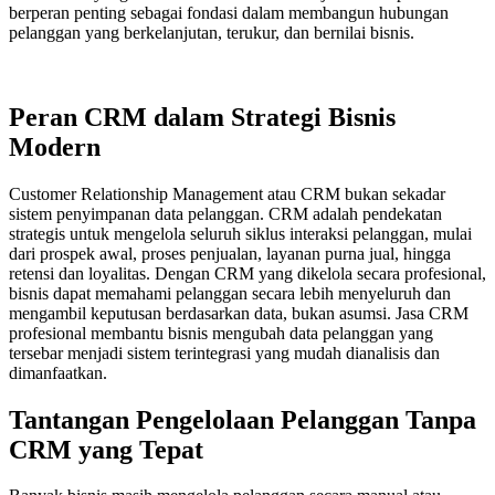
berperan penting sebagai fondasi dalam membangun hubungan
pelanggan yang berkelanjutan, terukur, dan bernilai bisnis.
Peran CRM dalam Strategi Bisnis
Modern
Customer Relationship Management atau CRM bukan sekadar
sistem penyimpanan data pelanggan. CRM adalah pendekatan
strategis untuk mengelola seluruh siklus interaksi pelanggan, mulai
dari prospek awal, proses penjualan, layanan purna jual, hingga
retensi dan loyalitas. Dengan CRM yang dikelola secara profesional,
bisnis dapat memahami pelanggan secara lebih menyeluruh dan
mengambil keputusan berdasarkan data, bukan asumsi. Jasa CRM
profesional membantu bisnis mengubah data pelanggan yang
tersebar menjadi sistem terintegrasi yang mudah dianalisis dan
dimanfaatkan.
Tantangan Pengelolaan Pelanggan Tanpa
CRM yang Tepat