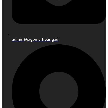
admin@jagomarketing.id