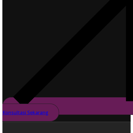
Konsultasi Sekarang