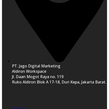
PT. Jago Digital Marketing
Aldiron Workspace
Jl. Daan Mogot Raya no. 119
Ruko Aldiron Blok A 17-18, Duri Kepa, Jakarta Barat.