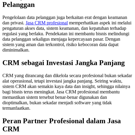
Pelanggan
Pengelolaan data pelanggan juga berkaitan erat dengan keamanan
dan privasi.
Jasa CRM profesional
memperhatikan aspek ini melalui
pengaturan akses data, sistem keamanan, dan kepatuhan terhadap
regulasi yang berlaku. Pendekatan ini membantu bisnis melindungi
data pelanggan sekaligus menjaga kepercayaan pasar. Dengan
sistem yang aman dan terkontrol, risiko kebocoran data dapat
diminimalkan.
CRM sebagai Investasi Jangka Panjang
CRM yang dirancang dan dikelola secara profesional bukan sekadar
alat operasional, tetapi investasi jangka panjang. Seiring waktu,
sistem CRM akan semakin kaya data dan insight, sehingga nilainya
bagi bisnis terus meningkat. Jasa CRM profesional membantu
memastikan sistem tersebut benar-benar digunakan dan
dioptimalkan, bukan sekadar menjadi software yang tidak
termanfaatkan.
Peran Partner Profesional dalam Jasa
CRM