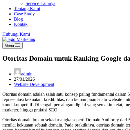
Service Lainnya
Tentang Kami
Case Study
Blog
Kontak
Hubungi Kami
Menu
Otoritas Domain untuk Ranking Google da
admin
27/01/2026
Website Development
Otoritas domain adalah salah satu konsep paling fundamental dalam 
representasi kekuatan, kredibilitas, dan kemampuan suatu website unt
kunci kompetitif. Di tengah persaingan digital yang semakin ketat,
marketer, hingga praktisi SEO.
Otoritas domain bukan sekadar angka seperti Domain Authority dari
menilai kekuatan sebuah domain. Pada praktiknya, otoritas domain ter