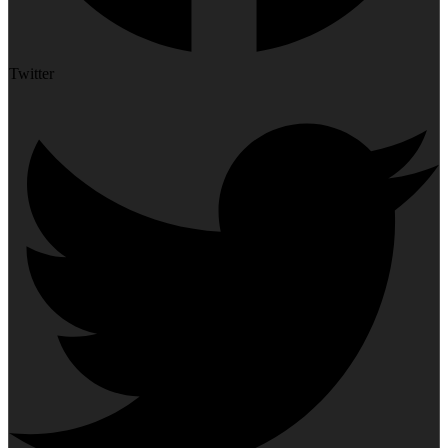
Twitter