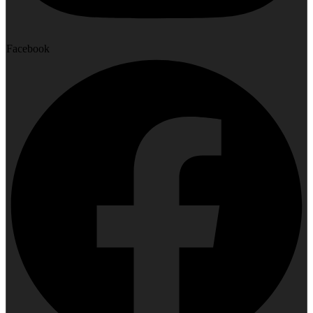
Facebook