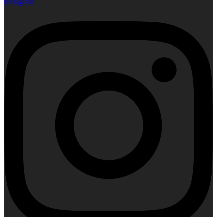
Instagram