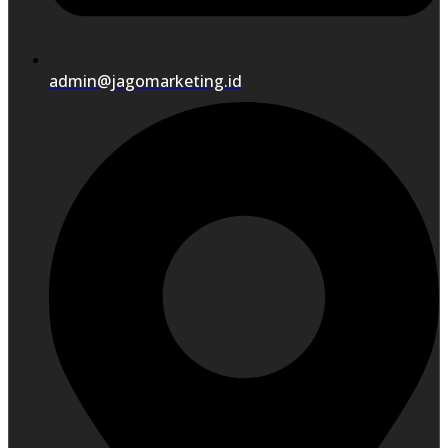
admin@jagomarketing.id