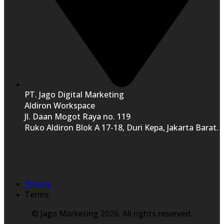
PT. Jago Digital Marketing
Aldiron Workspace
Jl. Daan Mogot Raya no. 119
Ruko Aldiron Blok A 17-18, Duri Kepa, Jakarta Barat.
Privacy
Terms
© Jago Marketing 2026. All rights reserved.