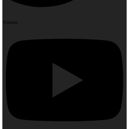
Youtube