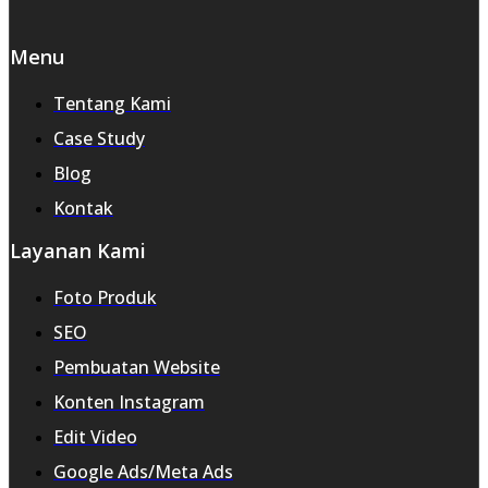
Menu
Tentang Kami
Case Study
Blog
Kontak
Layanan Kami
Foto Produk
SEO
Pembuatan Website
Konten Instagram
Edit Video
Google Ads/Meta Ads