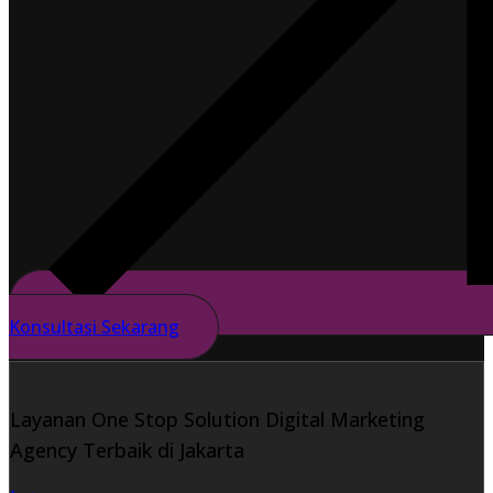
Konsultasi Sekarang
Layanan One Stop Solution Digital Marketing
Agency Terbaik di Jakarta