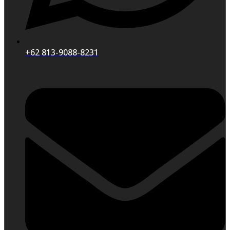
+62 813-9088-8231