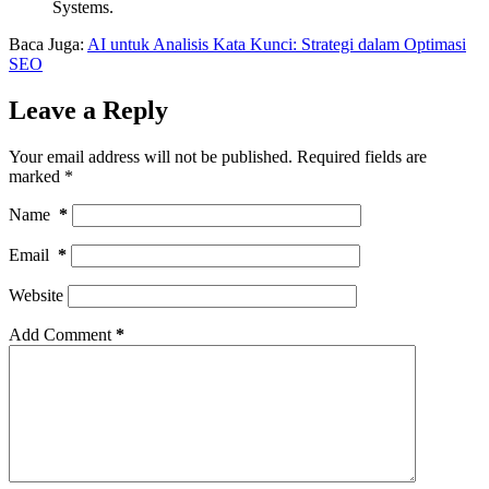
Systems.
Baca Juga:
AI untuk Analisis Kata Kunci: Strategi dalam Optimasi
SEO
Leave a Reply
Your email address will not be published.
Required fields are
marked
*
Name
*
Email
*
Website
Add Comment
*