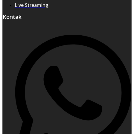
Live Streaming
Kontak