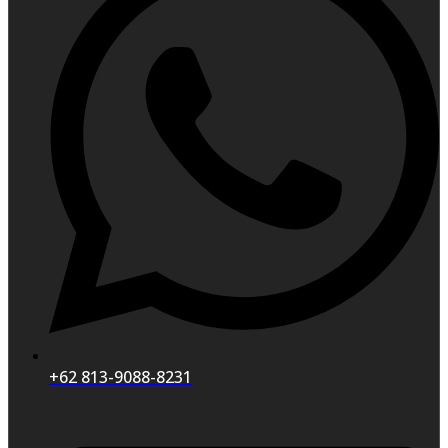
+62 813-9088-8231