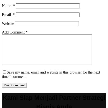
Name
*
Email
*
Website
Add Comment
*
Save my name, email and website in this browser for the next
time I comment.
Post Comment
Kami Siap Menjadi Partner Strategi
Bisnis Anda