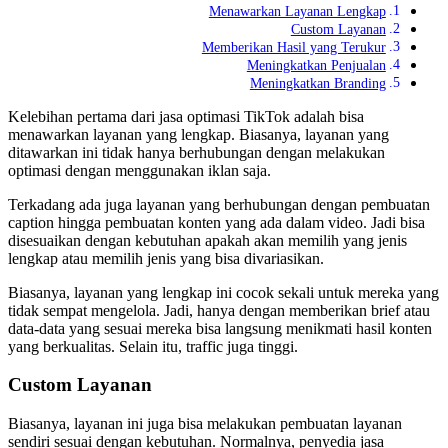
Menawarkan Layanan Lengkap
Custom Layanan
Memberikan Hasil yang Terukur
Meningkatkan Penjualan
Meningkatkan Branding
Kelebihan pertama dari jasa optimasi TikTok adalah bisa
menawarkan layanan yang lengkap. Biasanya, layanan yang
ditawarkan ini tidak hanya berhubungan dengan melakukan
optimasi dengan menggunakan iklan saja.
Terkadang ada juga layanan yang berhubungan dengan pembuatan
caption hingga pembuatan konten yang ada dalam video. Jadi bisa
disesuaikan dengan kebutuhan apakah akan memilih yang jenis
lengkap atau memilih jenis yang bisa divariasikan.
Biasanya, layanan yang lengkap ini cocok sekali untuk mereka yang
tidak sempat mengelola. Jadi, hanya dengan memberikan brief atau
data-data yang sesuai mereka bisa langsung menikmati hasil konten
yang berkualitas. Selain itu, traffic juga tinggi.
Custom Layanan
Biasanya, layanan ini juga bisa melakukan pembuatan layanan
sendiri sesuai dengan kebutuhan. Normalnya, penyedia jasa