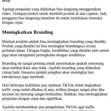
besar.
Apalagi penjualan yang dilakukan bisa langsung menggunakan
video. Terdapat tombol untuk membeli produk di atas caption. Jadi,
pengguna bisa langsung menekan itu untuk melakukan transaksi
dengan cepat.
Meningkatkan Branding
Manfaat terakhir adalah bisa meningkatkan branding yang dimiliki.
Produk yang dimiliki ini bisa meningkat brandingnya secara
perlahan-lahan. Dengan begitu, kredibilitas yang dimiliki oleh merek
juga akan mengalami peningkatan dengan sendirinya.
Branding ini sangat penting untuk menentukan apakah seseorang
akan melihat iklan atau tidak. Apabila branding yang dilakukan
cukup baik, biasanya jumlah pengikut akan meningkat dan
interaksinya juga membaik.
Dari beberapa kelebihan jasa optimasi TikTok untuk tingkatkan
traffic yang sudah dibahas di atas, terlihat dengan sangat jelas jika
layanan ini memang sangat berkualitas. Bahkan, bisa meningkatkan
penjualan dengan cepat dan signifikan.
Apabila membutuhkan jasa pengelolaan TikTok agar traffic