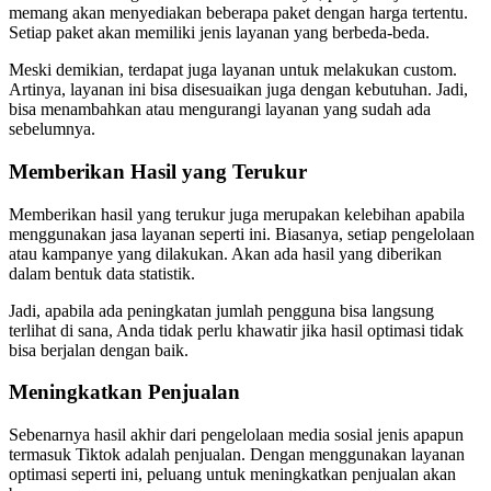
memang akan menyediakan beberapa paket dengan harga tertentu.
Setiap paket akan memiliki jenis layanan yang berbeda-beda.
Meski demikian, terdapat juga layanan untuk melakukan custom.
Artinya, layanan ini bisa disesuaikan juga dengan kebutuhan. Jadi,
bisa menambahkan atau mengurangi layanan yang sudah ada
sebelumnya.
Memberikan Hasil yang Terukur
Memberikan hasil yang terukur juga merupakan kelebihan apabila
menggunakan jasa layanan seperti ini. Biasanya, setiap pengelolaan
atau kampanye yang dilakukan. Akan ada hasil yang diberikan
dalam bentuk data statistik.
Jadi, apabila ada peningkatan jumlah pengguna bisa langsung
terlihat di sana, Anda tidak perlu khawatir jika hasil optimasi tidak
bisa berjalan dengan baik.
Meningkatkan Penjualan
Sebenarnya hasil akhir dari pengelolaan media sosial jenis apapun
termasuk Tiktok adalah penjualan. Dengan menggunakan layanan
optimasi seperti ini, peluang untuk meningkatkan penjualan akan