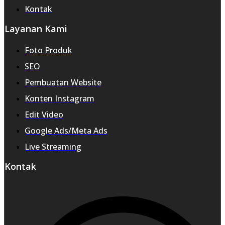
Kontak
Layanan Kami
Foto Produk
SEO
Pembuatan Website
Konten Instagram
Edit Video
Google Ads/Meta Ads
Live Streaming
Kontak