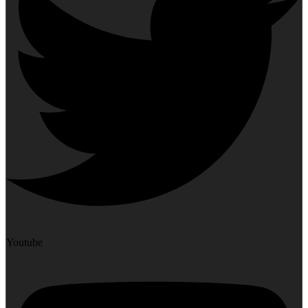
Youtube