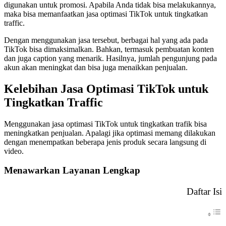
digunakan untuk promosi. Apabila Anda tidak bisa melakukannya,
maka bisa memanfaatkan jasa optimasi TikTok untuk tingkatkan
traffic.
Dengan menggunakan jasa tersebut, berbagai hal yang ada pada
TikTok bisa dimaksimalkan. Bahkan, termasuk pembuatan konten
dan juga caption yang menarik. Hasilnya, jumlah pengunjung pada
akun akan meningkat dan bisa juga menaikkan penjualan.
Kelebihan Jasa Optimasi TikTok untuk
Tingkatkan Traffic
Menggunakan jasa optimasi TikTok untuk tingkatkan trafik bisa
meningkatkan penjualan. Apalagi jika optimasi memang dilakukan
dengan menempatkan beberapa jenis produk secara langsung di
video.
Menawarkan Layanan Lengkap
Daftar Isi