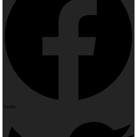
Twitter