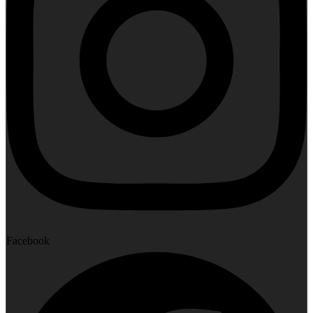
Facebook