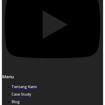
Menu
Tentang Kami
Case Study
Blog