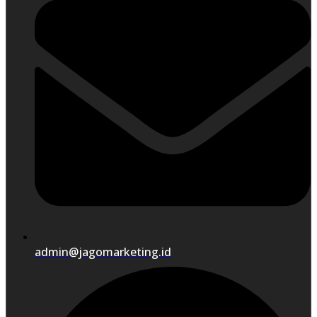
admin@jagomarketing.id