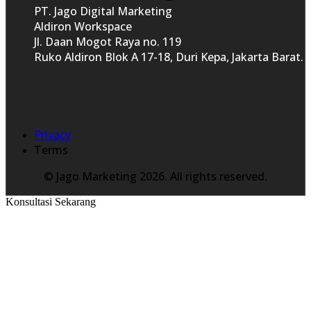
PT. Jago Digital Marketing
Aldiron Workspace
Jl. Daan Mogot Raya no. 119
Ruko Aldiron Blok A 17-18, Duri Kepa, Jakarta Barat.
Privacy
Terms
© Jago Marketing 2026. All rights reserved.
Konsultasi Sekarang