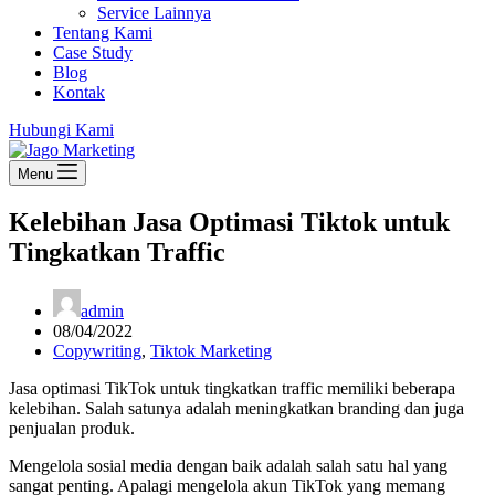
Service Lainnya
Tentang Kami
Case Study
Blog
Kontak
Hubungi Kami
Menu
Kelebihan Jasa Optimasi Tiktok untuk
Tingkatkan Traffic
admin
08/04/2022
Copywriting
,
Tiktok Marketing
Jasa optimasi TikTok untuk tingkatkan traffic memiliki beberapa
kelebihan. Salah satunya adalah meningkatkan branding dan juga
penjualan produk.
Mengelola sosial media dengan baik adalah salah satu hal yang
sangat penting. Apalagi mengelola akun TikTok yang memang