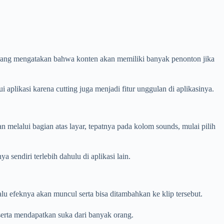
orang mengatakan bahwa konten akan memiliki banyak penonton jika
plikasi karena cutting juga menjadi fitur unggulan di aplikasinya.
 melalui bagian atas layar, tepatnya pada kolom sounds, mulai pilih
sendiri terlebih dahulu di aplikasi lain.
lu efeknya akan muncul serta bisa ditambahkan ke klip tersebut.
erta mendapatkan suka dari banyak orang.