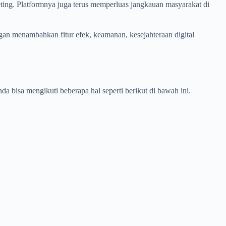
ing. Platformnya juga terus memperluas jangkauan masyarakat di
gan menambahkan fitur efek, keamanan, kesejahteraan digital
bisa mengikuti beberapa hal seperti berikut di bawah ini.