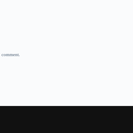
 I comment.