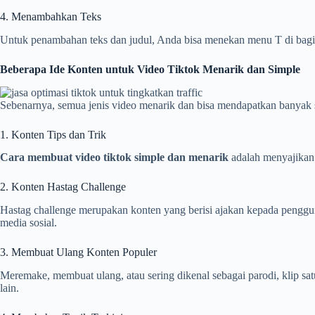
4. Menambahkan Teks
Untuk penambahan teks dan judul, Anda bisa menekan menu T di bagian
Beberapa Ide Konten untuk Video Tiktok Menarik dan Simple
Sebenarnya, semua jenis video menarik dan bisa mendapatkan banyak su
1. Konten Tips dan Trik
Cara membuat video tiktok simple dan menarik
adalah menyajikan 
2. Konten Hastag Challenge
Hastag challenge merupakan konten yang berisi ajakan kepada penggun
media sosial.
3. Membuat Ulang Konten Populer
Meremake, membuat ulang, atau sering dikenal sebagai parodi, klip sa
lain.