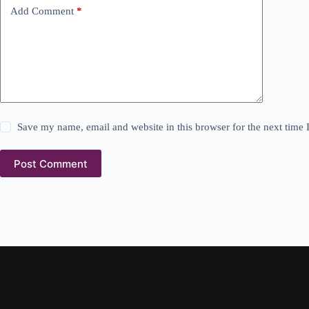
Add Comment
*
Save my name, email and website in this browser for the next time
Post Comment