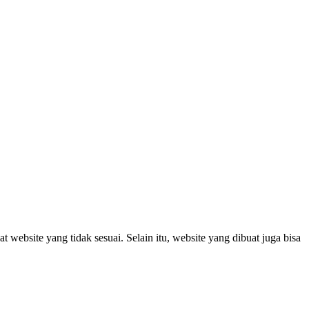
website yang tidak sesuai. Selain itu, website yang dibuat juga bisa