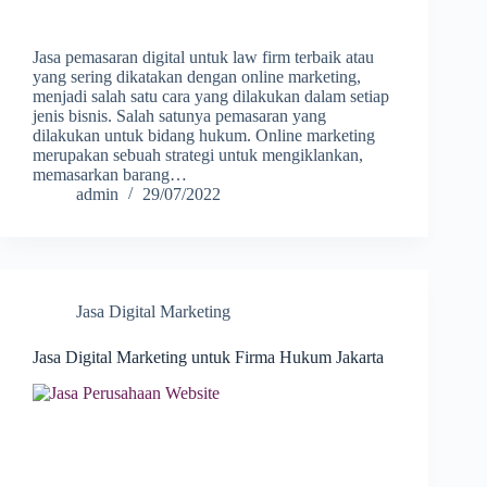
Jasa pemasaran digital untuk law firm terbaik atau
yang sering dikatakan dengan online marketing,
menjadi salah satu cara yang dilakukan dalam setiap
jenis bisnis. Salah satunya pemasaran yang
dilakukan untuk bidang hukum. Online marketing
merupakan sebuah strategi untuk mengiklankan,
memasarkan barang…
admin
29/07/2022
Jasa Digital Marketing
Jasa Digital Marketing untuk Firma Hukum Jakarta