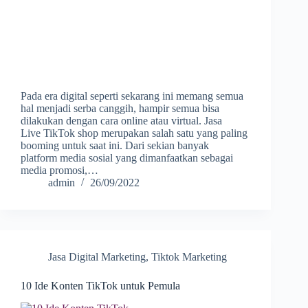
Pada era digital seperti sekarang ini memang semua
hal menjadi serba canggih, hampir semua bisa
dilakukan dengan cara online atau virtual. Jasa
Live TikTok shop merupakan salah satu yang paling
booming untuk saat ini. Dari sekian banyak
platform media sosial yang dimanfaatkan sebagai
media promosi,…
admin
26/09/2022
Jasa Digital Marketing
,
Tiktok Marketing
10 Ide Konten TikTok untuk Pemula