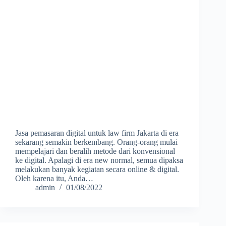
Jasa pemasaran digital untuk law firm Jakarta di era
sekarang semakin berkembang. Orang-orang mulai
mempelajari dan beralih metode dari konvensional
ke digital. Apalagi di era new normal, semua dipaksa
melakukan banyak kegiatan secara online & digital.
Oleh karena itu, Anda…
admin
01/08/2022