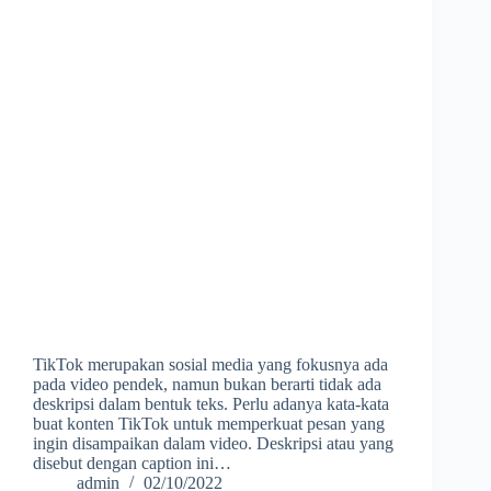
TikTok merupakan sosial media yang fokusnya ada
pada video pendek, namun bukan berarti tidak ada
deskripsi dalam bentuk teks. Perlu adanya kata-kata
buat konten TikTok untuk memperkuat pesan yang
ingin disampaikan dalam video. Deskripsi atau yang
disebut dengan caption ini…
admin
02/10/2022