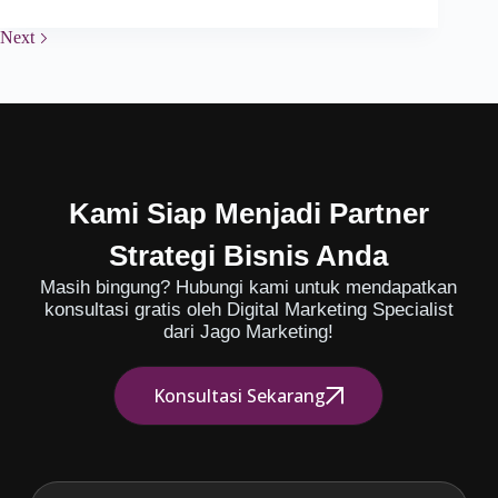
Next
Kami Siap Menjadi Partner
Strategi Bisnis Anda
Masih bingung? Hubungi kami untuk mendapatkan
konsultasi gratis oleh Digital Marketing Specialist
dari Jago Marketing!
Konsultasi Sekarang