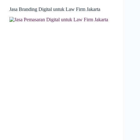
Jasa Branding Digital untuk Law Firm Jakarta