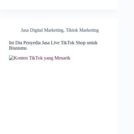
Jasa Digital Marketing
,
Tiktok Marketing
Ini Dia Penyedia Jasa Live TikTok Shop untuk
Bisnismu