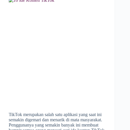
TikTok merupakan salah satu aplikasi yang saat ini
semakin digemari dan menarik di mata masyarakat.
Penggunanya yang semakin banyak ini membuat