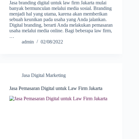
Jasa branding digital untuk law firm Jakarta mulai
banyak bermunculan melalui media sosial. Branding
menjadi hal yang utama, karena akan memberikan
sebuah keunikan pada usaha yang Anda jalankan.
Digital branding, berarti Anda melakukan pemasaran
usaha melalui media online. Bagi beberapa law firm,
…
admin
02/08/2022
Jasa Digital Marketing
Jasa Pemasaran Digital untuk Law Firm Jakarta