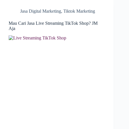
Jasa Digital Marketing
,
Tiktok Marketing
Mau Cari Jasa Live Streaming TikTok Shop? JM
Aja