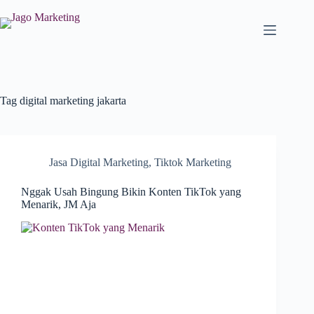
Tag
digital marketing jakarta
Jasa Digital Marketing
,
Tiktok Marketing
Nggak Usah Bingung Bikin Konten TikTok yang
Menarik, JM Aja