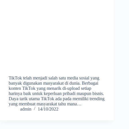
TikTok telah menjadi salah satu media sosial yang
banyak digunakan masyarakat di dunia. Berbagai
konten TikTok yang menarik di-upload setiap
harinya baik untuk keperluan pribadi maupun bisnis.
Daya tarik utama TikTok ada pada memiliki trending
yang membuat masyarakat tahu mana…
admin
14/10/2022