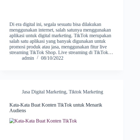
Di era digital ini, segala sesuatu bisa dilakukan
menggunakan internet, salah satunya menggunakan
aplikasi untuk digital marketing. TikTok merupakan
salah satu aplikasi yang banyak digunakan untuk
promosi produk atau jasa, menggunakan fitur live
streaming TikTok Shop. Live streaming di TikTok…
admin
08/10/2022
Jasa Digital Marketing
,
Tiktok Marketing
Kata-Kata Buat Konten TikTok untuk Menarik
Audiens