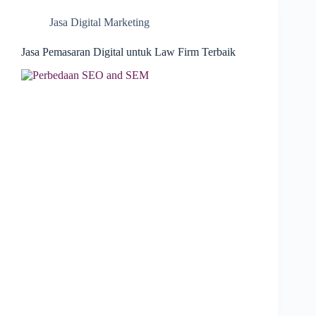
Jasa Digital Marketing
Jasa Pemasaran Digital untuk Law Firm Terbaik