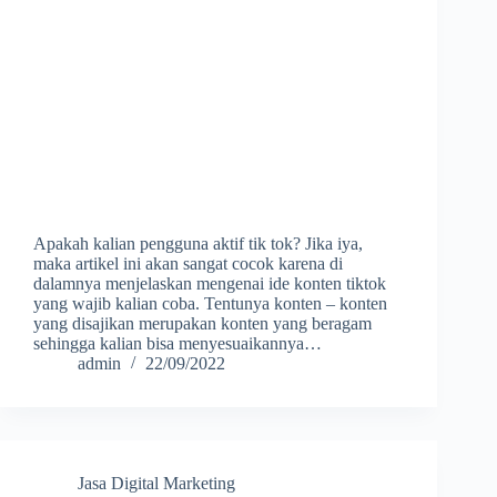
Apakah kalian pengguna aktif tik tok? Jika iya,
maka artikel ini akan sangat cocok karena di
dalamnya menjelaskan mengenai ide konten tiktok
yang wajib kalian coba. Tentunya konten – konten
yang disajikan merupakan konten yang beragam
sehingga kalian bisa menyesuaikannya…
admin
22/09/2022
Jasa Digital Marketing