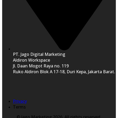
PT. Jago Digital Marketing
Aldiron Workspace
Jl. Daan Mogot Raya no. 119
Ruko Aldiron Blok A 17-18, Duri Kepa, Jakarta Barat.
Privacy
Terms
© Jago Marketing 2026. All rights reserved.