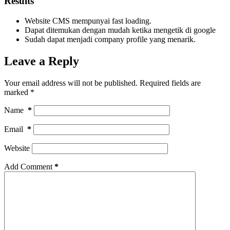
Results
Website CMS mempunyai fast loading.
Dapat ditemukan dengan mudah ketika mengetik di google
Sudah dapat menjadi company profile yang menarik.
Leave a Reply
Your email address will not be published.
Required fields are
marked
*
Name
*
Email
*
Website
Add Comment
*