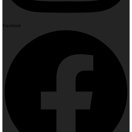
Facebook