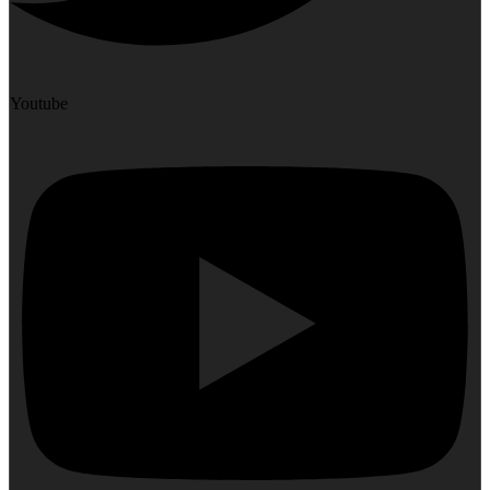
Youtube