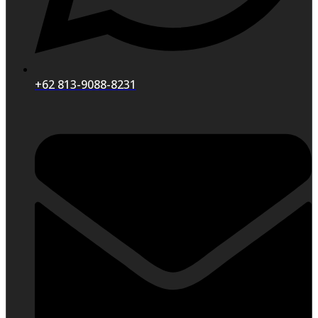
+62 813-9088-8231