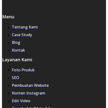
Menu
Tentang Kami
Case Study
Blog
Kontak
Layanan Kami
Foto Produk
SEO
Pembuatan Website
Konten Instagram
Edit Video