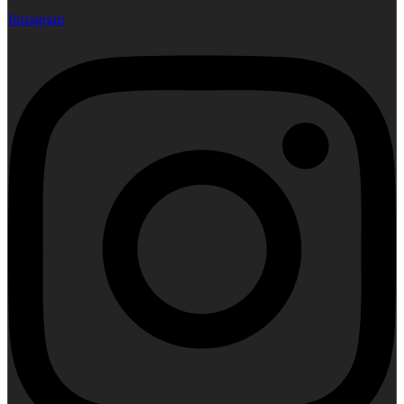
Instagram