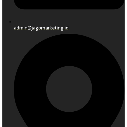
admin@jagomarketing.id