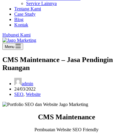
Service Lainnya
Tentang Kami
Case Study
Blog
Kontak
Hubungi Kami
Menu
CMS Maintenance – Jasa Pendingin
Ruangan
admin
24/03/2022
SEO
,
Website
CMS Maintenance
Pembuatan Website SEO Friendly