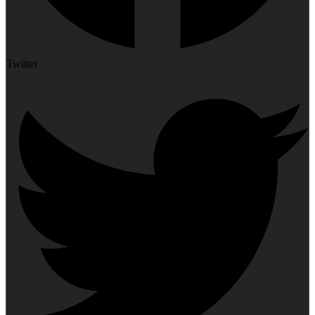
Twitter