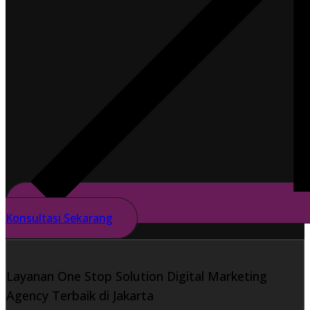
Konsultasi Sekarang
Layanan One Stop Solution Digital Marketing
Agency Terbaik di Jakarta