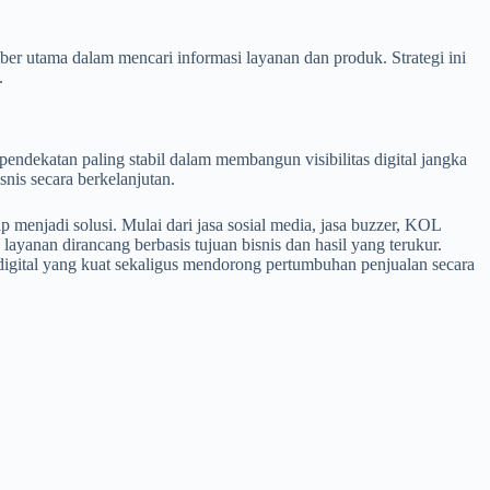
er utama dalam mencari informasi layanan dan produk. Strategi ini
.
 pendekatan paling stabil dalam membangun visibilitas digital jangka
nis secara berkelanjutan.
p menjadi solusi. Mulai dari jasa sosial media, jasa buzzer, KOL
layanan dirancang berbasis tujuan bisnis dan hasil yang terukur.
igital yang kuat sekaligus mendorong pertumbuhan penjualan secara