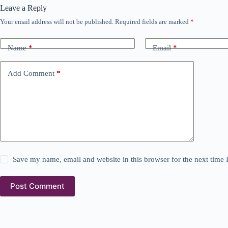
Leave a Reply
Your email address will not be published.
Required fields are marked
*
Name
*
Email
*
Add Comment
*
Save my name, email and website in this browser for the next time
Post Comment