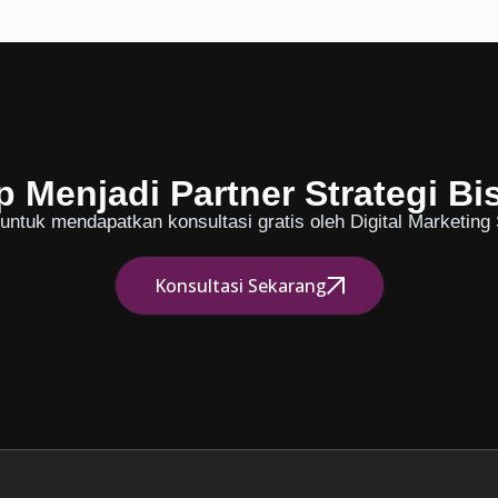
p Menjadi Partner Strategi Bi
ntuk mendapatkan konsultasi gratis oleh Digital Marketing S
Konsultasi Sekarang