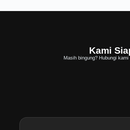
Kami Sia
Masih bingung? Hubungi kami u