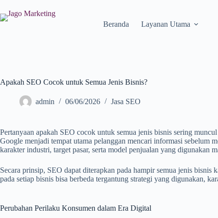
Beranda
Layanan Utama
Apakah SEO Cocok untuk Semua Jenis Bisnis?
admin
06/06/2026
Jasa SEO
Pertanyaan apakah SEO cocok untuk semua jenis bisnis sering muncul
Google menjadi tempat utama pelanggan mencari informasi sebelum me
karakter industri, target pasar, serta model penjualan yang digunakan m
Secara prinsip, SEO dapat diterapkan pada hampir semua jenis bisnis 
pada setiap bisnis bisa berbeda tergantung strategi yang digunakan, kara
Perubahan Perilaku Konsumen dalam Era Digital