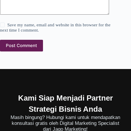
Save my name, email and website in this browser for the
next time I comment.
Post Comment
Kami Siap Menjadi Partner
Strategi Bisnis Anda
Masih bingung? Hubungi kami untuk mendapatkan
konsultasi gratis oleh Digital Marketing Specialist
dari Jago Marketing!