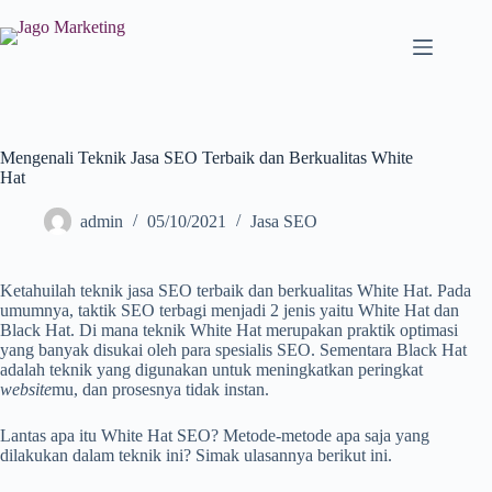
Mengenali Teknik Jasa SEO Terbaik dan Berkualitas White
Hat
admin
05/10/2021
Jasa SEO
Ketahuilah teknik jasa SEO terbaik dan berkualitas White Hat. Pada
umumnya, taktik SEO terbagi menjadi 2 jenis yaitu White Hat dan
Black Hat. Di mana teknik White Hat merupakan praktik optimasi
yang banyak disukai oleh para spesialis SEO. Sementara Black Hat
adalah teknik yang digunakan untuk meningkatkan peringkat
website
mu, dan prosesnya tidak instan.
Lantas apa itu White Hat SEO? Metode-metode apa saja yang
dilakukan dalam teknik ini? Simak ulasannya berikut ini.