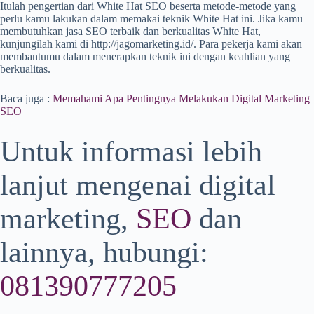
Itulah pengertian dari White Hat SEO beserta metode-metode yang
perlu kamu lakukan dalam memakai teknik White Hat ini. Jika kamu
membutuhkan jasa SEO terbaik dan berkualitas White Hat,
kunjungilah kami di http://jagomarketing.id/. Para pekerja kami akan
membantumu dalam menerapkan teknik ini dengan keahlian yang
berkualitas.
Baca juga :
Memahami Apa Pentingnya Melakukan Digital Marketing
SEO
Untuk informasi lebih
lanjut mengenai digital
marketing,
SEO
dan
lainnya, hubungi:
081390777205