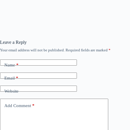
Leave a Reply
Your email address will not be published.
Required fields are marked
*
Name
*
Email
*
Website
Add Comment
*