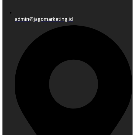
admin@jagomarketing.id