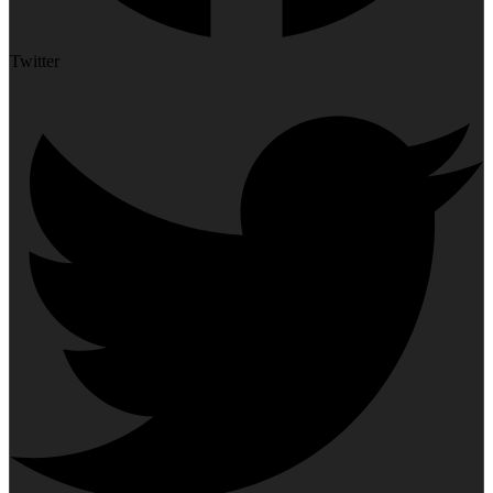
Twitter