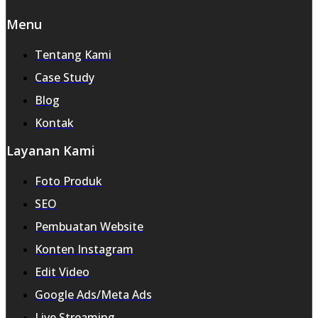
Menu
Tentang Kami
Case Study
Blog
Kontak
Layanan Kami
Foto Produk
SEO
Pembuatan Website
Konten Instagram
Edit Video
Google Ads/Meta Ads
Live Streaming