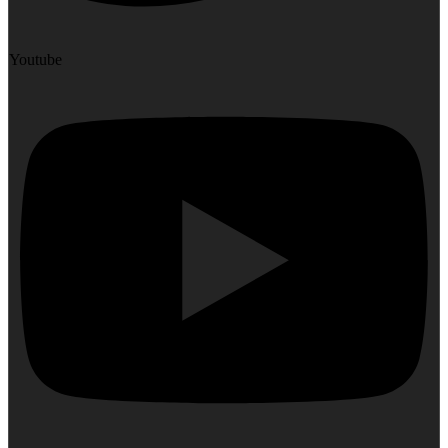
Youtube