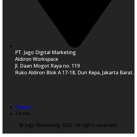
PT. Jago Digital Marketing
Aldiron Workspace
Jl. Daan Mogot Raya no. 119
Ruko Aldiron Blok A 17-18, Duri Kepa, Jakarta Barat.
Privacy
Terms
© Jago Marketing 2026. All rights reserved.