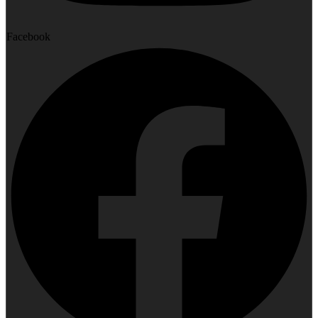
Facebook