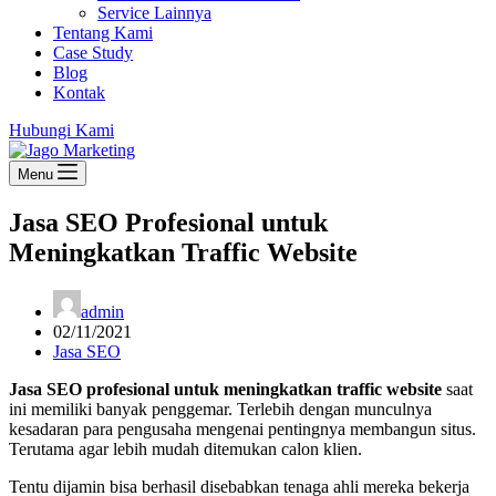
Service Lainnya
Tentang Kami
Case Study
Blog
Kontak
Hubungi Kami
Menu
Jasa SEO Profesional untuk
Meningkatkan Traffic Website
admin
02/11/2021
Jasa SEO
Jasa SEO profesional untuk meningkatkan traffic website
saat
ini memiliki banyak penggemar. Terlebih dengan munculnya
kesadaran para pengusaha mengenai pentingnya membangun situs.
Terutama agar lebih mudah ditemukan calon klien.
Tentu dijamin bisa berhasil disebabkan tenaga ahli mereka bekerja