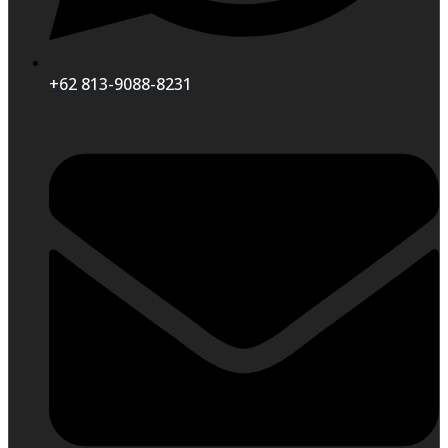
+62 813-9088-8231