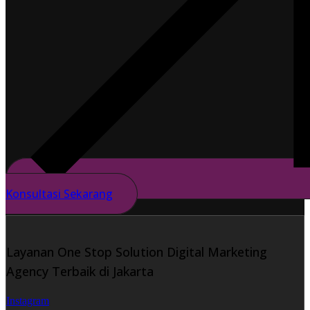
Konsultasi Sekarang
Layanan One Stop Solution Digital Marketing
Agency Terbaik di Jakarta
Instagram