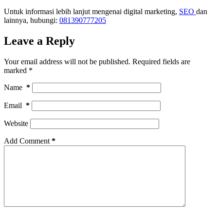
Untuk informasi lebih lanjut mengenai digital marketing,
SEO
dan
lainnya, hubungi:
081390777205
Leave a Reply
Your email address will not be published.
Required fields are
marked
*
Name
*
Email
*
Website
Add Comment
*