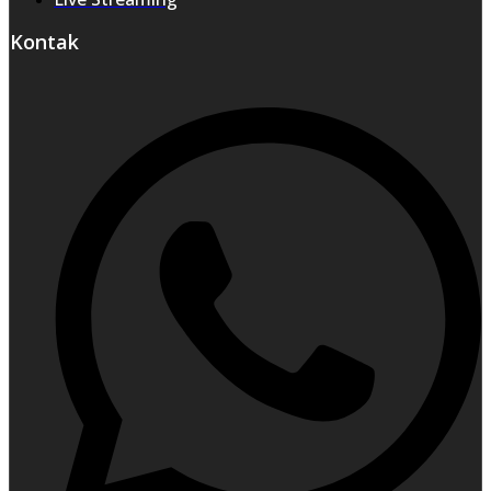
Kontak