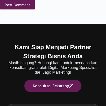
Post Comment
Kami Siap Menjadi Partner
Strategi Bisnis Anda
Masih bingung? Hubungi kami untuk mendapatkan
konsultasi gratis oleh Digital Marketing Specialist
dari Jago Marketing!
Konsultasi Sekarang