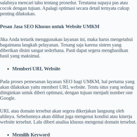
salahnya mencari tahu tentang prosedur. Terutama supaya pas atau
cocok dengan tujuan. Apalagi optimasi secara detail ternyata cukup
penting dilakukan.
Pesan Jasa SEO Khusus untuk Website UMKM
Jika Anda tertarik menggunakan layanan ini, maka harus mengetahui
bagaimana langkah pelayanan. Tenang saja karena sistem yang
diberikan disini sangat sederhana. Pasti dapat segera menghasilkan
hasil yang maksimal.
Memberi URL Website
Pada proses pemesanan layanan SEO bagi UMKM, hal pertama yang
akan dilakukan yaitu memberi URL website. Tentu situs yang sedang
diinginkan untuk diberi optimasi, dengan tujuan menjadi number one
Google.
URL atau domain tersebut akan segera dikerjakan langsung oleh
ahlinya. Sebelumnya akan dilihat juga mengenai kondisi atau kinerja
website tersebut. Lalu diberi analisa khusus mengenai domain tersebut.
Memilih Keyword