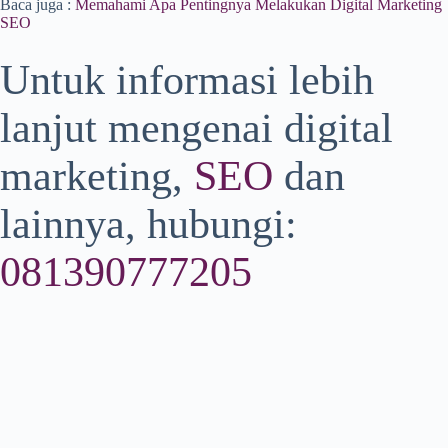
Baca juga :
Memahami Apa Pentingnya Melakukan Digital Marketing
SEO
Untuk informasi lebih
lanjut mengenai digital
marketing,
SEO
dan
lainnya, hubungi:
081390777205