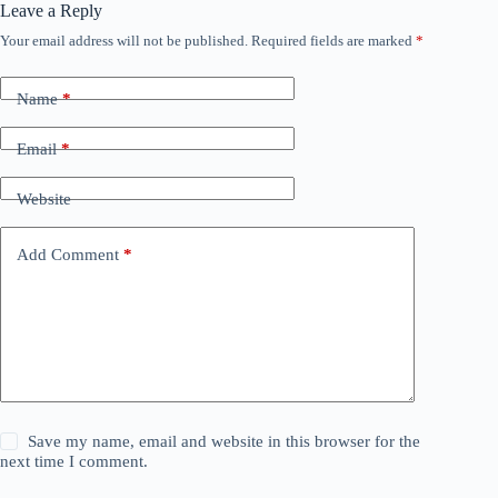
Leave a Reply
Your email address will not be published.
Required fields are marked
*
Name
*
Email
*
Website
Add Comment
*
Save my name, email and website in this browser for the
next time I comment.