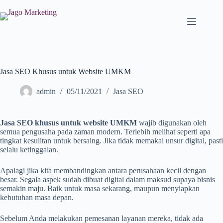
Jasa SEO Khusus untuk Website UMKM
admin
05/11/2021
Jasa SEO
Jasa SEO khusus untuk website UMKM
wajib digunakan oleh
semua pengusaha pada zaman modern. Terlebih melihat seperti apa
tingkat kesulitan untuk bersaing. Jika tidak memakai unsur digital, pasti
selalu ketinggalan.
Apalagi jika kita membandingkan antara perusahaan kecil dengan
besar. Segala aspek sudah dibuat digital dalam maksud supaya bisnis
semakin maju. Baik untuk masa sekarang, maupun menyiapkan
kebutuhan masa depan.
Sebelum Anda melakukan pemesanan layanan mereka, tidak ada