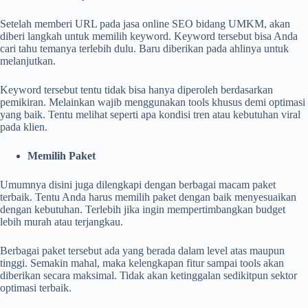
Setelah memberi URL pada jasa online SEO bidang UMKM, akan
diberi langkah untuk memilih keyword. Keyword tersebut bisa Anda
cari tahu temanya terlebih dulu. Baru diberikan pada ahlinya untuk
melanjutkan.
Keyword tersebut tentu tidak bisa hanya diperoleh berdasarkan
pemikiran. Melainkan wajib menggunakan tools khusus demi optimasi
yang baik. Tentu melihat seperti apa kondisi tren atau kebutuhan viral
pada klien.
Memilih Paket
Umumnya disini juga dilengkapi dengan berbagai macam paket
terbaik. Tentu Anda harus memilih paket dengan baik menyesuaikan
dengan kebutuhan. Terlebih jika ingin mempertimbangkan budget
lebih murah atau terjangkau.
Berbagai paket tersebut ada yang berada dalam level atas maupun
tinggi. Semakin mahal, maka kelengkapan fitur sampai tools akan
diberikan secara maksimal. Tidak akan ketinggalan sedikitpun sektor
optimasi terbaik.