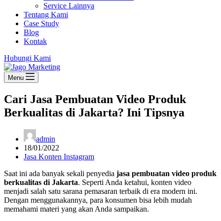
Service Lainnya
Tentang Kami
Case Study
Blog
Kontak
Hubungi Kami
Menu
Cari Jasa Pembuatan Video Produk
Berkualitas di Jakarta? Ini Tipsnya
admin
18/01/2022
Jasa Konten Instagram
Saat ini ada banyak sekali penyedia
jasa pembuatan video produk
berkualitas di Jakarta
. Seperti Anda ketahui, konten video
menjadi salah satu sarana pemasaran terbaik di era modern ini.
Dengan menggunakannya, para konsumen bisa lebih mudah
memahami materi yang akan Anda sampaikan.