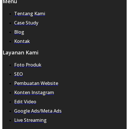
Menu
Tentang Kami
Case Study
Blog
Kontak
Layanan Kami
Foto Produk
SEO
Pembuatan Website
Konten Instagram
Edit Video
Google Ads/Meta Ads
Live Streaming