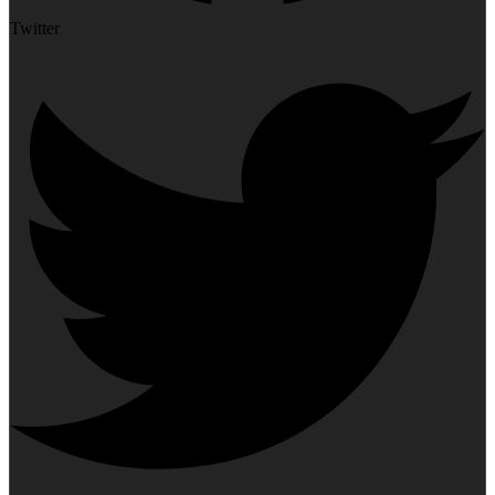
Twitter