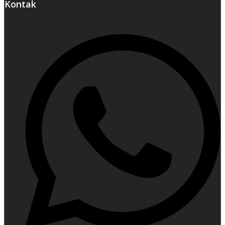
Kontak