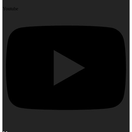
Youtube