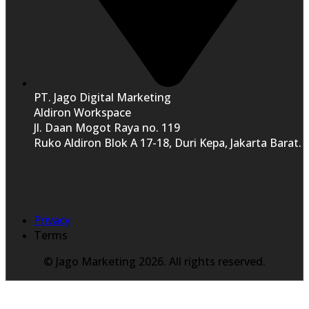
PT. Jago Digital Marketing
Aldiron Workspace
Jl. Daan Mogot Raya no. 119
Ruko Aldiron Blok A 17-18, Duri Kepa, Jakarta Barat.
Privacy
Terms
© Jago Marketing 2026. All rights reserved.