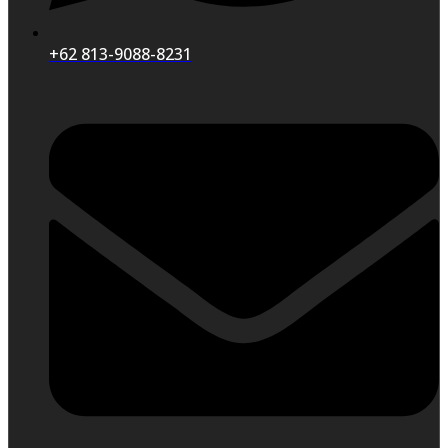
+62 813-9088-8231