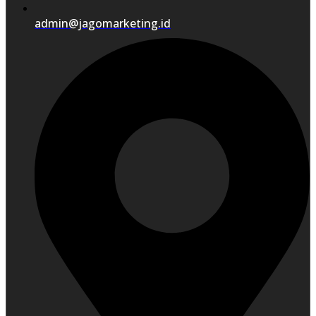
admin@jagomarketing.id