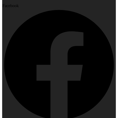
Facebook