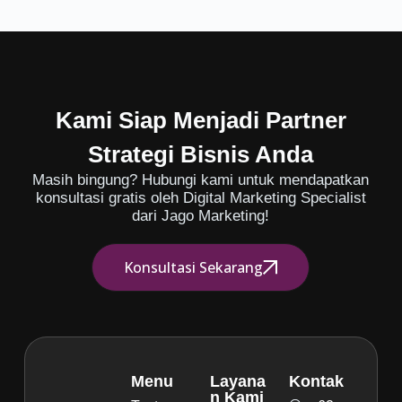
Kami Siap Menjadi Partner
Strategi Bisnis Anda
Masih bingung? Hubungi kami untuk mendapatkan
konsultasi gratis oleh Digital Marketing Specialist
dari Jago Marketing!
Konsultasi Sekarang
Menu
Layana
Kontak
n Kami