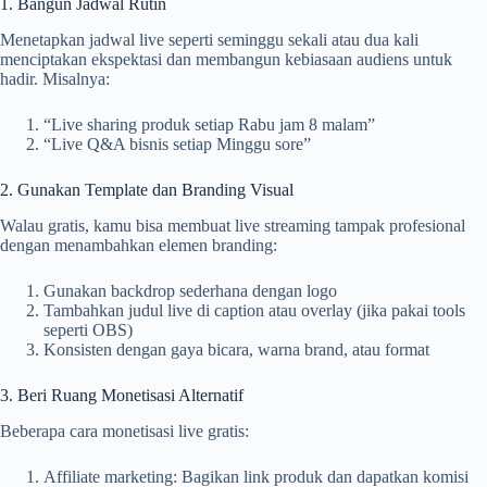
1. Bangun Jadwal Rutin
Menetapkan jadwal live seperti seminggu sekali atau dua kali
menciptakan ekspektasi dan membangun kebiasaan audiens untuk
hadir. Misalnya:
“Live sharing produk setiap Rabu jam 8 malam”
“Live Q&A bisnis setiap Minggu sore”
2. Gunakan Template dan Branding Visual
Walau gratis, kamu bisa membuat live streaming tampak profesional
dengan menambahkan elemen branding:
Gunakan backdrop sederhana dengan logo
Tambahkan judul live di caption atau overlay (jika pakai tools
seperti OBS)
Konsisten dengan gaya bicara, warna brand, atau format
3. Beri Ruang Monetisasi Alternatif
Beberapa cara monetisasi live gratis:
Affiliate marketing: Bagikan link produk dan dapatkan komisi