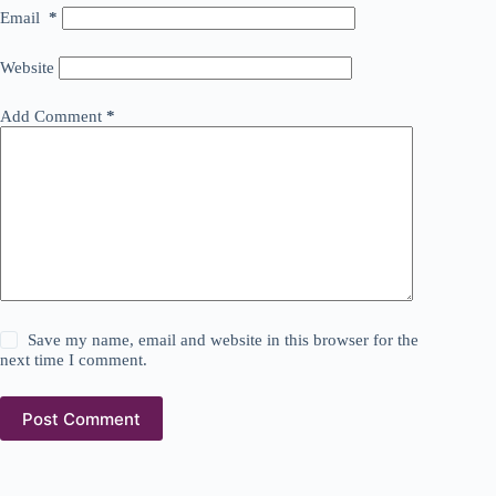
Email
*
Website
Add Comment
*
Save my name, email and website in this browser for the
next time I comment.
Post Comment