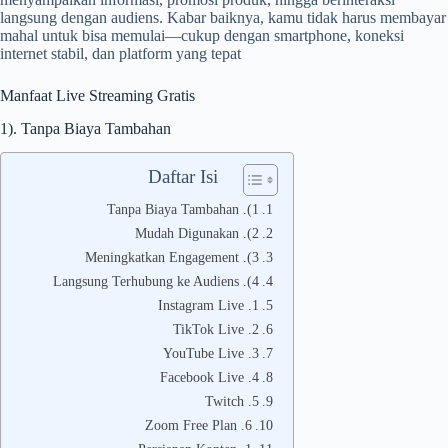
langsung dengan audiens. Kabar baiknya, kamu tidak harus membayar
mahal untuk bisa memulai—cukup dengan smartphone, koneksi
internet stabil, dan platform yang tepat
Manfaat Live Streaming Gratis
1). Tanpa Biaya Tambahan
Daftar Isi
1). Tanpa Biaya Tambahan
2). Mudah Digunakan
3). Meningkatkan Engagement
4). Langsung Terhubung ke Audiens
1. Instagram Live
2. TikTok Live
3. YouTube Live
4. Facebook Live
5. Twitch
6. Zoom Free Plan