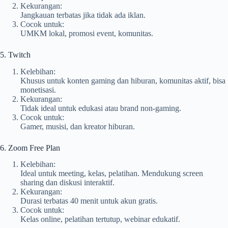
Kekurangan:
Jangkauan terbatas jika tidak ada iklan.
Cocok untuk:
UMKM lokal, promosi event, komunitas.
5. Twitch
Kelebihan:
Khusus untuk konten gaming dan hiburan, komunitas aktif, bisa
monetisasi.
Kekurangan:
Tidak ideal untuk edukasi atau brand non-gaming.
Cocok untuk:
Gamer, musisi, dan kreator hiburan.
6. Zoom Free Plan
Kelebihan:
Ideal untuk meeting, kelas, pelatihan. Mendukung screen
sharing dan diskusi interaktif.
Kekurangan:
Durasi terbatas 40 menit untuk akun gratis.
Cocok untuk:
Kelas online, pelatihan tertutup, webinar edukatif.