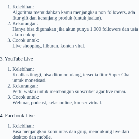
Kelebihan:
Algoritma memudahkan kamu menjangkau non-followers, ada
fitur gift dan keranjang produk (untuk jualan).
Kekurangan:
Hanya bisa digunakan jika akun punya 1.000 followers dan usia
akun cukup.
Cocok untuk:
Live shopping, hiburan, konten viral.
3. YouTube Live
Kelebihan:
Kualitas tinggi, bisa ditonton ulang, tersedia fitur Super Chat
untuk monetisasi.
Kekurangan:
Perlu waktu untuk membangun subscriber agar live ramai.
Cocok untuk:
Webinar, podcast, kelas online, konser virtual.
4. Facebook Live
Kelebihan:
Bisa menjangkau komunitas dan grup, mendukung live dari
desktop dan mobile.