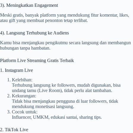
3). Meningkatkan Engagement
Meski gratis, banyak platform yang mendukung fitur komentar, likes,
atau gift yang membuat penonton tetap terlibat.
4). Langsung Terhubung ke Audiens
Kamu bisa menjangkau pengikutmu secara langsung dan membangun
hubungan tanpa hambatan.
Platform Live Streaming Gratis Terbaik
1. Instagram Live
Kelebihan:
Terhubung langsung ke followers, mudah digunakan, bisa
undang tamu (Live Room), tidak perlu alat tambahan.
Kekurangan:
Tidak bisa menjangkau pengguna di luar followers, tidak
mendukung monetisasi langsung.
Cocok untuk:
Influencer, UMKM, edukasi santai, sharing tips.
2. TikTok Live