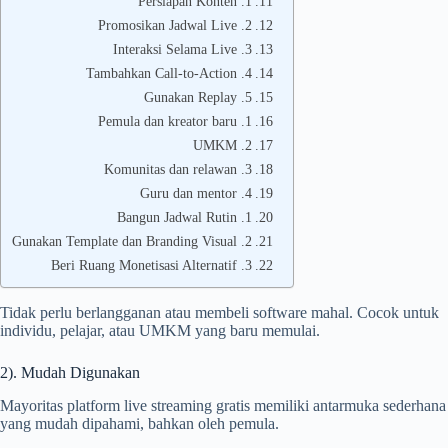
1. Persiapan Konten
2. Promosikan Jadwal Live
3. Interaksi Selama Live
4. Tambahkan Call-to-Action
5. Gunakan Replay
1. Pemula dan kreator baru
2. UMKM
3. Komunitas dan relawan
4. Guru dan mentor
1. Bangun Jadwal Rutin
2. Gunakan Template dan Branding Visual
3. Beri Ruang Monetisasi Alternatif
Tidak perlu berlangganan atau membeli software mahal. Cocok untuk
individu, pelajar, atau UMKM yang baru memulai.
2). Mudah Digunakan
Mayoritas platform live streaming gratis memiliki antarmuka sederhana
yang mudah dipahami, bahkan oleh pemula.