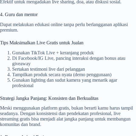
Efektif untuk mengadakan live sharing, doa, atau diskusi sosial.
4. Guru dan mentor
Dapat melakukan edukasi online tanpa perlu berlangganan aplikasi
premium.
Tips Maksimalkan Live Gratis untuk Jualan
Gunakan TikTok Live + keranjang produk
Di Facebook/IG Live, pancing interaksi dengan bonus atau
giveaway
Sertakan testimoni live dari pelanggan
Tampilkan produk secara nyata (demo penggunaan)
Gunakan lighting dan sudut kamera yang menarik agar
profesional
Strategi Jangka Panjang: Konsisten dan Berkualitas
Meski menggunakan platform gratis, bukan berarti kamu harus tampil
seadanya. Dengan konsistensi dan pendekatan profesional, live
streaming gratis bisa menjadi alat jangka panjang untuk membangun
komunitas dan brand.