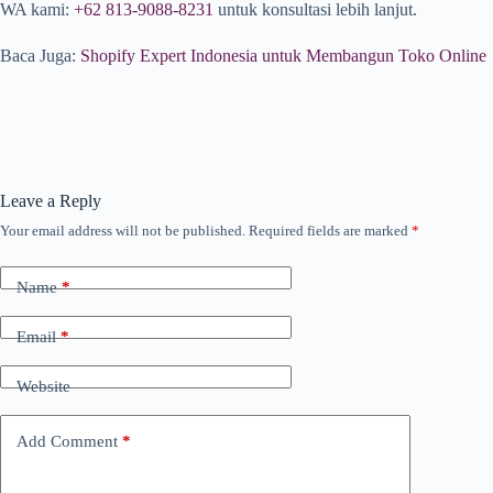
WA kami:
+62 813-9088-8231
untuk konsultasi lebih lanjut.
Baca Juga:
Shopify Expert Indonesia untuk Membangun Toko Online
Leave a Reply
Your email address will not be published.
Required fields are marked
*
Name
*
Email
*
Website
Add Comment
*