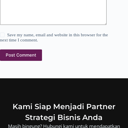
Save my name, email and website in this browser for the
next time I comment.
Post Comment
Kami Siap Menjadi Partner
Strategi Bisnis Anda
Masih bingung? Hubungi kami untuk mendapatkan