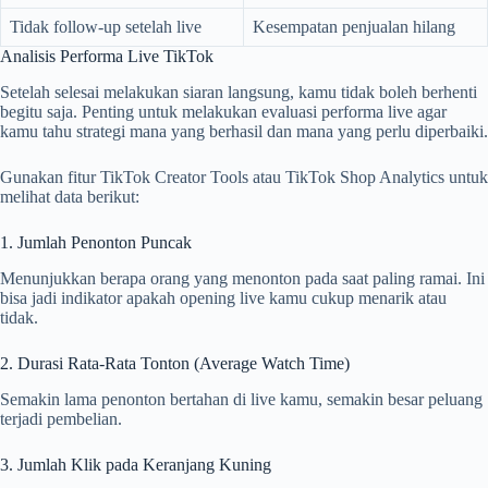
Tidak follow-up setelah live
Kesempatan penjualan hilang
Analisis Performa Live TikTok
Setelah selesai melakukan siaran langsung, kamu tidak boleh berhenti
begitu saja. Penting untuk melakukan evaluasi performa live agar
kamu tahu strategi mana yang berhasil dan mana yang perlu diperbaiki.
Gunakan fitur TikTok Creator Tools atau TikTok Shop Analytics untuk
melihat data berikut:
1. Jumlah Penonton Puncak
Menunjukkan berapa orang yang menonton pada saat paling ramai. Ini
bisa jadi indikator apakah opening live kamu cukup menarik atau
tidak.
2. Durasi Rata-Rata Tonton (Average Watch Time)
Semakin lama penonton bertahan di live kamu, semakin besar peluang
terjadi pembelian.
3. Jumlah Klik pada Keranjang Kuning