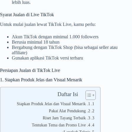
lebih luas.
Syarat Jualan di Live TikTok
Untuk mulai jualan lewat TikTok Live, kamu perlu:
Akun TikTok dengan minimal 1.000 followers
Berusia minimal 18 tahun
Bergabung dengan TikTok Shop (bisa sebagai seller atau
affiliate)
Gunakan aplikasi TikTok versi terbaru
Persiapan Jualan di TikTok Live
1. Siapkan Produk Jelas dan Visual Menarik
Daftar Isi
1. Siapkan Produk Jelas dan Visual Menarik
2. Pakai Alat Pendukung
3. Riset Jam Tayang Terbaik
4. Tentukan Tema dan Promo Live