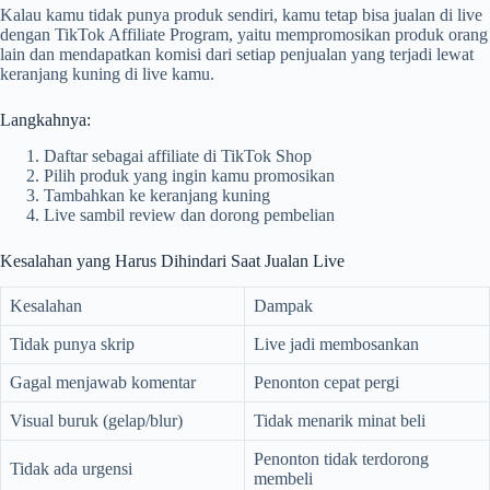
Kalau kamu tidak punya produk sendiri, kamu tetap bisa jualan di live
dengan TikTok Affiliate Program, yaitu mempromosikan produk orang
lain dan mendapatkan komisi dari setiap penjualan yang terjadi lewat
keranjang kuning di live kamu.
Langkahnya:
Daftar sebagai affiliate di TikTok Shop
Pilih produk yang ingin kamu promosikan
Tambahkan ke keranjang kuning
Live sambil review dan dorong pembelian
Kesalahan yang Harus Dihindari Saat Jualan Live
Kesalahan
Dampak
Tidak punya skrip
Live jadi membosankan
Gagal menjawab komentar
Penonton cepat pergi
Visual buruk (gelap/blur)
Tidak menarik minat beli
Penonton tidak terdorong
Tidak ada urgensi
membeli