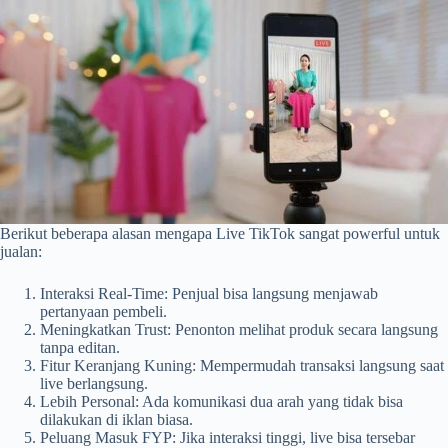
Berikut beberapa alasan mengapa Live TikTok sangat powerful untuk
jualan:
Interaksi Real-Time: Penjual bisa langsung menjawab
pertanyaan pembeli.
Meningkatkan Trust: Penonton melihat produk secara langsung
tanpa editan.
Fitur Keranjang Kuning: Mempermudah transaksi langsung saat
live berlangsung.
Lebih Personal: Ada komunikasi dua arah yang tidak bisa
dilakukan di iklan biasa.
Peluang Masuk FYP: Jika interaksi tinggi, live bisa tersebar