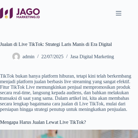
Jualan di Live TikTok: Strategi Laris Manis di Era Digital
admin
22/07/2025
Jasa Digital Marketing
TikTok bukan hanya platform hiburan, tetapi kini telah berkembang
menjadi platform jualan berbasis live streaming yang sangat efektif.
Fitur TikTok Live memungkinkan penjual mempromosikan produk
secara real-time, langsung kepada audiens, dan bahkan melakukan
transaksi di saat yang sama. Dalam artikel ini, kita akan membahas
secara lengkap bagaimana cara jualan di Live TikTok, mulai dari
persiapan hingga strategi penutup untuk meningkatkan penjualan.
Mengapa Harus Jualan Lewat Live TikTok?