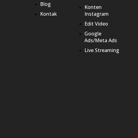
Blog
Konten
Kontak
Instagram
Edit Video
Google
Ads/Meta Ads
Live Streaming