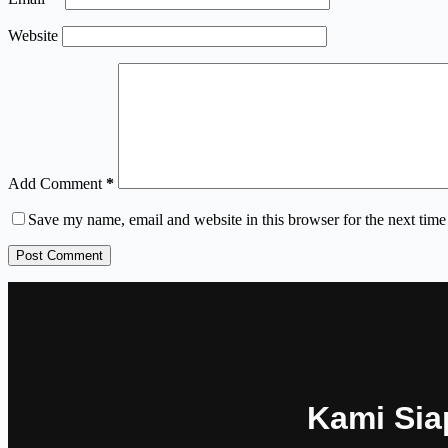
Website
Add Comment
*
Save my name, email and website in this browser for the next tim
Post Comment
Kami Sia