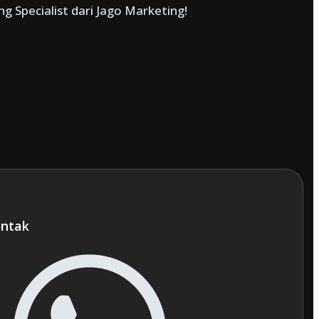
 Specialist dari Jago Marketing!
ntak