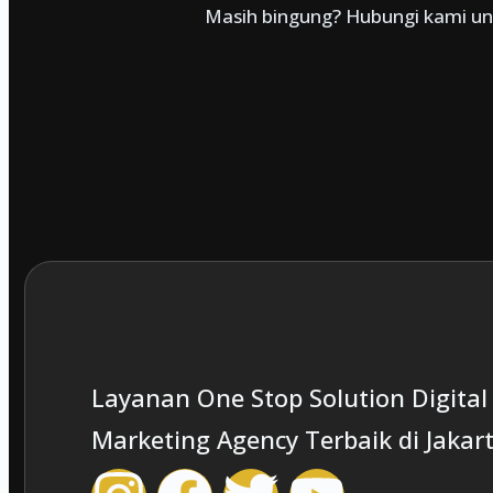
Masih bingung? Hubungi kami unt
Layanan One Stop Solution Digital
Marketing Agency Terbaik di Jakar