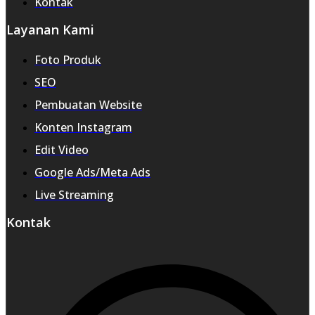
Kontak
Layanan Kami
Foto Produk
SEO
Pembuatan Website
Konten Instagram
Edit Video
Google Ads/Meta Ads
Live Streaming
Kontak