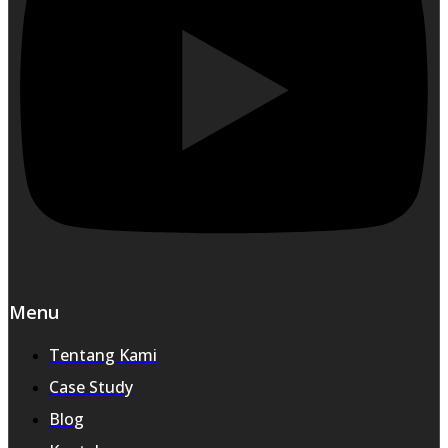
Menu
Tentang Kami
Case Study
Blog