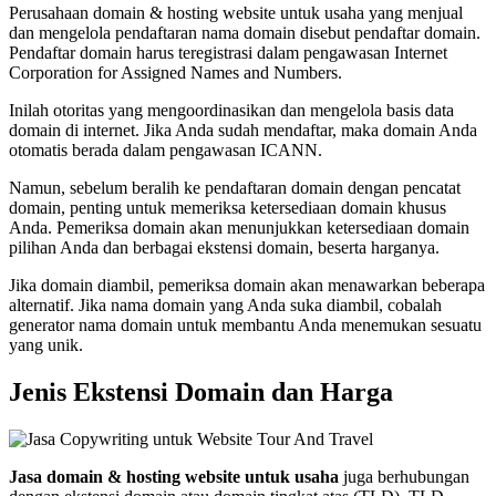
Perusahaan domain & hosting website untuk usaha yang menjual
dan mengelola pendaftaran nama domain disebut pendaftar domain.
Pendaftar domain harus teregistrasi dalam pengawasan Internet
Corporation for Assigned Names and Numbers.
Inilah otoritas yang mengoordinasikan dan mengelola basis data
domain di internet. Jika Anda sudah mendaftar, maka domain Anda
otomatis berada dalam pengawasan ICANN.
Namun, sebelum beralih ke pendaftaran domain dengan pencatat
domain, penting untuk memeriksa ketersediaan domain khusus
Anda. Pemeriksa domain akan menunjukkan ketersediaan domain
pilihan Anda dan berbagai ekstensi domain, beserta harganya.
Jika domain diambil, pemeriksa domain akan menawarkan beberapa
alternatif. Jika nama domain yang Anda suka diambil, cobalah
generator nama domain untuk membantu Anda menemukan sesuatu
yang unik.
Jenis Ekstensi Domain dan Harga
Jasa domain & hosting website untuk usaha
juga berhubungan