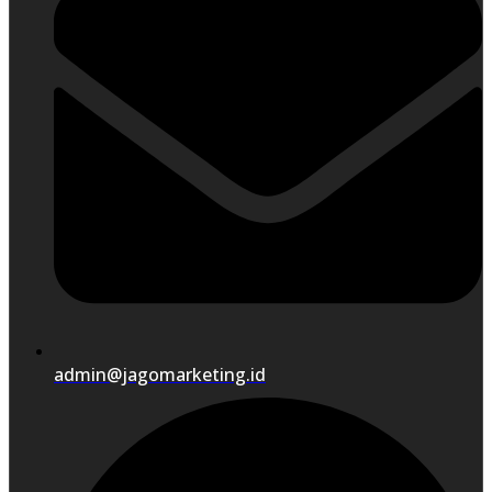
admin@jagomarketing.id