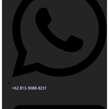
+62 813-9088-8231