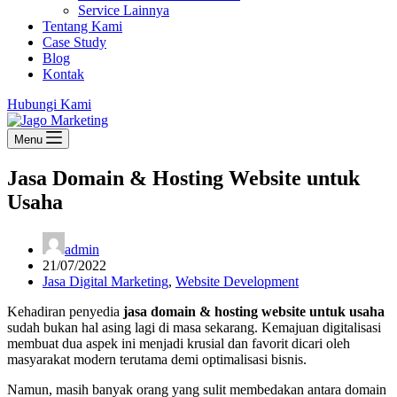
Service Lainnya
Tentang Kami
Case Study
Blog
Kontak
Hubungi Kami
Menu
Jasa Domain & Hosting Website untuk
Usaha
admin
21/07/2022
Jasa Digital Marketing
,
Website Development
Kehadiran penyedia
jasa domain & hosting website untuk usaha
sudah bukan hal asing lagi di masa sekarang. Kemajuan digitalisasi
membuat dua aspek ini menjadi krusial dan favorit dicari oleh
masyarakat modern terutama demi optimalisasi bisnis.
Namun, masih banyak orang yang sulit membedakan antara domain