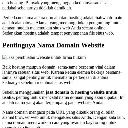
dan hosting. Banyak yang menganggap keduanya sama saja,
padahal sebenarnya tidaklah demikian.
Perbedaan utama antara domain dan hosting adalah bahwa domain
adalah alamatnya. Alamat yang memungkinkan pengunjung untuk
dengan mudah menemukan situs web Anda secara online.
Sedangkan hosting adalah tempat penyimpanan file situs web.
Pentingnya Nama Domain Website
Baik hosting maupun domain, sama-sama berperan vital dalam
lahirnya sebuah situs web. Karena kedua elemen bekerja bersama-
sama, sangat penting untuk memahami perbedaan di antara
keduanya sebelum membuat situs web.
Sebelum menggunakan
jasa domain & hosting website untuk
usaha,
penting untuk mencatat nama domain yang akan dipakai. Ini
adalah nama yang akan terpampang pada website Anda.
Nama domain mengacu pada URL yang diketik orang di bilah
alamat browser web untuk mengakses situs Anda. Dengan kata lain,
nama domain menawarkan cara yang nyaman bagi orang untuk
mengakses situs web.