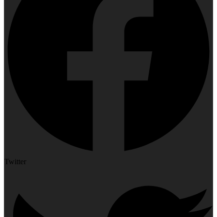
Twitter