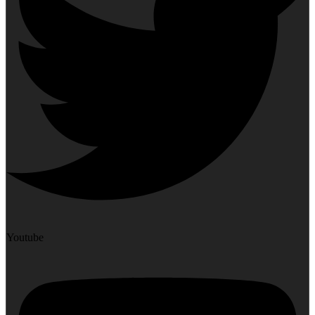
Youtube