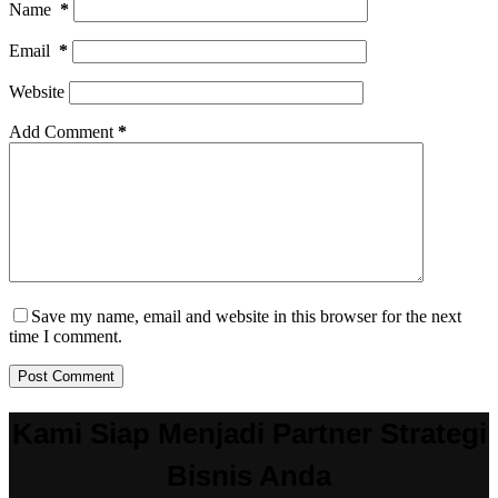
Name
*
Email
*
Website
Add Comment
*
Save my name, email and website in this browser for the next
time I comment.
Post Comment
Kami Siap Menjadi Partner Strategi
Bisnis Anda