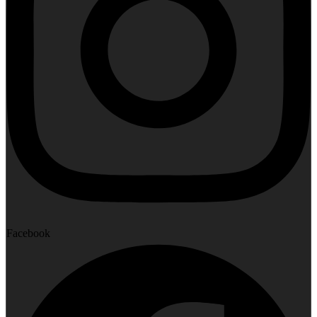
Facebook