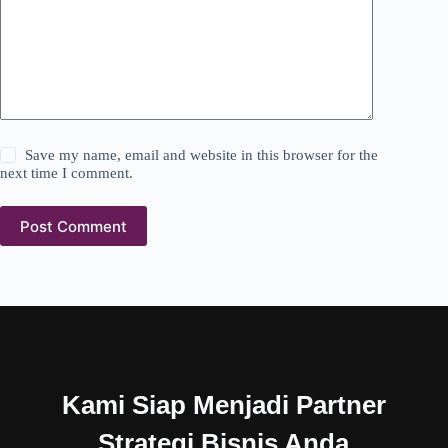
Save my name, email and website in this browser for the
next time I comment.
Post Comment
Kami Siap Menjadi Partner
Strategi Bisnis Anda