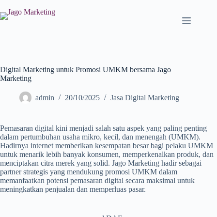
Digital Marketing untuk Promosi UMKM bersama Jago
Marketing
admin
20/10/2025
Jasa Digital Marketing
Pemasaran digital kini menjadi salah satu aspek yang paling penting
dalam pertumbuhan usaha mikro, kecil, dan menengah (UMKM).
Hadirnya internet memberikan kesempatan besar bagi pelaku UMKM
untuk menarik lebih banyak konsumen, memperkenalkan produk, dan
menciptakan citra merek yang solid. Jago Marketing hadir sebagai
partner strategis yang mendukung promosi UMKM dalam
memanfaatkan potensi pemasaran digital secara maksimal untuk
meningkatkan penjualan dan memperluas pasar.