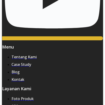
Menu
Tentang Kami
Case Study
Blog
Kontak
Layanan Kami
Foto Produk