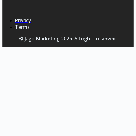
Privacy
Terms
© Jago Marketing 2026. All rights reserved.