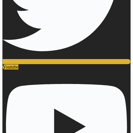
Youtube