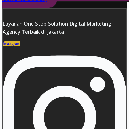
Layanan One Stop Solution Digital Marketing
Agency Terbaik di Jakarta
Instagram