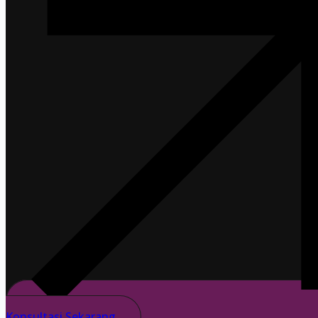
Konsultasi Sekarang