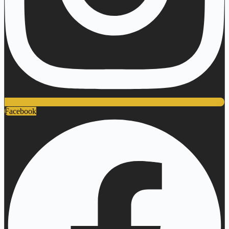
Facebook