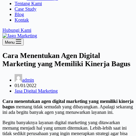
Tentang Kami
Case Study
Blog
Kontak
Hubungi Kami
Menu
Cara Menentukan Agen Digital
Marketing yang Memiliki Kinerja Bagus
admin
01/01/2022
Jasa Digital Marketing
Cara menentukan agen digital marketing yang memiliki kinerja
bagus
memang tidak semudah yang dibayangkan. Apalagi sekarang
ini ada begitu banyak agen yang menawarkan layanan ini.
Begitu banyaknya layanan digital marketing yang ditawarkan
memang menjadi hal yang umum ditemukan. Lebih-lebih saat ini
tidak sedikit perusahaan yang ingin menerapkan strategi agar bisa