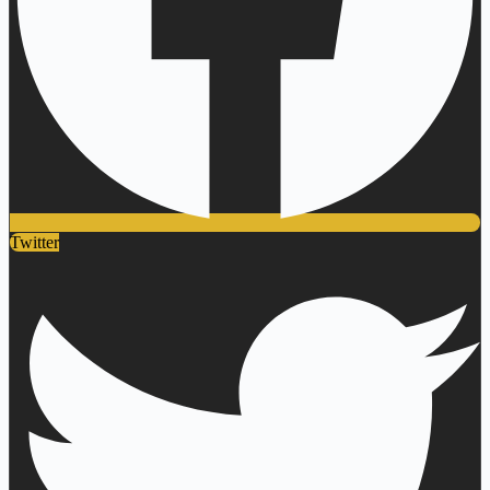
Twitter