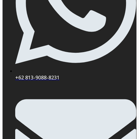
+62 813-9088-8231