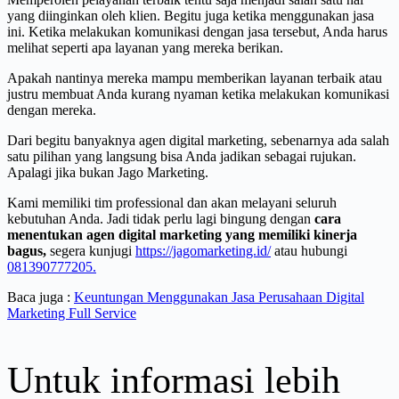
yang diinginkan oleh klien. Begitu juga ketika menggunakan jasa
ini. Ketika melakukan komunikasi dengan jasa tersebut, Anda harus
melihat seperti apa layanan yang mereka berikan.
Apakah nantinya mereka mampu memberikan layanan terbaik atau
justru membuat Anda kurang nyaman ketika melakukan komunikasi
dengan mereka.
Dari begitu banyaknya agen digital marketing, sebenarnya ada salah
satu pilihan yang langsung bisa Anda jadikan sebagai rujukan.
Apalagi jika bukan Jago Marketing.
Kami memiliki tim professional dan akan melayani seluruh
kebutuhan Anda. Jadi tidak perlu lagi bingung dengan
cara
menentukan agen digital marketing yang memiliki kinerja
bagus,
segera kunjugi
https://jagomarketing.id/
atau hubungi
081390777205.
Baca juga :
Keuntungan Menggunakan Jasa Perusahaan Digital
Marketing Full Service
Untuk informasi lebih