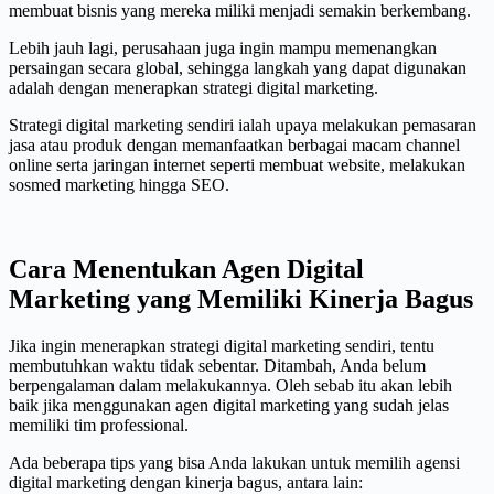
membuat bisnis yang mereka miliki menjadi semakin berkembang.
Lebih jauh lagi, perusahaan juga ingin mampu memenangkan
persaingan secara global, sehingga langkah yang dapat digunakan
adalah dengan menerapkan strategi digital marketing.
Strategi digital marketing sendiri ialah upaya melakukan pemasaran
jasa atau produk dengan memanfaatkan berbagai macam channel
online serta jaringan internet seperti membuat website, melakukan
sosmed marketing hingga SEO.
Cara Menentukan Agen Digital
Marketing yang Memiliki Kinerja Bagus
Jika ingin menerapkan strategi digital marketing sendiri, tentu
membutuhkan waktu tidak sebentar. Ditambah, Anda belum
berpengalaman dalam melakukannya. Oleh sebab itu akan lebih
baik jika menggunakan agen digital marketing yang sudah jelas
memiliki tim professional.
Ada beberapa tips yang bisa Anda lakukan untuk memilih agensi
digital marketing dengan kinerja bagus, antara lain: