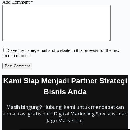
Add Comment
*
Save my name, email and website in this browser for the next
time I comment.
Post Comment
Kami Siap Menjadi Partner Strategi
Bisnis Anda
Masih bingung? Hubungi kami untuk mendapatkan
konsultasi gratis oleh Digital Marketing Specialist dari
Jago Marketing!