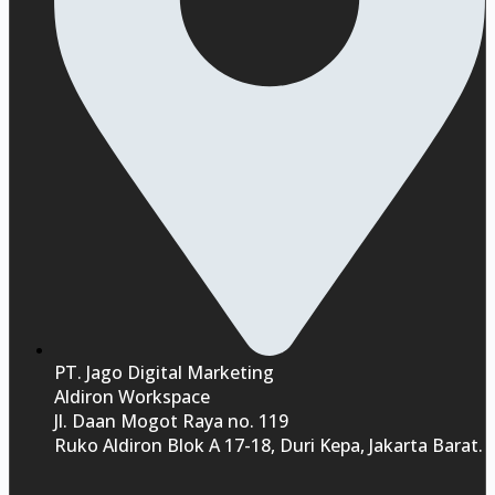
PT. Jago Digital Marketing
Aldiron Workspace
Jl. Daan Mogot Raya no. 119
Ruko Aldiron Blok A 17-18, Duri Kepa, Jakarta Barat.