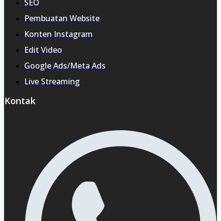
SEO
Pembuatan Website
Konten Instagram
Edit Video
Google Ads/Meta Ads
Live Streaming
Kontak