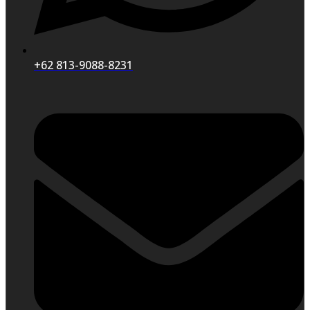
+62 813-9088-8231