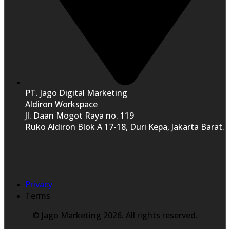
PT. Jago Digital Marketing
Aldiron Workspace
Jl. Daan Mogot Raya no. 119
Ruko Aldiron Blok A 17-18, Duri Kepa, Jakarta Barat.
Privacy
Terms
© Jago Marketing 2026. All rights reserved.