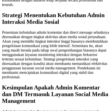
komunikasi dengan audiens tetap berjalan secara profesional dan
terarah.
Strategi Menentukan Kebutuhan Admin
Interaksi Media Sosial
Penentuan kebutuhan admin komentar dan direct message sebaiknya
disesuaikan dengan tingkat aktivitas akun media sosial perusahaan.
Akun yang memiliki tingkat interaksi tinggi biasanya membutuhkan
pengelolaan komunikasi yang lebih intensif. Sementara itu, akun
yang masih berada pada tahap awal pengembangan biasanya dapat
menggunakan layanan monitoring interaksi dengan frekuensi
tertentu sesuai kebutuhan. Strategi pengelolaan interaksi yang
disesuaikan dengan kondisi akun membantu memastikan efektivitas
penggunaan layanan social media management. Pendekatan ini
membantu menciptakan komunikasi digital yang stabil dan
profesional.
Kesimpulan Apakah Admin Komentar
dan DM Termasuk Layanan Social Media
Management