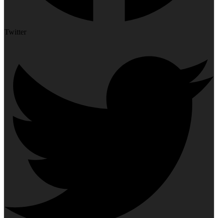
Twitter