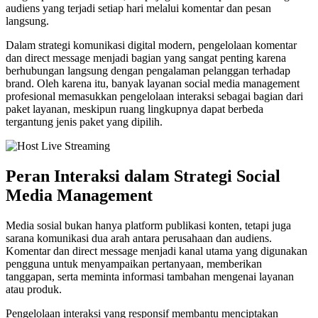
audiens yang terjadi setiap hari melalui komentar dan pesan
langsung.
Dalam strategi komunikasi digital modern, pengelolaan komentar
dan direct message menjadi bagian yang sangat penting karena
berhubungan langsung dengan pengalaman pelanggan terhadap
brand. Oleh karena itu, banyak layanan social media management
profesional memasukkan pengelolaan interaksi sebagai bagian dari
paket layanan, meskipun ruang lingkupnya dapat berbeda
tergantung jenis paket yang dipilih.
Peran Interaksi dalam Strategi Social
Media Management
Media sosial bukan hanya platform publikasi konten, tetapi juga
sarana komunikasi dua arah antara perusahaan dan audiens.
Komentar dan direct message menjadi kanal utama yang digunakan
pengguna untuk menyampaikan pertanyaan, memberikan
tanggapan, serta meminta informasi tambahan mengenai layanan
atau produk.
Pengelolaan interaksi yang responsif membantu menciptakan