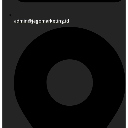
admin@jagomarketing.id