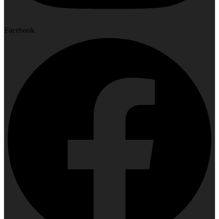
Facebook