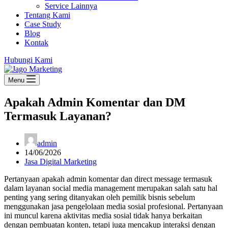
Service Lainnya
Tentang Kami
Case Study
Blog
Kontak
Hubungi Kami
Menu
Apakah Admin Komentar dan DM
Termasuk Layanan?
admin
14/06/2026
Jasa Digital Marketing
Pertanyaan apakah admin komentar dan direct message termasuk
dalam layanan social media management merupakan salah satu hal
penting yang sering ditanyakan oleh pemilik bisnis sebelum
menggunakan jasa pengelolaan media sosial profesional. Pertanyaan
ini muncul karena aktivitas media sosial tidak hanya berkaitan
dengan pembuatan konten, tetapi juga mencakup interaksi dengan