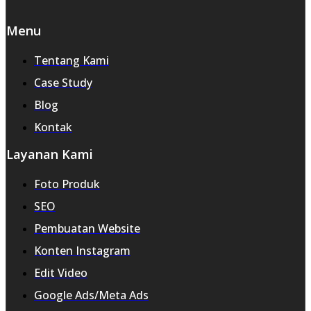
Menu
Tentang Kami
Case Study
Blog
Kontak
Layanan Kami
Foto Produk
SEO
Pembuatan Website
Konten Instagram
Edit Video
Google Ads/Meta Ads