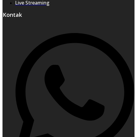
Live Streaming
Kontak