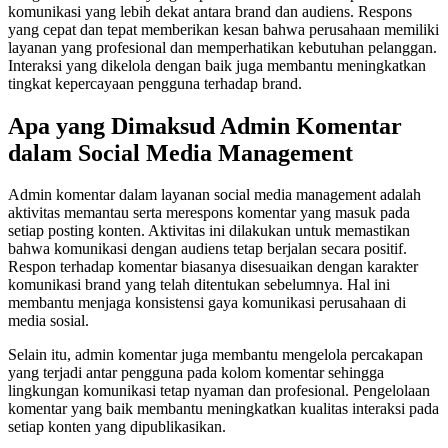
komunikasi yang lebih dekat antara brand dan audiens. Respons
yang cepat dan tepat memberikan kesan bahwa perusahaan memiliki
layanan yang profesional dan memperhatikan kebutuhan pelanggan.
Interaksi yang dikelola dengan baik juga membantu meningkatkan
tingkat kepercayaan pengguna terhadap brand.
Apa yang Dimaksud Admin Komentar
dalam Social Media Management
Admin komentar dalam layanan social media management adalah
aktivitas memantau serta merespons komentar yang masuk pada
setiap posting konten. Aktivitas ini dilakukan untuk memastikan
bahwa komunikasi dengan audiens tetap berjalan secara positif.
Respon terhadap komentar biasanya disesuaikan dengan karakter
komunikasi brand yang telah ditentukan sebelumnya. Hal ini
membantu menjaga konsistensi gaya komunikasi perusahaan di
media sosial.
Selain itu, admin komentar juga membantu mengelola percakapan
yang terjadi antar pengguna pada kolom komentar sehingga
lingkungan komunikasi tetap nyaman dan profesional. Pengelolaan
komentar yang baik membantu meningkatkan kualitas interaksi pada
setiap konten yang dipublikasikan.