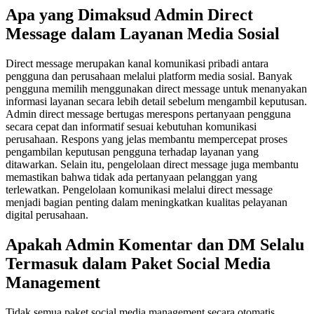
Apa yang Dimaksud Admin Direct
Message dalam Layanan Media Sosial
Direct message merupakan kanal komunikasi pribadi antara
pengguna dan perusahaan melalui platform media sosial. Banyak
pengguna memilih menggunakan direct message untuk menanyakan
informasi layanan secara lebih detail sebelum mengambil keputusan.
Admin direct message bertugas merespons pertanyaan pengguna
secara cepat dan informatif sesuai kebutuhan komunikasi
perusahaan. Respons yang jelas membantu mempercepat proses
pengambilan keputusan pengguna terhadap layanan yang
ditawarkan. Selain itu, pengelolaan direct message juga membantu
memastikan bahwa tidak ada pertanyaan pelanggan yang
terlewatkan. Pengelolaan komunikasi melalui direct message
menjadi bagian penting dalam meningkatkan kualitas pelayanan
digital perusahaan.
Apakah Admin Komentar dan DM Selalu
Termasuk dalam Paket Social Media
Management
Tidak semua paket social media management secara otomatis