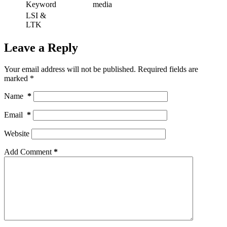
Keyword
media
LSI &
LTK
Leave a Reply
Your email address will not be published.
Required fields are
marked
*
Name
*
Email
*
Website
Add Comment
*