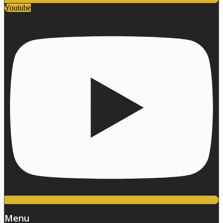
Youtube
Menu