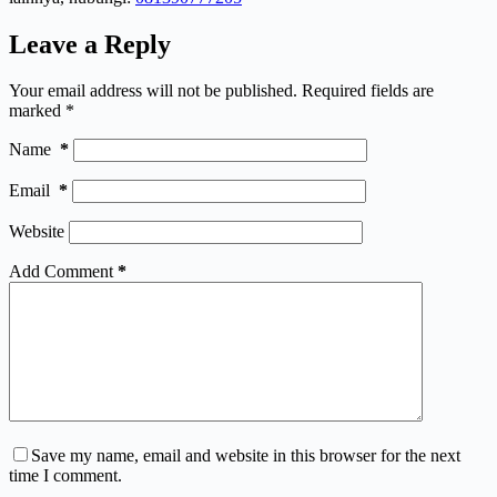
Leave a Reply
Your email address will not be published.
Required fields are
marked
*
Name
*
Email
*
Website
Add Comment
*
Save my name, email and website in this browser for the next
time I comment.