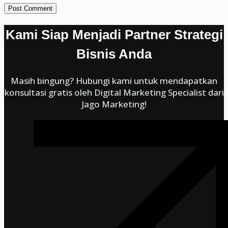
Post Comment
Kami Siap Menjadi Partner Strategi
Bisnis Anda
Masih bingung? Hubungi kami untuk mendapatkan
konsultasi gratis oleh Digital Marketing Specialist dari
Jago Marketing!