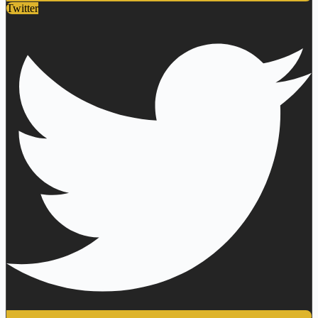
Twitter