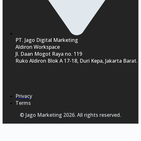
PT. Jago Digital Marketing
Aldiron Workspace
Jl. Daan Mogot Raya no. 119
Ruko Aldiron Blok A 17-18, Duri Kepa, Jakarta Barat.
Privacy
Terms
© Jago Marketing 2026. All rights reserved.