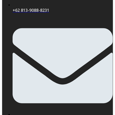
+62 813-9088-8231