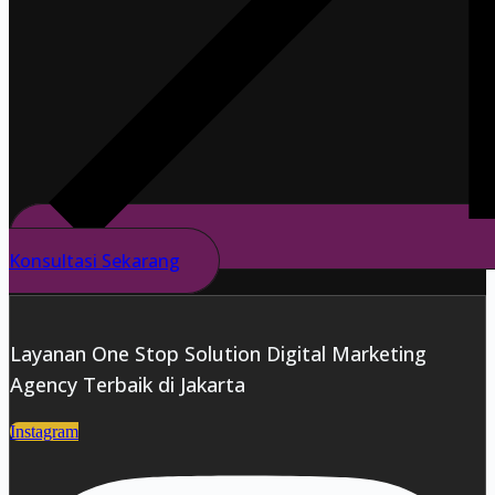
Konsultasi Sekarang
Layanan One Stop Solution Digital Marketing
Agency Terbaik di Jakarta
Instagram