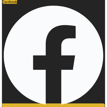
Facebook