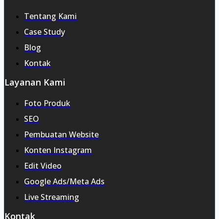
Tentang Kami
Case Study
Blog
Kontak
Layanan Kami
Foto Produk
SEO
Pembuatan Website
Konten Instagram
Edit Video
Google Ads/Meta Ads
Live Streaming
Kontak