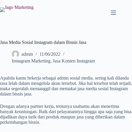
Jasa Media Sosial Instagram dalam Bisnis Jasa
admin
11/06/2022
Instagram Marketing
,
Jasa Konten Instagram
Apabila kamu bekerja sebagai admin sosial media, sering kali dilanda
rasa lelah dalam mengelola akun tersebut. Jika hal tersebut telah terjadi,
maka segeralah memanggil dan memakai jasa media sosial Instagram
dalam bisnis jasa.
Dengan adanya partner kerja, tentunya usahamu akan menerima
banyak keuntungan. Baik dari pelayanannya hingga apa saja yang bisa
dijadikan daya tarik dari produk maupun jasa yang diberikan dalam
perkembangan bisnis.