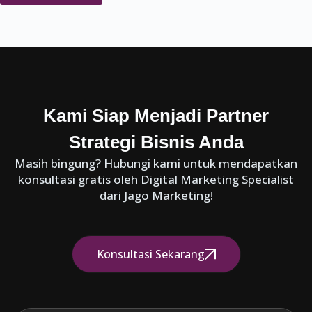
Kami Siap Menjadi Partner
Strategi Bisnis Anda
Masih bingung? Hubungi kami untuk mendapatkan
konsultasi gratis oleh Digital Marketing Specialist
dari Jago Marketing!
Konsultasi Sekarang