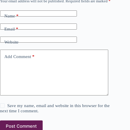
Your email address will not be published.
Required fields are marked
*
Name
*
Email
*
Website
Add Comment
*
Save my name, email and website in this browser for the
next time I comment.
Post Comment