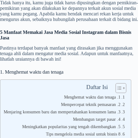
Tidak hanya itu, kamu juga tidak harus dipusingkan dengan pemikiran-
pemikiran yang akan dilakukan ke depannya terkait akun sosial media
yang kamu pegang. Apabila kamu hendak mencari rekan kerja untuk
mengurus akun, sebaiknya hubungilah perusahaan terkait di bidang ini.
5 Manfaat Memakai Jasa Media Sosial Instagram dalam Bisnis
Jasa
Pastinya terdapat banyak manfaat yang dirasakan jika menggunakan
tenaga ahli dalam mengatur media sosial. Adapun untuk manfaatnya,
lihatlah uraiannya di bawah ini!
1. Menghemat waktu dan tenaga
Daftar Isi
1. Menghemat waktu dan tenaga
2. Mempercepat teknik pemasaran
3. Menjaring konsumen baru dan mempertahankan konsumen lama
4. Membangun target pasar
5. Meningkatkan popularitas yang tengah dikembangkan
8 Tips mengelola media sosial untuk bisnis