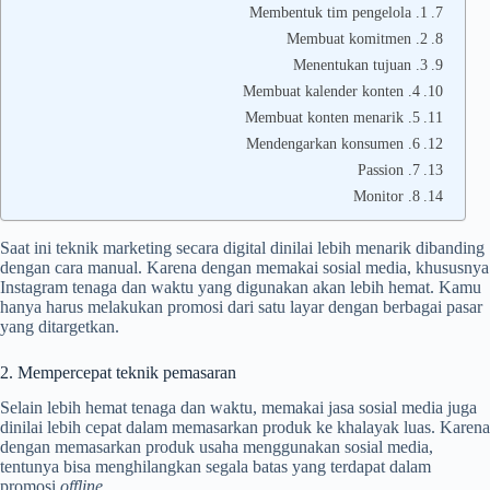
1. Membentuk tim pengelola
2. Membuat komitmen
3. Menentukan tujuan
4. Membuat kalender konten
5. Membuat konten menarik
6. Mendengarkan konsumen
7. Passion
8. Monitor
Saat ini teknik marketing secara digital dinilai lebih menarik dibanding
dengan cara manual. Karena dengan memakai sosial media, khususnya
Instagram tenaga dan waktu yang digunakan akan lebih hemat. Kamu
hanya harus melakukan promosi dari satu layar dengan berbagai pasar
yang ditargetkan.
2. Mempercepat teknik pemasaran
Selain lebih hemat tenaga dan waktu, memakai jasa sosial media juga
dinilai lebih cepat dalam memasarkan produk ke khalayak luas. Karena
dengan memasarkan produk usaha menggunakan sosial media,
tentunya bisa menghilangkan segala batas yang terdapat dalam
promosi
offline
.