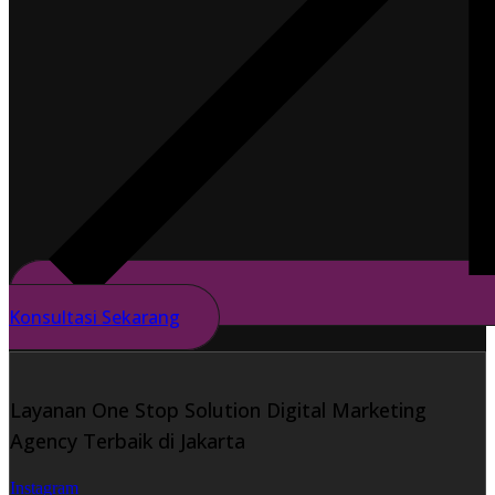
Konsultasi Sekarang
Layanan One Stop Solution Digital Marketing
Agency Terbaik di Jakarta
Instagram