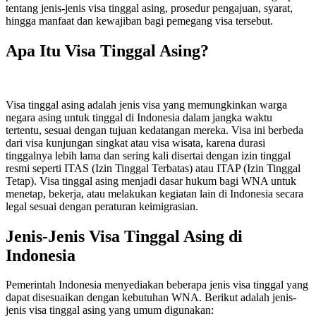
tentang jenis-jenis visa tinggal asing, prosedur pengajuan, syarat,
hingga manfaat dan kewajiban bagi pemegang visa tersebut.
Apa Itu Visa Tinggal Asing?
Visa tinggal asing adalah jenis visa yang memungkinkan warga
negara asing untuk tinggal di Indonesia dalam jangka waktu
tertentu, sesuai dengan tujuan kedatangan mereka. Visa ini berbeda
dari visa kunjungan singkat atau visa wisata, karena durasi
tinggalnya lebih lama dan sering kali disertai dengan izin tinggal
resmi seperti ITAS (Izin Tinggal Terbatas) atau ITAP (Izin Tinggal
Tetap). Visa tinggal asing menjadi dasar hukum bagi WNA untuk
menetap, bekerja, atau melakukan kegiatan lain di Indonesia secara
legal sesuai dengan peraturan keimigrasian.
Jenis-Jenis Visa Tinggal Asing di
Indonesia
Pemerintah Indonesia menyediakan beberapa jenis visa tinggal yang
dapat disesuaikan dengan kebutuhan WNA. Berikut adalah jenis-
jenis visa tinggal asing yang umum digunakan: