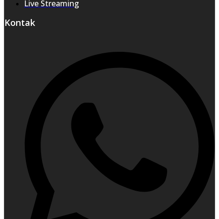
Live Streaming
Kontak