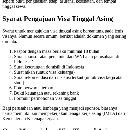
seperti bukti penghasilan tetap, asuransi kesehatan, dan tempat
tinggal sewa.
Syarat Pengajuan Visa Tinggal Asing
Syarat untuk mengajukan visa tinggal asing bergantung pada jenis
visanya. Namun secara umum, berikut adalah dokumen yang sering
diminta:
Paspor dengan masa berlaku minimal 18 bulan
Surat sponsor atau penjamin dari WNI atau perusahaan di
Indonesia’
Surat keterangan domisili di Indonesia
Surat nikah (untuk visa keluarga)
Surat rekomendasi dari instansi terkait (untuk visa kerja atau
studi)
Foto berwarna terbaru
Bukti keuangan atau rekening bank
Formulir permohonan visa tinggal
Bagi perusahaan atau lembaga yang menjadi sponsor, biasanya
harus memiliki izin mempekerjakan tenaga kerja asing (IMTA) dari
Kementerian Ketenagakerjaan.