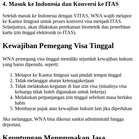
4. Masuk ke Indonesia dan Konversi ke ITAS
Setelah masuk ke Indonesia dengan VITAS, WNA wajib melapor
ke Kantor Imigrasi untuk proses konversi visa menjadi ITAS.
Selanjutnya, akan dilakukan perekaman biometrik dan penerbitan
kartu izin tinggal elektronik (e-ITAS).
Kewajiban Pemegang Visa Tinggal
WNA pemegang visa tinggal memiliki sejumlah kewajiban hukum
yang harus dipenuhi, seperti:
Melapor ke Kantor Imigrasi saat pindah tempat tinggal
Tidak melanggar aturan ketenagakerjaan
Tidak melakukan kegiatan di luar izin visa (misalnya visa
keluarga tidak boleh digunakan untuk bekerja)
Melakukan perpanjangan izin tinggal sebelum masa berlaku
habis
Membayar pajak atau kewajiban hukum lain jika diperlukan
Jika melanggar, WNA bisa dikenai sanksi administratif hingga
deportasi.
Keuntungan Menggunakan Jasa