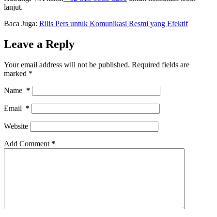
lanjut.
Baca Juga:
Rilis Pers untuk Komunikasi Resmi yang Efektif
Leave a Reply
Your email address will not be published.
Required fields are
marked
*
Name
*
Email
*
Website
Add Comment
*