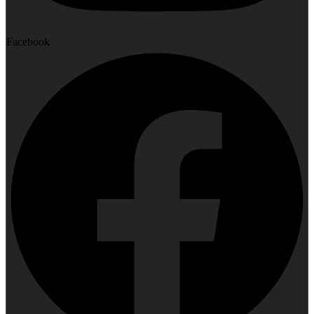
Facebook