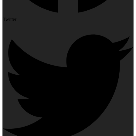
Twitter