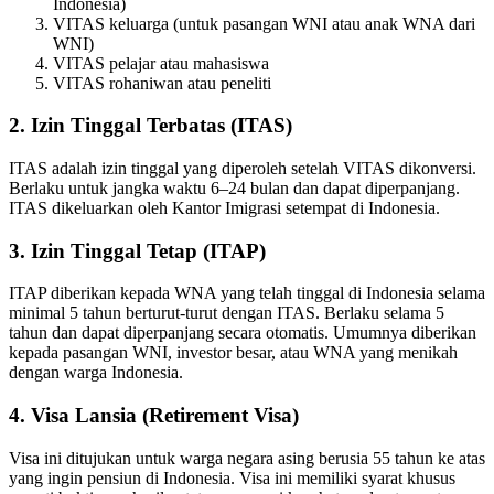
Indonesia)
VITAS keluarga (untuk pasangan WNI atau anak WNA dari
WNI)
VITAS pelajar atau mahasiswa
VITAS rohaniwan atau peneliti
2. Izin Tinggal Terbatas (ITAS)
ITAS adalah izin tinggal yang diperoleh setelah VITAS dikonversi.
Berlaku untuk jangka waktu 6–24 bulan dan dapat diperpanjang.
ITAS dikeluarkan oleh Kantor Imigrasi setempat di Indonesia.
3. Izin Tinggal Tetap (ITAP)
ITAP diberikan kepada WNA yang telah tinggal di Indonesia selama
minimal 5 tahun berturut-turut dengan ITAS. Berlaku selama 5
tahun dan dapat diperpanjang secara otomatis. Umumnya diberikan
kepada pasangan WNI, investor besar, atau WNA yang menikah
dengan warga Indonesia.
4. Visa Lansia (Retirement Visa)
Visa ini ditujukan untuk warga negara asing berusia 55 tahun ke atas
yang ingin pensiun di Indonesia. Visa ini memiliki syarat khusus