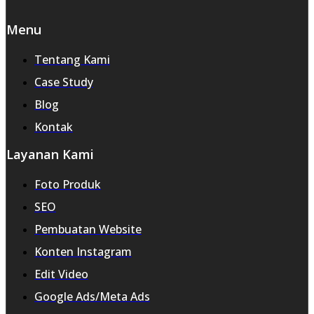
Menu
Tentang Kami
Case Study
Blog
Kontak
Layanan Kami
Foto Produk
SEO
Pembuatan Website
Konten Instagram
Edit Video
Google Ads/Meta Ads