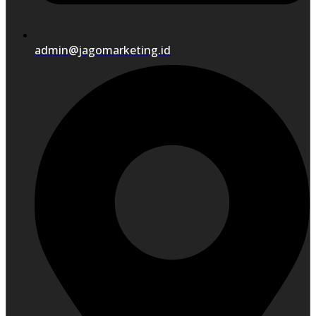
admin@jagomarketing.id