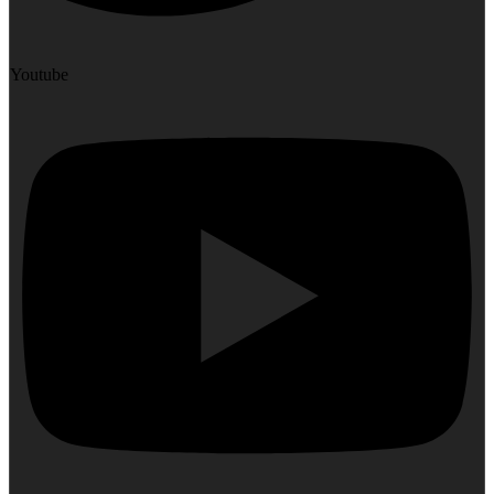
Youtube