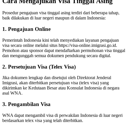
Cara Mengajukan Visa Tinggal Asing
Prosedur pengajuan visa tinggal asing terdiri dari beberapa tahap,
baik dilakukan di luar negeri maupun di dalam Indonesia:
1. Pengajuan Online
Pemerintah Indonesia kini telah menyediakan layanan pengajuan
visa secara online melalui situs https://visa-online.imigrasi.go.id.
Pemohon atau sponsor dapat mendaftarkan permohonan visa tinggal
dan mengunggah semua dokumen pendukung secara digital.
2. Persetujuan Visa (Telex Visa)
Jika dokumen lengkap dan disetujui oleh Direktorat Jenderal
Imigrasi, akan diterbitkan persetujuan visa (telex visa) yang
dikirimkan ke Kedutaan Besar atau Konsulat Indonesia di negara
asal WNA.
3. Pengambilan Visa
WNA dapat mengambil visa di perwakilan Indonesia di luar negeri
berdasarkan telex visa yang telah diterbitkan.