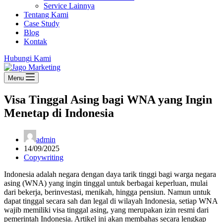
Service Lainnya
Tentang Kami
Case Study
Blog
Kontak
Hubungi Kami
Menu
Visa Tinggal Asing bagi WNA yang Ingin
Menetap di Indonesia
admin
14/09/2025
Copywriting
Indonesia adalah negara dengan daya tarik tinggi bagi warga negara
asing (WNA) yang ingin tinggal untuk berbagai keperluan, mulai
dari bekerja, berinvestasi, menikah, hingga pensiun. Namun untuk
dapat tinggal secara sah dan legal di wilayah Indonesia, setiap WNA
wajib memiliki visa tinggal asing, yang merupakan izin resmi dari
pemerintah Indonesia. Artikel ini akan membahas secara lengkap