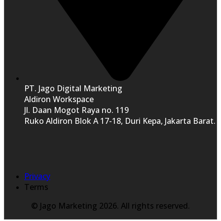
PT. Jago Digital Marketing
Aldiron Workspace
Jl. Daan Mogot Raya no. 119
Ruko Aldiron Blok A 17-18, Duri Kepa, Jakarta Barat.
Privacy
Terms
© Jago Marketing 2026. All rights reserved.