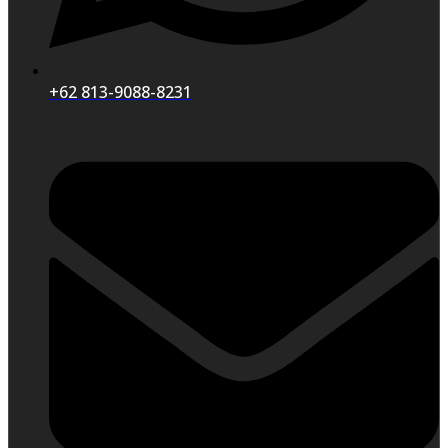
+62 813-9088-8231