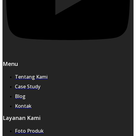
Menu
Tentang Kami
Case Study
Blog
Kontak
Layanan Kami
Foto Produk