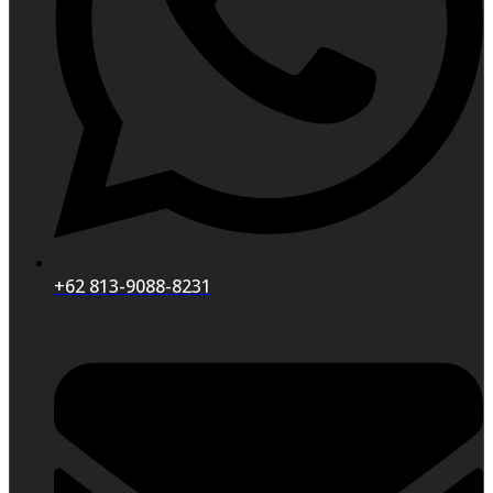
+62 813-9088-8231