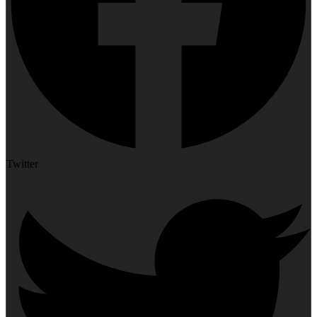
Twitter