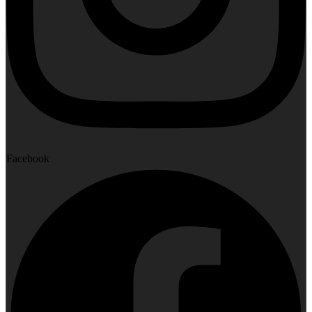
Facebook