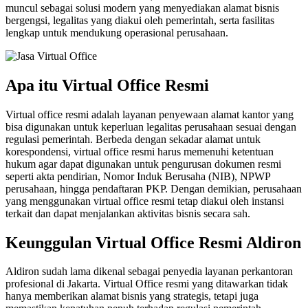
muncul sebagai solusi modern yang menyediakan alamat bisnis
bergengsi, legalitas yang diakui oleh pemerintah, serta fasilitas
lengkap untuk mendukung operasional perusahaan.
Apa itu Virtual Office Resmi
Virtual office resmi adalah layanan penyewaan alamat kantor yang
bisa digunakan untuk keperluan legalitas perusahaan sesuai dengan
regulasi pemerintah. Berbeda dengan sekadar alamat untuk
korespondensi, virtual office resmi harus memenuhi ketentuan
hukum agar dapat digunakan untuk pengurusan dokumen resmi
seperti akta pendirian, Nomor Induk Berusaha (NIB), NPWP
perusahaan, hingga pendaftaran PKP. Dengan demikian, perusahaan
yang menggunakan virtual office resmi tetap diakui oleh instansi
terkait dan dapat menjalankan aktivitas bisnis secara sah.
Keunggulan Virtual Office Resmi Aldiron
Aldiron sudah lama dikenal sebagai penyedia layanan perkantoran
profesional di Jakarta. Virtual Office resmi yang ditawarkan tidak
hanya memberikan alamat bisnis yang strategis, tetapi juga