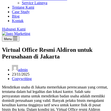
Service Lainnya
Tentang Kami
Case Study
Blog
Kontak
Hubungi Kami
Menu
Virtual Office Resmi Aldiron untuk
Perusahaan di Jakarta
admin
23/11/2025
Copywriting
Mendirikan usaha di Jakarta memerlukan perencanaan yang cermat,
terutama dalam hal legalitas dan lokasi kantor. Salah satu
persyaratan utama untuk mendirikan badan usaha adalah memiliki
domisili perusahaan yang valid. Banyak pelaku bisnis mengalami
kesulitan karena tingginya tarif sewa untuk kantor fisik di pusat
bisnis ibu kota. Dalam kondisi ini, Virtual Office resmi Aldiron