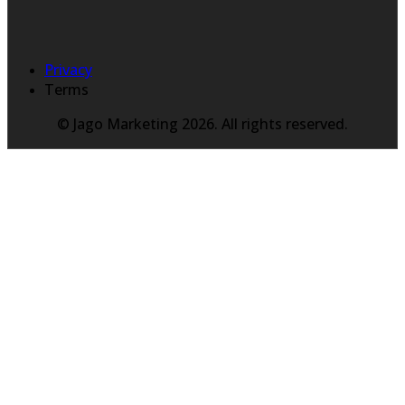
Privacy
Terms
© Jago Marketing 2026. All rights reserved.