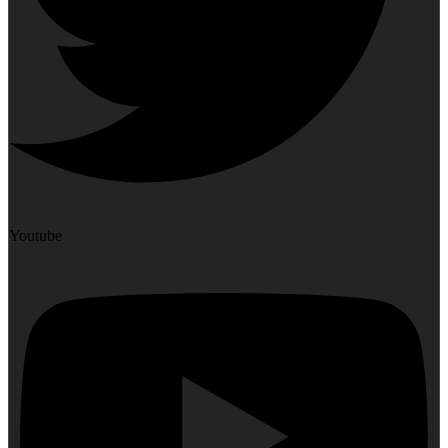
Youtube