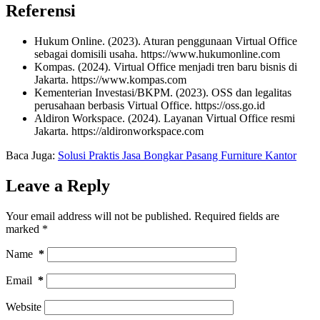
Referensi
Hukum Online. (2023). Aturan penggunaan Virtual Office
sebagai domisili usaha. https://www.hukumonline.com
Kompas. (2024). Virtual Office menjadi tren baru bisnis di
Jakarta. https://www.kompas.com
Kementerian Investasi/BKPM. (2023). OSS dan legalitas
perusahaan berbasis Virtual Office. https://oss.go.id
Aldiron Workspace. (2024). Layanan Virtual Office resmi
Jakarta. https://aldironworkspace.com
Baca Juga:
Solusi Praktis Jasa Bongkar Pasang Furniture Kantor
Leave a Reply
Your email address will not be published.
Required fields are
marked
*
Name
*
Email
*
Website