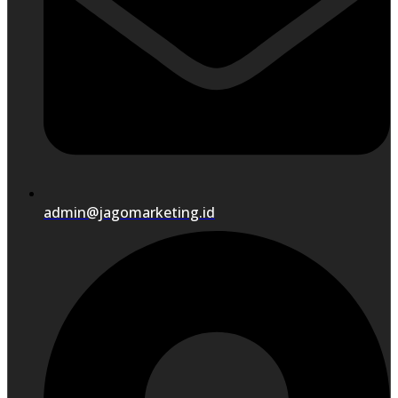
admin@jagomarketing.id