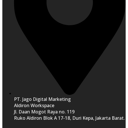
PT. Jago Digital Marketing
Aldiron Workspace
Jl. Daan Mogot Raya no. 119
Ruko Aldiron Blok A 17-18, Duri Kepa, Jakarta Barat.