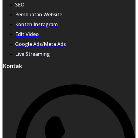
SEO
Pembuatan Website
Konten Instagram
Edit Video
Google Ads/Meta Ads
Live Streaming
Kontak