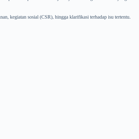
, kegiatan sosial (CSR), hingga klarifikasi terhadap isu tertentu.