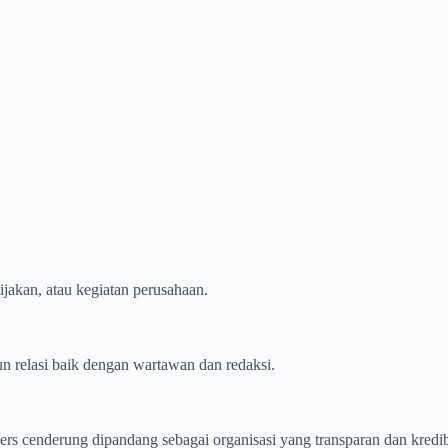
jakan, atau kegiatan perusahaan.
n relasi baik dengan wartawan dan redaksi.
ers cenderung dipandang sebagai organisasi yang transparan dan kredib