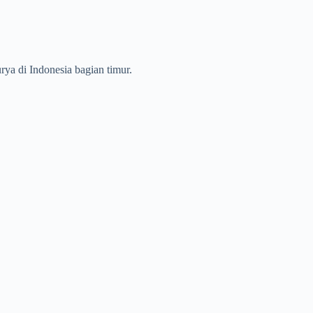
rya di Indonesia bagian timur.