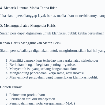
4. Menarik Liputan Media Tanpa Iklan
Jika siaran pers dianggap layak berita, media akan menerbitkannya tan
5. Menanggapi atau Mengelola Krisis
Siaran pers dapat digunakan untuk klarifikasi publik ketika perusahaa
Kapan Harus Menggunakan Siaran Pers?
Siaran pers sebaiknya digunakan untuk menginformasikan hal-hal yang
Memiliki dampak luas terhadap masyarakat atau stakeholder
Berkaitan dengan kegiatan penting organisasi
Menyentuh isu yang sedang hangat atau aktual
Mengandung pencapaian, kerja sama, atau inovasi
Menyangkut perubahan yang memerlukan klarifikasi publik
Contoh situasi:
Peluncuran produk baru
Perubahan struktur manajemen
Penandatanganan nota kesepahaman (MoU)