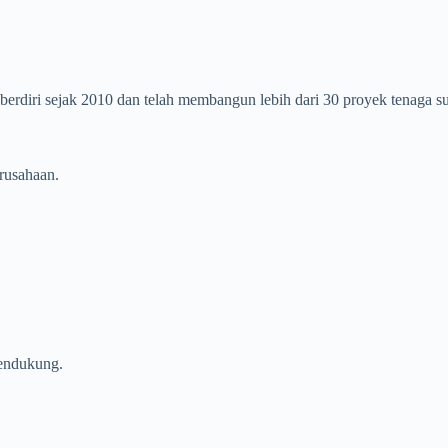
berdiri sejak 2010 dan telah membangun lebih dari 30 proyek tenaga su
rusahaan.
pendukung.