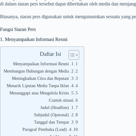
di dalam siaran pers tersebut dapat diberitakan oleh media dan menjang
Biasanya, siaran pers digunakan untuk mengumumkan sesuatu yang pentin
Fungsi Siaran Pers
1. Menyampaikan Informasi Resmi
Daftar Isi
1. Menyampaikan Informasi Resmi
2. Membangun Hubungan dengan Media
3. Meningkatkan Citra dan Reputasi
4. Menarik Liputan Media Tanpa Iklan
5. Menanggapi atau Mengelola Krisis
Contoh situasi:
1. Judul (Headline)
2. Subjudul (Opsional)
3. Tanggal dan Tempat
4. Paragraf Pembuka (Lead)