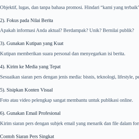
Objektif, lugas, dan tanpa bahasa promosi. Hindari “kami yang terbaik”
2). Fokus pada Nilai Berita
Apakah informasi Anda aktual? Berdampak? Unik? Bernilai publik?
3). Gunakan Kutipan yang Kuat
Kutipan memberikan suara personal dan menyegarkan isi berita.
4). Kirim ke Media yang Tepat
Sesuaikan siaran pers dengan jenis media: bisnis, teknologi, lifestyle, p
5). Sisipkan Konten Visual
Foto atau video pelengkap sangat membantu untuk publikasi online.
6). Gunakan Email Profesional
Kirim siaran pers dengan subjek email yang menarik dan file dalam fo
Contoh Siaran Pers Singkat