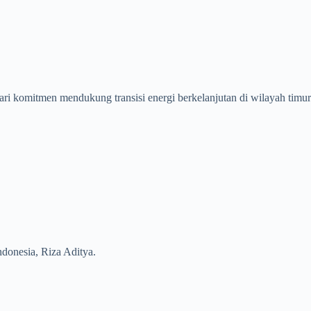
ri komitmen mendukung transisi energi berkelanjutan di wilayah timur
donesia, Riza Aditya.