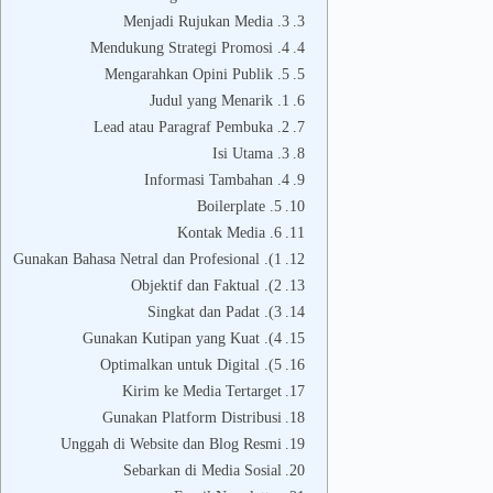
3. Menjadi Rujukan Media
4. Mendukung Strategi Promosi
5. Mengarahkan Opini Publik
1. Judul yang Menarik
2. Lead atau Paragraf Pembuka
3. Isi Utama
4. Informasi Tambahan
5. Boilerplate
6. Kontak Media
1). Gunakan Bahasa Netral dan Profesional
2). Objektif dan Faktual
3). Singkat dan Padat
4). Gunakan Kutipan yang Kuat
5). Optimalkan untuk Digital
Kirim ke Media Tertarget
Gunakan Platform Distribusi
Unggah di Website dan Blog Resmi
Sebarkan di Media Sosial