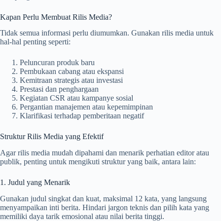
Kapan Perlu Membuat Rilis Media?
Tidak semua informasi perlu diumumkan. Gunakan rilis media untuk
hal-hal penting seperti:
Peluncuran produk baru
Pembukaan cabang atau ekspansi
Kemitraan strategis atau investasi
Prestasi dan penghargaan
Kegiatan CSR atau kampanye sosial
Pergantian manajemen atau kepemimpinan
Klarifikasi terhadap pemberitaan negatif
Struktur Rilis Media yang Efektif
Agar rilis media mudah dipahami dan menarik perhatian editor atau
publik, penting untuk mengikuti struktur yang baik, antara lain:
1. Judul yang Menarik
Gunakan judul singkat dan kuat, maksimal 12 kata, yang langsung
menyampaikan inti berita. Hindari jargon teknis dan pilih kata yang
memiliki daya tarik emosional atau nilai berita tinggi.