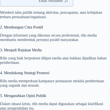
Email Newsletter
Memberi tahu publik tentang aktivitas, pencapaian, atau kebijakan
terbaru perusahaan/organisasi.
2. Membangun Citra Positif
Dengan informasi yang dikemas secara profesional, rilis media
membantu membentuk persepsi positif masyarakat.
3. Menjadi Rujukan Media
Rilis yang baik berpotensi diliput media atau bahkan dijadikan bahan
pemberitaan.
4. Mendukung Strategi Promosi
Rilis media memperkuat kampanye pemasaran melalui pemberitaan
yang organik dan terarah.
5. Mengarahkan Opini Publik
Dalam situasi krisis, rilis media dapat digunakan sebagai klarifikasi
atau pengendalian isu.