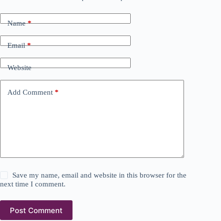
Name
*
Email
*
Website
Add Comment
*
Save my name, email and website in this browser for the
next time I comment.
Post Comment