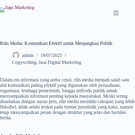
Rilis Media: Komunikasi Efektif untuk Menjangkau Publik
admin
19/07/2025
Copywriting
,
Jasa Digital Marketing
Dalam era informasi yang serba cepat, rilis media menjadi salah satu
alat komunikasi paling efektif yang digunakan oleh perusahaan,
organisasi, lembaga pemerintah, hingga individu publik untuk
menyampaikan informasi penting kepada masyarakat. Meski sering
disamakan dengan siaran pers, rilis media memiliki cakupan yang lebih
fleksibel, tidak selalu terikat pada format jurnalistik yang kaku, namun
tetap menyampaikan pesan dengan struktur yang jelas dan bernilai
berita.