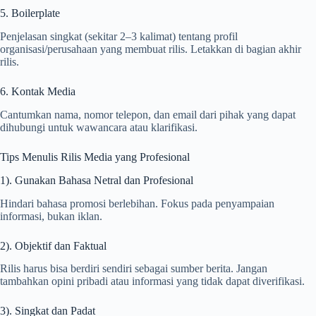
5. Boilerplate
Penjelasan singkat (sekitar 2–3 kalimat) tentang profil
organisasi/perusahaan yang membuat rilis. Letakkan di bagian akhir
rilis.
6. Kontak Media
Cantumkan nama, nomor telepon, dan email dari pihak yang dapat
dihubungi untuk wawancara atau klarifikasi.
Tips Menulis Rilis Media yang Profesional
1). Gunakan Bahasa Netral dan Profesional
Hindari bahasa promosi berlebihan. Fokus pada penyampaian
informasi, bukan iklan.
2). Objektif dan Faktual
Rilis harus bisa berdiri sendiri sebagai sumber berita. Jangan
tambahkan opini pribadi atau informasi yang tidak dapat diverifikasi.
3). Singkat dan Padat