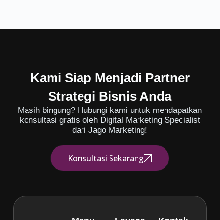
Kami Siap Menjadi Partner
Strategi Bisnis Anda
Masih bingung? Hubungi kami untuk mendapatkan
konsultasi gratis oleh Digital Marketing Specialist
dari Jago Marketing!
Konsultasi Sekarang