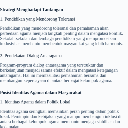
Strategi Menghadapi Tantangan
1. Pendidikan yang Mendorong Toleransi
Pendidikan yang mendorong toleransi dan pemahaman akan
perbedaan agama menjadi langkah penting dalam mengatasi konflik.
Sekolah-sekolah dan lembaga pendidikan yang mempromosikan
inklusivitas membantu membentuk masyarakat yang lebih harmonis.
2. Pendekatan Dialog Antaragama
Program-program dialog antaragama yang terstruktur dan
berkelanjutan menjadi sarana efektif dalam mengatasi ketegangan
antaragama. Hal ini memfasilitasi pemahaman bersama dan
membangun kepercayaan di antara berbagai kelompok agama.
Posisi Identitas Agama dalam Masyarakat
1. Identitas Agama dalam Politik Lokal
Identitas agama seringkali memainkan peran penting dalam politik
lokal. Pemimpin dan kebijakan yang mampu membangun inklusi di
antara berbagai kelompok agama membantu menjaga stabilitas dan
kedamaian.