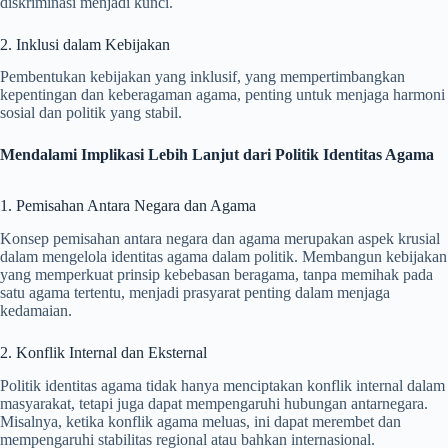
diskriminasi menjadi kunci.
2. Inklusi dalam Kebijakan
Pembentukan kebijakan yang inklusif, yang mempertimbangkan
kepentingan dan keberagaman agama, penting untuk menjaga harmoni
sosial dan politik yang stabil.
Mendalami Implikasi Lebih Lanjut dari Politik Identitas Agama
1. Pemisahan Antara Negara dan Agama
Konsep pemisahan antara negara dan agama merupakan aspek krusial
dalam mengelola identitas agama dalam politik. Membangun kebijakan
yang memperkuat prinsip kebebasan beragama, tanpa memihak pada
satu agama tertentu, menjadi prasyarat penting dalam menjaga
kedamaian.
2. Konflik Internal dan Eksternal
Politik identitas agama tidak hanya menciptakan konflik internal dalam
masyarakat, tetapi juga dapat mempengaruhi hubungan antarnegara.
Misalnya, ketika konflik agama meluas, ini dapat merembet dan
mempengaruhi stabilitas regional atau bahkan internasional.