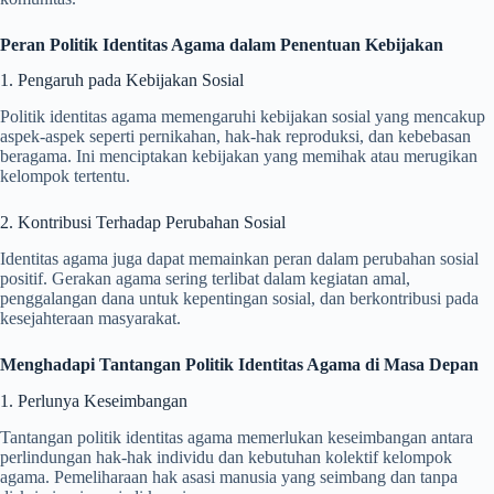
Peran Politik Identitas Agama dalam Penentuan Kebijakan
1. Pengaruh pada Kebijakan Sosial
Politik identitas agama memengaruhi kebijakan sosial yang mencakup
aspek-aspek seperti pernikahan, hak-hak reproduksi, dan kebebasan
beragama. Ini menciptakan kebijakan yang memihak atau merugikan
kelompok tertentu.
2. Kontribusi Terhadap Perubahan Sosial
Identitas agama juga dapat memainkan peran dalam perubahan sosial
positif. Gerakan agama sering terlibat dalam kegiatan amal,
penggalangan dana untuk kepentingan sosial, dan berkontribusi pada
kesejahteraan masyarakat.
Menghadapi Tantangan Politik Identitas Agama di Masa Depan
1. Perlunya Keseimbangan
Tantangan politik identitas agama memerlukan keseimbangan antara
perlindungan hak-hak individu dan kebutuhan kolektif kelompok
agama. Pemeliharaan hak asasi manusia yang seimbang dan tanpa