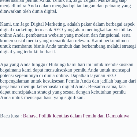
keberhasilan pemilu Anda. Untuk itu, Jago Digital Marketing siap
menjadi mitra Anda dalam menghadapi tantangan dan peluang yang
ditawarkan oleh dunia digital.
Kami, tim Jago Digital Marketing, adalah pakar dalam berbagai aspek
digital marketing, termasuk SEO yang akan meningkatkan visibilitas
online Anda, pembuatan website yang modern dan fungsional, serta
konten sosial media yang menarik dan relevan. Kami berkomitmen
untuk membantu bisnis Anda tumbuh dan berkembang melalui strategi
digital yang terbukti berhasil.
Apa yang Anda tunggu? Hubungi kami hari ini untuk mendiskusikan
bagaimana kami dapat mensukseskan pemilu Anda untuk mencapai
potensi sepenuhnya di dunia online. Dapatkan layanan SEO
berpengalaman untuk kesuksesan Pemilu Anda dan jadilah bagian dari
perjalanan menuju keberhasilan digital Anda. Bersama-sama, kita
dapat menciptakan strategi yang sesuai dengan kebutuhan pemilu
Anda untuk mencapai hasil yang signifikan.
Baca juga :
Bahaya Politik Identitas dalam Pemilu dan Dampaknya