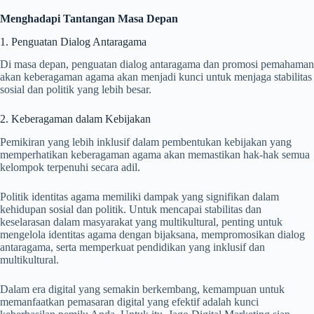
Menghadapi Tantangan Masa Depan
1. Penguatan Dialog Antaragama
Di masa depan, penguatan dialog antaragama dan promosi pemahaman
akan keberagaman agama akan menjadi kunci untuk menjaga stabilitas
sosial dan politik yang lebih besar.
2. Keberagaman dalam Kebijakan
Pemikiran yang lebih inklusif dalam pembentukan kebijakan yang
memperhatikan keberagaman agama akan memastikan hak-hak semua
kelompok terpenuhi secara adil.
Politik identitas agama memiliki dampak yang signifikan dalam
kehidupan sosial dan politik. Untuk mencapai stabilitas dan
keselarasan dalam masyarakat yang multikultural, penting untuk
mengelola identitas agama dengan bijaksana, mempromosikan dialog
antaragama, serta memperkuat pendidikan yang inklusif dan
multikultural.
Dalam era digital yang semakin berkembang, kemampuan untuk
memanfaatkan pemasaran digital yang efektif adalah kunci