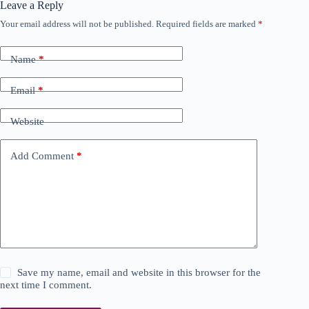
Leave a Reply
Your email address will not be published.
Required fields are marked
*
Name
*
Email
*
Website
Add Comment
*
Save my name, email and website in this browser for the
next time I comment.