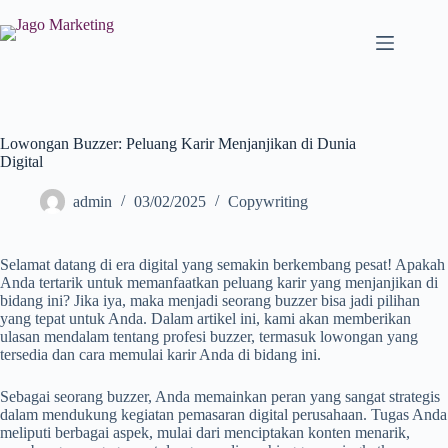
Lowongan Buzzer: Peluang Karir Menjanjikan di Dunia
Digital
admin
03/02/2025
Copywriting
Selamat datang di era digital yang semakin berkembang pesat! Apakah
Anda tertarik untuk memanfaatkan peluang karir yang menjanjikan di
bidang ini? Jika iya, maka menjadi seorang buzzer bisa jadi pilihan
yang tepat untuk Anda. Dalam artikel ini, kami akan memberikan
ulasan mendalam tentang profesi buzzer, termasuk lowongan yang
tersedia dan cara memulai karir Anda di bidang ini.
Sebagai seorang buzzer, Anda memainkan peran yang sangat strategis
dalam mendukung kegiatan pemasaran digital perusahaan. Tugas Anda
meliputi berbagai aspek, mulai dari menciptakan konten menarik,