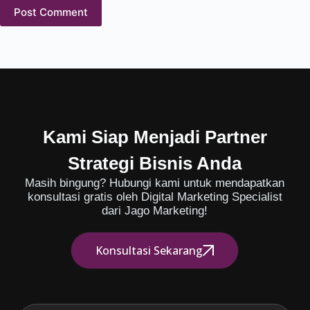
Post Comment
Kami Siap Menjadi Partner
Strategi Bisnis Anda
Masih bingung? Hubungi kami untuk mendapatkan
konsultasi gratis oleh Digital Marketing Specialist
dari Jago Marketing!
Konsultasi Sekarang