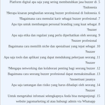
Platform digital apa saja yang sering membutuhkan jasa buzzer di
Indonesia?
Berapa kisaran penghasilan seorang buzzer profesional di Indonesia?
Bagaimana cara memulai karir sebagai buzzer profesional?
Apa tips untuk membangun personal branding yang kuat sebagai
buzzer?
Apa saja etika dan regulasi yang perlu diperhatikan oleh seorang
buzzer profesional?
Bagaimana cara memilih niche dan spesialisasi yang tepat sebagai
buzzer?
Apa saja tools dan aplikasi yang dapat mendukung pekerjaan seorang
buzzer?
Mengapa networking dan kolaborasi penting bagi seorang buzzer?
Bagaimana cara seorang buzzer profesional dapat memaksimalkan
monetisasi jasanya?
Apa saja tantangan dan risiko yang harus dihadapi oleh seorang
buzzer?
Untuk mengetahui infomasi selengkapnya Anda bisa mengunjungi
website jagomarketing.id atau hubungi admin via Whatsapp