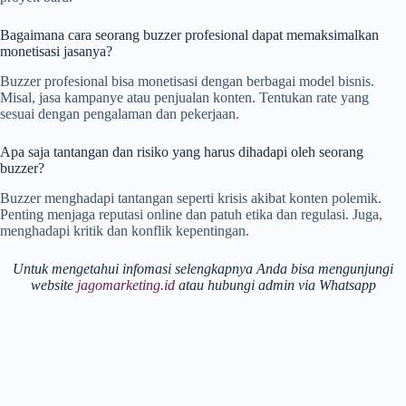
Bagaimana cara seorang buzzer profesional dapat memaksimalkan
monetisasi jasanya?
Buzzer profesional bisa monetisasi dengan berbagai model bisnis.
Misal, jasa kampanye atau penjualan konten. Tentukan rate yang
sesuai dengan pengalaman dan pekerjaan.
Apa saja tantangan dan risiko yang harus dihadapi oleh seorang
buzzer?
Buzzer menghadapi tantangan seperti krisis akibat konten polemik.
Penting menjaga reputasi online dan patuh etika dan regulasi. Juga,
menghadapi kritik dan konflik kepentingan.
Untuk mengetahui infomasi selengkapnya Anda bisa mengunjungi
website
jagomarketing.id
atau hubungi admin via Whatsapp