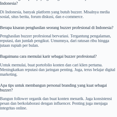
Indonesia?
Di Indonesia, banyak platform yang butuh buzzer. Misalnya media
sosial, situs berita, forum diskusi, dan e-commerce.
Berapa kisaran penghasilan seorang buzzer profesional di Indonesia?
Penghasilan buzzer profesional bervariasi. Tergantung pengalaman,
reputasi, dan jumlah pengikut. Umumnya, dari ratusan ribu hingga
jutaan rupiah per bulan.
Bagaimana cara memulai karir sebagai buzzer profesional?
Untuk memulai, buat portofolio konten dan cari klien pertama.
Meningkatkan reputasi dan jaringan penting. Juga, terus belajar digital
marketing.
Apa tips untuk membangun personal branding yang kuat sebagai
buzzer?
Bangun follower organik dan buat konten menarik. Jaga konsistensi
pesan dan berkolaborasi dengan influencer. Penting juga menjaga
integritas online.