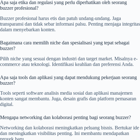
Apa saja etika dan regulasi yang perlu diperhatikan oleh seorang
buzzer profesional?
Buzzer profesional harus etis dan patuh undang-undang. Jaga
transparansi dan tidak sebar informasi palsu. Penting menjaga integritas
dalam menyebarkan konten.
Bagaimana cara memilih niche dan spesialisasi yang tepat sebagai
buzzer?
Pilih niche yang sesuai dengan industri dan target market. Misalnya e-
commerce atau teknologi. Identifikasi keahlian dan preferensi Anda.
Apa saja tools dan aplikasi yang dapat mendukung pekerjaan seorang
buzzer?
Tools seperti software analisis media sosial dan aplikasi manajemen
konten sangat membantu. Juga, desain grafis dan platform pemasaran
digital.
Mengapa networking dan kolaborasi penting bagi seorang buzzer?
Networking dan kolaborasi meningkatkan peluang bisnis. Bertukar ide
dan meningkatkan visibilitas penting. Ini membantu mendapatkan
proyek baru.