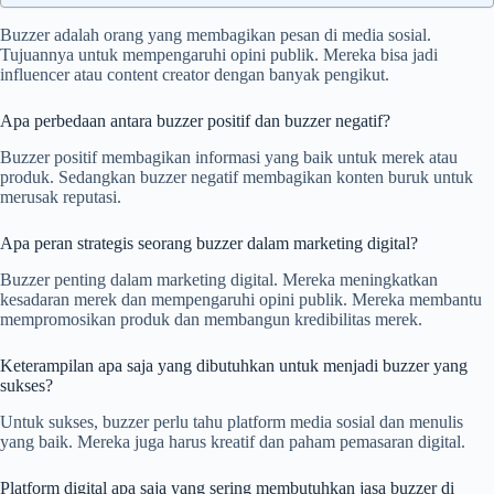
Buzzer adalah orang yang membagikan pesan di media sosial.
Tujuannya untuk mempengaruhi opini publik. Mereka bisa jadi
influencer atau content creator dengan banyak pengikut.
Apa perbedaan antara buzzer positif dan buzzer negatif?
Buzzer positif membagikan informasi yang baik untuk merek atau
produk. Sedangkan buzzer negatif membagikan konten buruk untuk
merusak reputasi.
Apa peran strategis seorang buzzer dalam marketing digital?
Buzzer penting dalam marketing digital. Mereka meningkatkan
kesadaran merek dan mempengaruhi opini publik. Mereka membantu
mempromosikan produk dan membangun kredibilitas merek.
Keterampilan apa saja yang dibutuhkan untuk menjadi buzzer yang
sukses?
Untuk sukses, buzzer perlu tahu platform media sosial dan menulis
yang baik. Mereka juga harus kreatif dan paham pemasaran digital.
Platform digital apa saja yang sering membutuhkan jasa buzzer di