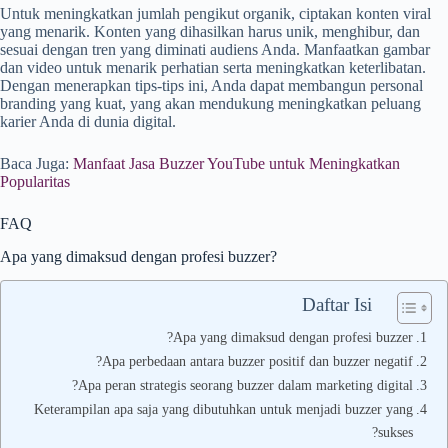
Untuk meningkatkan jumlah pengikut organik, ciptakan konten viral
yang menarik. Konten yang dihasilkan harus unik, menghibur, dan
sesuai dengan tren yang diminati audiens Anda. Manfaatkan gambar
dan video untuk menarik perhatian serta meningkatkan keterlibatan.
Dengan menerapkan tips-tips ini, Anda dapat membangun personal
branding yang kuat, yang akan mendukung meningkatkan peluang
karier Anda di dunia digital.
Baca Juga:
Manfaat Jasa Buzzer YouTube untuk Meningkatkan
Popularitas
FAQ
Apa yang dimaksud dengan profesi buzzer?
Daftar Isi
Apa yang dimaksud dengan profesi buzzer?
Apa perbedaan antara buzzer positif dan buzzer negatif?
Apa peran strategis seorang buzzer dalam marketing digital?
Keterampilan apa saja yang dibutuhkan untuk menjadi buzzer yang
sukses?