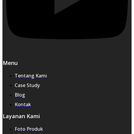
Menu
Tentang Kami
Case Study
Blog
Kontak
Layanan Kami
Foto Produk