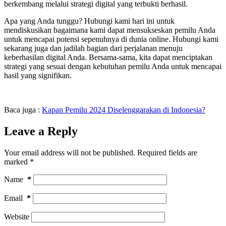
berkembang melalui strategi digital yang terbukti berhasil.
Apa yang Anda tunggu? Hubungi kami hari ini untuk
mendiskusikan bagaimana kami dapat mensukseskan pemilu Anda
untuk mencapai potensi sepenuhnya di dunia online. Hubungi kami
sekarang juga dan jadilah bagian dari perjalanan menuju
keberhasilan digital Anda. Bersama-sama, kita dapat menciptakan
strategi yang sesuai dengan kebutuhan pemilu Anda untuk mencapai
hasil yang signifikan.
Baca juga :
Kapan Pemilu 2024 Diselenggarakan di Indonesia?
Leave a Reply
Your email address will not be published.
Required fields are
marked
*
Name
*
Email
*
Website