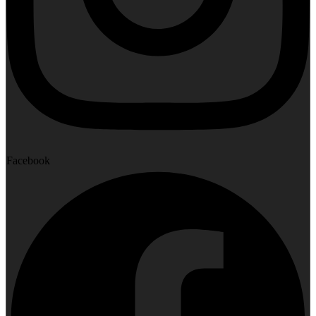
Facebook