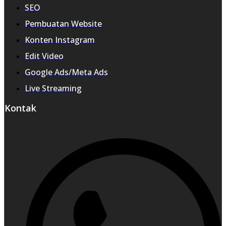
SEO
Pembuatan Website
Konten Instagram
Edit Video
Google Ads/Meta Ads
Live Streaming
Kontak