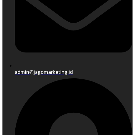
admin@jagomarketing.id