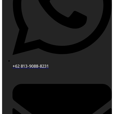
+62 813-9088-8231