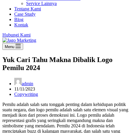
Service Lainnya
Tentang Kami
Case Study
Blog
Kontak
Hubungi Kami
Menu
Yuk Cari Tahu Makna Dibalik Logo
Pemilu 2024
admin
11/11/2023
Copywriting
Pemilu adalah salah satu tonggak penting dalam kehidupan politik
suatu negara, dan logo pemilu adalah salah satu elemen visual yang
menjadi ikon dari proses demokrasi ini. Logo pemilu adalah
representasi grafis yang seringkali mengandung makna dan
simbolisme yang mendalam. Pemilu 2024 di Indonesia telah
menciptakan buzz di kalangan masyarakat, dan salah satu yang