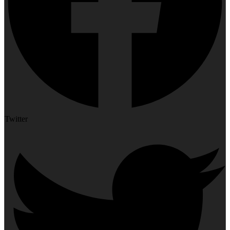
Twitter