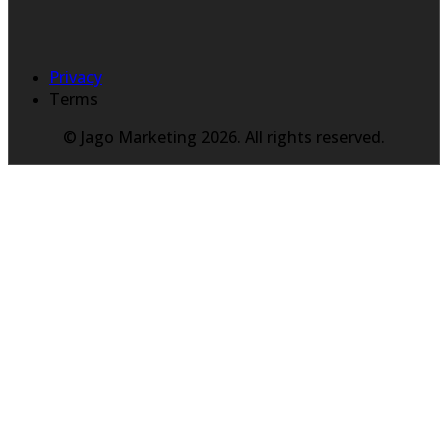
Privacy
Terms
© Jago Marketing 2026. All rights reserved.