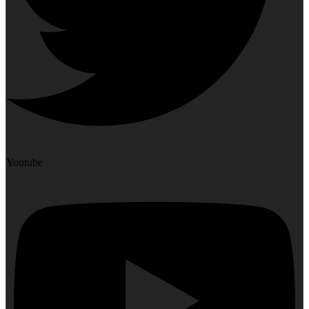
Youtube