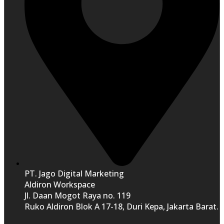
PT. Jago Digital Marketing
Aldiron Workspace
Jl. Daan Mogot Raya no. 119
Ruko Aldiron Blok A 17-18, Duri Kepa, Jakarta Barat.