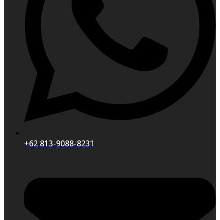
+62 813-9088-8231