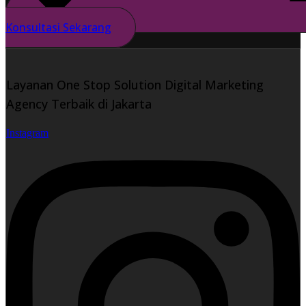
Konsultasi Sekarang
Layanan One Stop Solution Digital Marketing
Agency Terbaik di Jakarta
Instagram