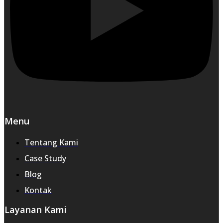
Menu
Tentang Kami
Case Study
Blog
Kontak
Layanan Kami