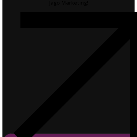
Jago Marketing!