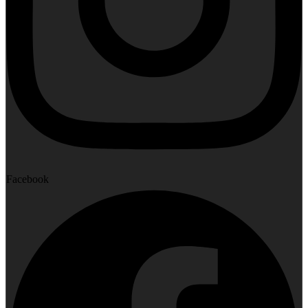
Facebook