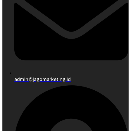
admin@jagomarketing.id