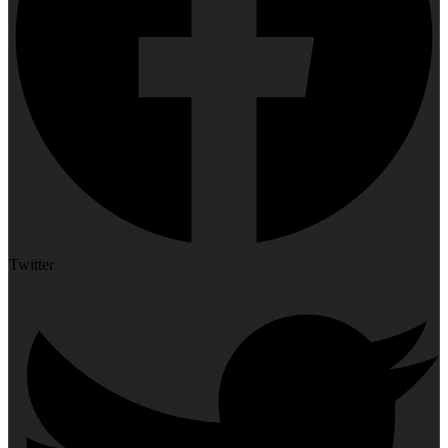
Twitter