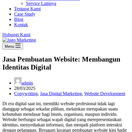
Service Lainnya
Tentang Kami
Case Study
Blog
Kontak
Hubungi Kami
Menu
Jasa Pembuatan Website: Membangun
Identitas Digital
admin
28/03/2025
Copywriting
,
Jasa Digital Marketing
,
Website Development
Di era digital saat ini, memiliki website profesional tidak lagi
dianggap sebagai sekadar pilihan, melainkan merupakan suatu
kebutuhan mendasar bagi bisnis, organisasi, maupun individu.
Website berfungsi sebagai wajah digital yang merepresentasikan
identitas, menyediakan informasi, dan menjadi platform interaksi
dengan pelanggan. Beragam layanan pembuatan website kini hadir