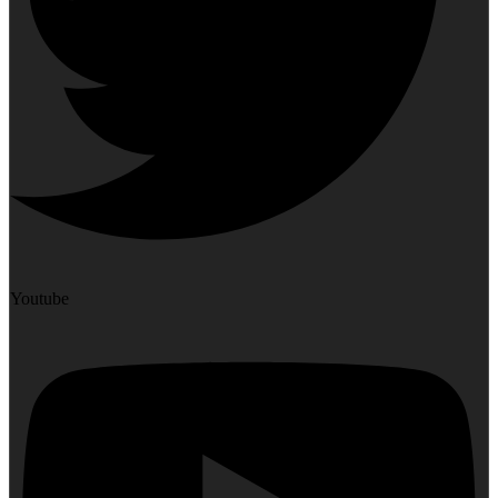
Youtube