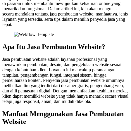
di pasaran untuk membantu mewujudkan kehadiran online yang
menarik dan fungsional. Dalam artikel ini, kita akan mengulas
secara mendalam tentang jasa pembuatan website, manfaatnya, jenis
layanan yang tersedia, serta tips dalam memilih penyedia jasa yang
tepat.
Apa Itu Jasa Pembuatan Website?
Jasa pembuatan website adalah layanan profesional yang
menawarkan pembuatan, desain, dan pengelolaan website sesuai
dengan kebutuhan klien. Layanan ini mencakup perancangan
tampilan, pengembangan fungsi, integrasi sistem, hingga
pemeliharaan konten. Penyedia jasa pembuatan website umumnya
melibatkan tim yang terdiri dari desainer grafis, pengembang web,
dan ahli pemasaran digital. Dengan memanfaatkan keahlian mereka,
klien dapat memiliki website yang tidak hanya menarik secara visual
tetapi juga responsif, aman, dan mudah dikelola.
Manfaat Menggunakan Jasa Pembuatan
Website