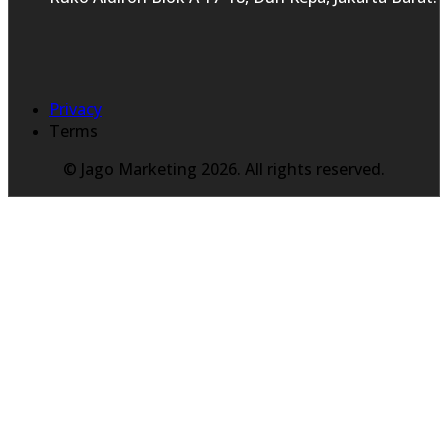
Privacy
Terms
© Jago Marketing 2026. All rights reserved.