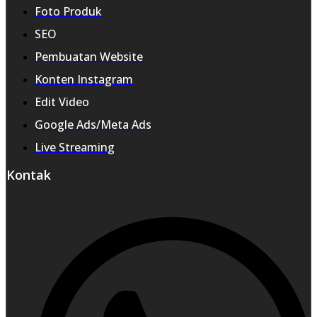
Foto Produk
SEO
Pembuatan Website
Konten Instagram
Edit Video
Google Ads/Meta Ads
Live Streaming
Kontak