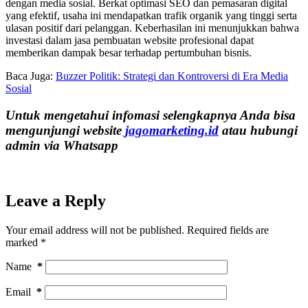
dengan media sosial. Berkat optimasi SEO dan pemasaran digital
yang efektif, usaha ini mendapatkan trafik organik yang tinggi serta
ulasan positif dari pelanggan. Keberhasilan ini menunjukkan bahwa
investasi dalam jasa pembuatan website profesional dapat
memberikan dampak besar terhadap pertumbuhan bisnis.
Baca Juga:
Buzzer Politik: Strategi dan Kontroversi di Era Media
Sosial
Untuk mengetahui infomasi selengkapnya Anda bisa
mengunjungi website
jagomarketing.id
atau hubungi
admin via Whatsapp
Leave a Reply
Your email address will not be published.
Required fields are
marked
*
Name
*
Email
*