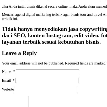
Jika Anda ingin bisnis dikenal secara online, maka Anda akan meme
Mencari agensi digital marketing terbaik agar bisnis tour and travel 
terbaik ini.
Tidak hanya menyediakan
jasa copywritin
dari SEO, konten Instagram, edit video, 
layanan terbaik sesuai kebutuhan bisnis.
Leave a Reply
Your email address will not be published.
Required fields are marked
Name
*
Email
*
Website