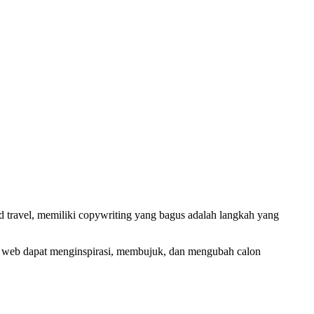
nd travel, memiliki copywriting yang bagus adalah langkah yang
s web dapat menginspirasi, membujuk, dan mengubah calon