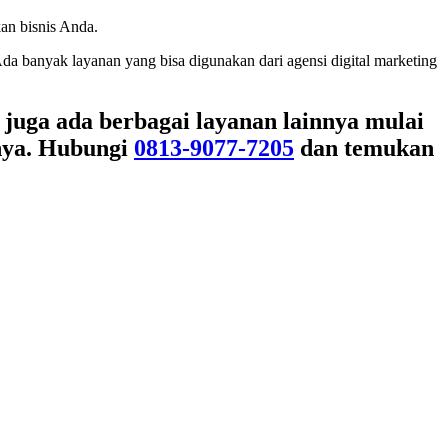
an bisnis Anda.
Ada banyak layanan yang bisa digunakan dari agensi digital marketing
 juga ada berbagai layanan lainnya mulai
inya. Hubungi
0813-9077-7205
dan temukan