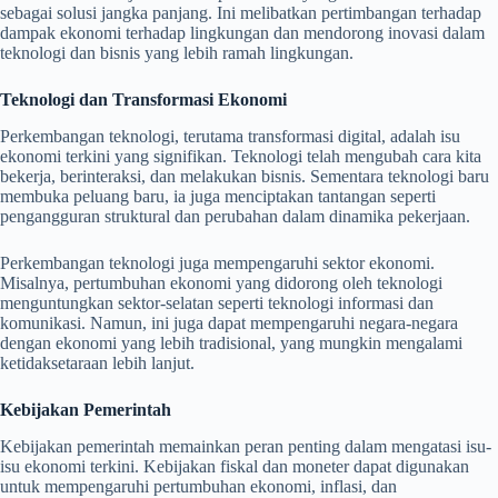
sebagai solusi jangka panjang. Ini melibatkan pertimbangan terhadap
dampak ekonomi terhadap lingkungan dan mendorong inovasi dalam
teknologi dan bisnis yang lebih ramah lingkungan.
Teknologi dan Transformasi Ekonomi
Perkembangan teknologi, terutama transformasi digital, adalah isu
ekonomi terkini yang signifikan. Teknologi telah mengubah cara kita
bekerja, berinteraksi, dan melakukan bisnis. Sementara teknologi baru
membuka peluang baru, ia juga menciptakan tantangan seperti
pengangguran struktural dan perubahan dalam dinamika pekerjaan.
Perkembangan teknologi juga mempengaruhi sektor ekonomi.
Misalnya, pertumbuhan ekonomi yang didorong oleh teknologi
menguntungkan sektor-selatan seperti teknologi informasi dan
komunikasi. Namun, ini juga dapat mempengaruhi negara-negara
dengan ekonomi yang lebih tradisional, yang mungkin mengalami
ketidaksetaraan lebih lanjut.
Kebijakan Pemerintah
Kebijakan pemerintah memainkan peran penting dalam mengatasi isu-
isu ekonomi terkini. Kebijakan fiskal dan moneter dapat digunakan
untuk mempengaruhi pertumbuhan ekonomi, inflasi, dan