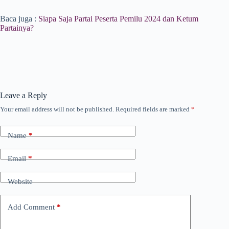
Baca juga :
Siapa Saja Partai Peserta Pemilu 2024 dan Ketum
Partainya?
Leave a Reply
Your email address will not be published.
Required fields are marked
*
Name
*
Email
*
Website
Add Comment
*