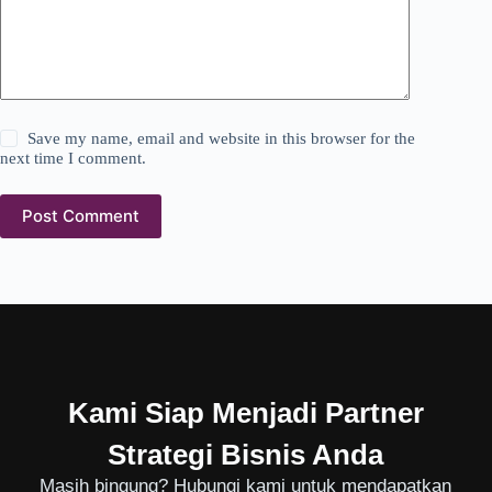
Save my name, email and website in this browser for the
next time I comment.
Post Comment
Kami Siap Menjadi Partner
Strategi Bisnis Anda
Masih bingung? Hubungi kami untuk mendapatkan