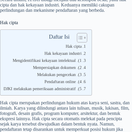
cipta dan hak kekayaan industri. Keduanya memiliki cakupan
perlindungan dan mekanisme pendaftaran yang berbeda.
Hak cipta
Daftar Isi
Hak cipta
Hak kekayaan industri
1). Mengidentifikasi kekayaan intelektual
2). Mempersiapkan dokumen
3). Melakukan pengecekan
4). Pendaftaran online
5). DJKI melakukan pemeriksaan administratif
Hak cipta merupakan perlindungan hukum atas karya seni, sastra, dan
ilmiah. Karya yang dilindungi antara lain tulisan, musik, lukisan, film,
fotografi, desain grafis, program komputer, arsitektur, dan bentuk
ekspresi lainnya. Hak cipta secara otomatis melekat pada pencipta
sejak karya tersebut diwujudkan dalam bentuk nyata. Namun,
pendaftaran tetap disarankan untuk memperkuat posisi hukum jika