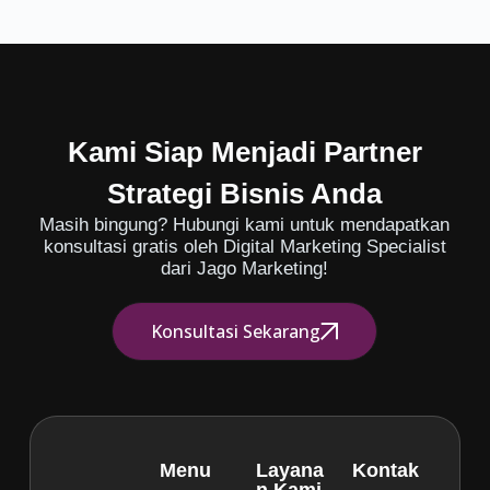
Kami Siap Menjadi Partner
Strategi Bisnis Anda
Masih bingung? Hubungi kami untuk mendapatkan
konsultasi gratis oleh Digital Marketing Specialist
dari Jago Marketing!
Konsultasi Sekarang
Menu
Layana
Kontak