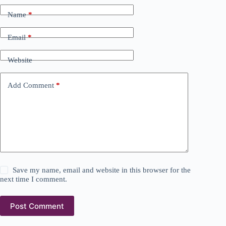
Name
*
Email
*
Website
Add Comment
*
Save my name, email and website in this browser for the
next time I comment.
Post Comment