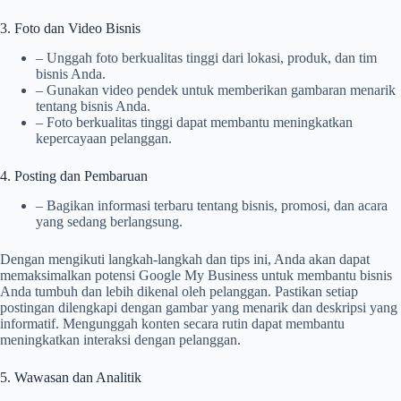
3. Foto dan Video Bisnis
– Unggah foto berkualitas tinggi dari lokasi, produk, dan tim
bisnis Anda.
– Gunakan video pendek untuk memberikan gambaran menarik
tentang bisnis Anda.
– Foto berkualitas tinggi dapat membantu meningkatkan
kepercayaan pelanggan.
4. Posting dan Pembaruan
– Bagikan informasi terbaru tentang bisnis, promosi, dan acara
yang sedang berlangsung.
Dengan mengikuti langkah-langkah dan tips ini, Anda akan dapat
memaksimalkan potensi Google My Business untuk membantu bisnis
Anda tumbuh dan lebih dikenal oleh pelanggan. Pastikan setiap
postingan dilengkapi dengan gambar yang menarik dan deskripsi yang
informatif. Mengunggah konten secara rutin dapat membantu
meningkatkan interaksi dengan pelanggan.
5. Wawasan dan Analitik