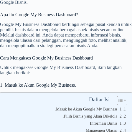
Google Bisnis.
Apa Itu Google My Business Dashboard?
Google My Business Dashboard berfungsi sebagai pusat kendali untuk
pemilik bisnis dalam mengelola berbagai aspek bisnis secara online.
Melalui dashboard ini, Anda dapat memperbarui informasi bisnis,
mengelola ulasan dari pelanggan, mengunggah foto, melihat analitik,
dan mengoptimalkan strategi pemasaran bisnis Anda.
Cara Mengakses Google My Business Dashboard
Untuk mengakses Google My Business Dashboard, ikuti langkah-
langkah berikut:
1. Masuk ke Akun Google My Business.
Daftar Isi
1. Masuk ke Akun Google My Business.
2. Pilih Bisnis yang Akan Dikelola.
1. Informasi Bisnis
2. Manajemen Ulasan