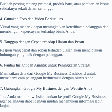
Buatlah posting tentang promosi, produk baru, atau pembaruan bisnis
setidaknya sekali dalam seminggu.
4. Gunakan Foto dan Video Berkualitas
Visual yang menarik dapat meningkatkan keterlibatan pelanggan dan
membangun kepercayaan terhadap bisnis Anda.
5. Tanggap dengan Cepat terhadap Ulasan dan Pesan
Respon yang cepat dan sopan terhadap ulasan akan menciptakan
hubungan yang baik dengan pelanggan.
6. Pantau Insight dan Analitik untuk Peningkatan Strategi
Manfaatkan data dari Google My Business Dashboard untuk
memahami cara pelanggan berinteraksi dengan bisnis Anda.
7. Gabungkan Google My Business dengan Website Anda
Jika Anda memiliki website, tautkan ke profil Google My Business
agar pelanggan dapat dengan mudah menemukan informasi lebih
lanjut.