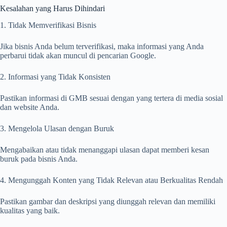
Kesalahan yang Harus Dihindari
1. Tidak Memverifikasi Bisnis
Jika bisnis Anda belum terverifikasi, maka informasi yang Anda
perbarui tidak akan muncul di pencarian Google.
2. Informasi yang Tidak Konsisten
Pastikan informasi di GMB sesuai dengan yang tertera di media sosial
dan website Anda.
3. Mengelola Ulasan dengan Buruk
Mengabaikan atau tidak menanggapi ulasan dapat memberi kesan
buruk pada bisnis Anda.
4. Mengunggah Konten yang Tidak Relevan atau Berkualitas Rendah
Pastikan gambar dan deskripsi yang diunggah relevan dan memiliki
kualitas yang baik.