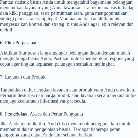
Pantau statistik bisnis Anda untuk mengetahui bagaimana pelanggan
menemukan layanan yang Anda tawarkan. Lakukan analisis terhadap
data klik, panggilan, serta permintaan arah, guna mengoptimalkan
strategi pemasaran yang tepat. Manfaatkan data analitik untuk
menyesuaikan konten dan strategi bisnis Anda agar lebih relevan dan
efektif.
6. Fitur Perpesanan
Aktifkan fitur pesan langsung agar pelanggan dapat dengan mudah
menghubungi bisnis Anda. Pastikan untuk memberikan respons yang
cepat agar tingkat kepuasan pelanggan semakin meningkat.
7. Layanan dan Produk
Tambahkan daftar lengkap layanan atau produk yang Anda tawarkan.
Perbarui deskripsi dan harga produk atau layanan secara berkala untuk
menjaga keakuratan informasi yang tersedia.
8. Pengelolaan Akses dan Peran Pengguna
Jika Anda memiliki tim, Anda bisa menambah pengguna lain untuk
membantu dalam pengelolaan bisnis. Terdapat beberapa peran
pengguna yang dapat Anda atur sebagai berikut: