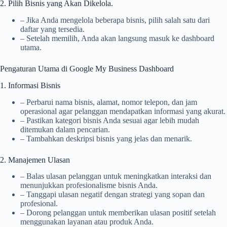
2. Pilih Bisnis yang Akan Dikelola.
– Jika Anda mengelola beberapa bisnis, pilih salah satu dari
daftar yang tersedia.
– Setelah memilih, Anda akan langsung masuk ke dashboard
utama.
Pengaturan Utama di Google My Business Dashboard
1. Informasi Bisnis
– Perbarui nama bisnis, alamat, nomor telepon, dan jam
operasional agar pelanggan mendapatkan informasi yang akurat.
– Pastikan kategori bisnis Anda sesuai agar lebih mudah
ditemukan dalam pencarian.
– Tambahkan deskripsi bisnis yang jelas dan menarik.
2. Manajemen Ulasan
– Balas ulasan pelanggan untuk meningkatkan interaksi dan
menunjukkan profesionalisme bisnis Anda.
– Tanggapi ulasan negatif dengan strategi yang sopan dan
profesional.
– Dorong pelanggan untuk memberikan ulasan positif setelah
menggunakan layanan atau produk Anda.