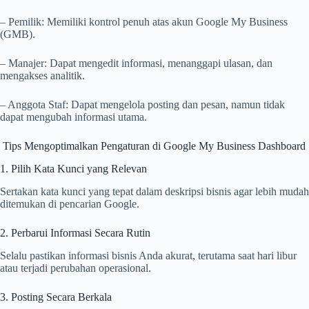
– Pemilik: Memiliki kontrol penuh atas akun Google My Business
(GMB).
– Manajer: Dapat mengedit informasi, menanggapi ulasan, dan
mengakses analitik.
– Anggota Staf: Dapat mengelola posting dan pesan, namun tidak
dapat mengubah informasi utama.
Tips Mengoptimalkan Pengaturan di Google My Business Dashboard
1. Pilih Kata Kunci yang Relevan
Sertakan kata kunci yang tepat dalam deskripsi bisnis agar lebih mudah
ditemukan di pencarian Google.
2. Perbarui Informasi Secara Rutin
Selalu pastikan informasi bisnis Anda akurat, terutama saat hari libur
atau terjadi perubahan operasional.
3. Posting Secara Berkala