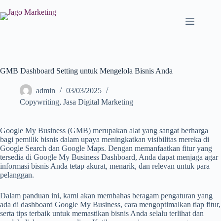
GMB Dashboard Setting untuk Mengelola Bisnis Anda
admin
03/03/2025
Copywriting
,
Jasa Digital Marketing
Google My Business (GMB) merupakan alat yang sangat berharga
bagi pemilik bisnis dalam upaya meningkatkan visibilitas mereka di
Google Search dan Google Maps. Dengan memanfaatkan fitur yang
tersedia di Google My Business Dashboard, Anda dapat menjaga agar
informasi bisnis Anda tetap akurat, menarik, dan relevan untuk para
pelanggan.
Dalam panduan ini, kami akan membahas beragam pengaturan yang
ada di dashboard Google My Business, cara mengoptimalkan tiap fitur,
serta tips terbaik untuk memastikan bisnis Anda selalu terlihat dan