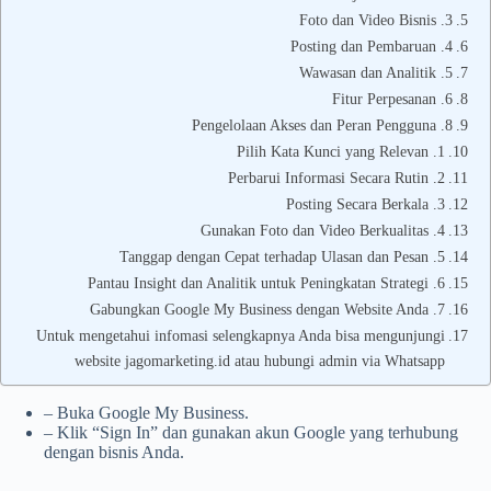
3. Foto dan Video Bisnis
4. Posting dan Pembaruan
5. Wawasan dan Analitik
6. Fitur Perpesanan
8. Pengelolaan Akses dan Peran Pengguna
1. Pilih Kata Kunci yang Relevan
2. Perbarui Informasi Secara Rutin
3. Posting Secara Berkala
4. Gunakan Foto dan Video Berkualitas
5. Tanggap dengan Cepat terhadap Ulasan dan Pesan
6. Pantau Insight dan Analitik untuk Peningkatan Strategi
7. Gabungkan Google My Business dengan Website Anda
Untuk mengetahui infomasi selengkapnya Anda bisa mengunjungi
website jagomarketing.id atau hubungi admin via Whatsapp
– Buka Google My Business.
– Klik “Sign In” dan gunakan akun Google yang terhubung
dengan bisnis Anda.