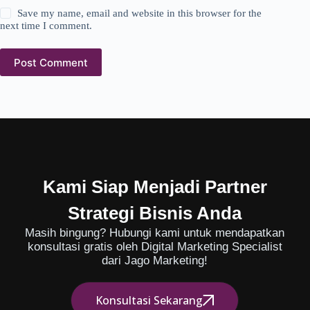
Save my name, email and website in this browser for the
next time I comment.
Post Comment
Kami Siap Menjadi Partner
Strategi Bisnis Anda
Masih bingung? Hubungi kami untuk mendapatkan
konsultasi gratis oleh Digital Marketing Specialist
dari Jago Marketing!
Konsultasi Sekarang