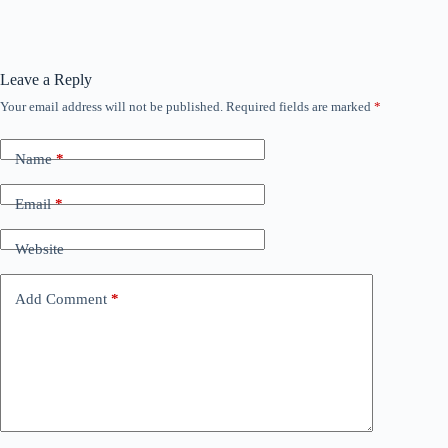
Leave a Reply
Your email address will not be published.
Required fields are marked
*
Name
*
Email
*
Website
Add Comment
*