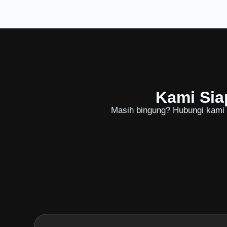
Kami Sia
Masih bingung? Hubungi kami u