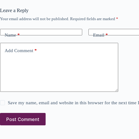
Leave a Reply
Your email address will not be published.
Required fields are marked
*
Name
*
Email
*
Add Comment
*
Save my name, email and website in this browser for the next time
Post Comment