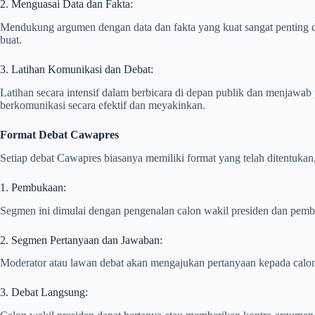
2. Menguasai Data dan Fakta:
Mendukung argumen dengan data dan fakta yang kuat sangat penting 
buat.
3. Latihan Komunikasi dan Debat:
Latihan secara intensif dalam berbicara di depan publik dan menjawa
berkomunikasi secara efektif dan meyakinkan.
Format Debat Cawapres
Setiap debat Cawapres biasanya memiliki format yang telah ditentuk
1. Pembukaan:
Segmen ini dimulai dengan pengenalan calon wakil presiden dan pembi
2. Segmen Pertanyaan dan Jawaban:
Moderator atau lawan debat akan mengajukan pertanyaan kepada calon
3. Debat Langsung: