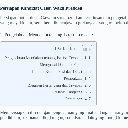
Persiapan Kandidat Calon Wakil Presiden
Persiapan untuk debat Cawapres memerlukan keseriusan dan pengetah
yang meyakinkan, serta berlatih menjawab pertanyaan yang mungkin d
1. Pengetahuan Mendalam tentang Isu-isu Tersedia:
Daftar Isi
1. Pengetahuan Mendalam tentang Isu-isu Tersedia:
2. Menguasai Data dan Fakta:
3. Latihan Komunikasi dan Debat:
1. Pembukaan:
2. Segmen Pertanyaan dan Jawaban:
3. Debat Langsung:
4. Penutupan:
Mempersiapkan diri dengan pengetahuan yang kuat tentang isu-isu ya
pendidikan, keamanan, lingkungan, serta isu-isu lain yang mungkin men