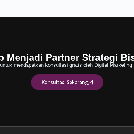
p Menjadi Partner Strategi Bi
ntuk mendapatkan konsultasi gratis oleh Digital Marketing S
Konsultasi Sekarang