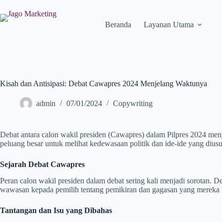
Beranda
Layanan Utama
Kisah dan Antisipasi: Debat Cawapres 2024 Menjelang Waktunya
admin
07/01/2024
Copywriting
Debat antara calon wakil presiden (Cawapres) dalam Pilpres 2024 men
peluang besar untuk melihat kedewasaan politik dan ide-ide yang diusu
Sejarah Debat Cawapres
Peran calon wakil presiden dalam debat sering kali menjadi sorotan.
wawasan kepada pemilih tentang pemikiran dan gagasan yang mereka
Tantangan dan Isu yang Dibahas