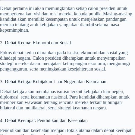
Debat pertama ini akan memungkinkan setiap calon presiden untuk
memperkenalkan visi dan misi mereka kepada publik. Masing-masing
kandidat akan memiliki kesempatan untuk menjelaskan pandangan
mereka tentang arah kebijakan yang akan diambil selama masa
kepemimpinan.
2. Debat Kedua: Ekonomi dan Sosial
Fokus debat kedua diarahkan pada isu-isu ekonomi dan sosial yang
dihadapi negara. Calon presiden diharapkan untuk menyampaikan
strategi mereka dalam mengatasi ketimpangan ekonomi, mengurangi
pengangguran, serta meningkatkan kesejahteraan sosial.
3. Debat Ketiga: Kebijakan Luar Negeri dan Keamanan
Debat ketiga akan membahas isu-isu terkait kebijakan luar negeri,
diplomasi, serta keamanan nasional. Para kandidat diharapkan untuk
memberikan wawasan tentang rencana mereka terkait hubungan
bilateral dan multilateral, serta strategi keamanan negara.
4. Debat Keempat: Pendidikan dan Kesehatan
Pendidikan dan kesehatan menjadi fokus utama dalam debat keempat.