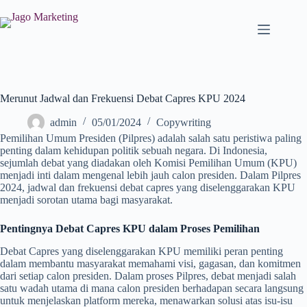
Merunut Jadwal dan Frekuensi Debat Capres KPU 2024
admin
05/01/2024
Copywriting
Pemilihan Umum Presiden (Pilpres) adalah salah satu peristiwa paling
penting dalam kehidupan politik sebuah negara. Di Indonesia,
sejumlah debat yang diadakan oleh Komisi Pemilihan Umum (KPU)
menjadi inti dalam mengenal lebih jauh calon presiden. Dalam Pilpres
2024, jadwal dan frekuensi debat capres yang diselenggarakan KPU
menjadi sorotan utama bagi masyarakat.
Pentingnya Debat Capres KPU dalam Proses Pemilihan
Debat Capres yang diselenggarakan KPU memiliki peran penting
dalam membantu masyarakat memahami visi, gagasan, dan komitmen
dari setiap calon presiden. Dalam proses Pilpres, debat menjadi salah
satu wadah utama di mana calon presiden berhadapan secara langsung
untuk menjelaskan platform mereka, menawarkan solusi atas isu-isu