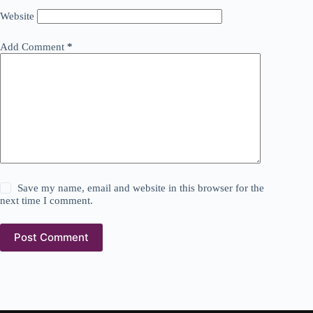
Website
Add Comment
*
Save my name, email and website in this browser for the
next time I comment.
Post Comment