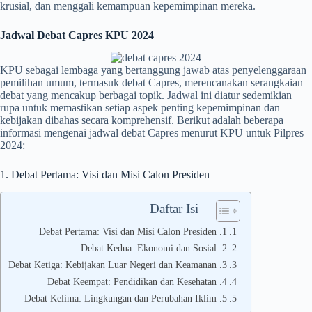
krusial, dan menggali kemampuan kepemimpinan mereka.
Jadwal Debat Capres KPU 2024
KPU sebagai lembaga yang bertanggung jawab atas penyelenggaraan
pemilihan umum, termasuk debat Capres, merencanakan serangkaian
debat yang mencakup berbagai topik. Jadwal ini diatur sedemikian
rupa untuk memastikan setiap aspek penting kepemimpinan dan
kebijakan dibahas secara komprehensif. Berikut adalah beberapa
informasi mengenai jadwal debat Capres menurut KPU untuk Pilpres
2024:
1. Debat Pertama: Visi dan Misi Calon Presiden
Daftar Isi
1. Debat Pertama: Visi dan Misi Calon Presiden
2. Debat Kedua: Ekonomi dan Sosial
3. Debat Ketiga: Kebijakan Luar Negeri dan Keamanan
4. Debat Keempat: Pendidikan dan Kesehatan
5. Debat Kelima: Lingkungan dan Perubahan Iklim