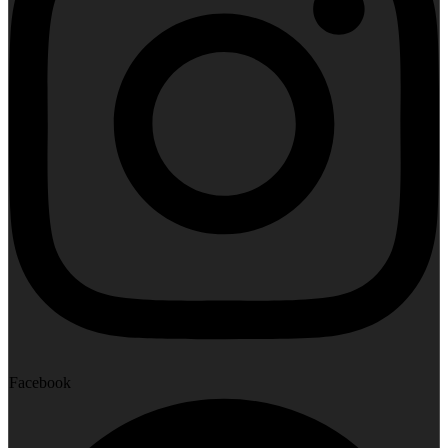
Facebook