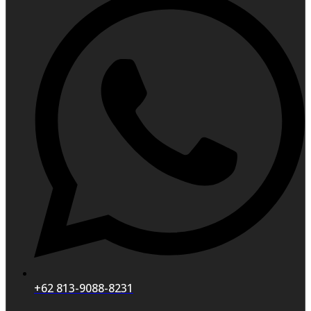
+62 813-9088-8231