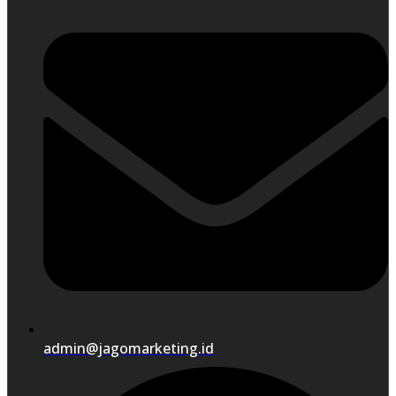
admin@jagomarketing.id