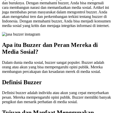
dan buruknya. Dengan memahami buzzer, Anda bisa mengenali
cara membangun narasi dan memanfaatkan media sosial. Artikel ini
juga membahas peran masyarakat dalam mengontrol buzzer. Anda
akan mengetahui tren dan perkembangan terkini tentang buzzer di
Indonesia. Dengan memahami buzzer, Anda bisa menjadi konsumen
media sosial yang kritis dan menjaga integritas informasi di internet.
Apa itu Buzzer dan Peran Mereka di
Media Sosial?
Dalam dunia media sosial, buzzer sangat populer. Buzzer adalah
orang atau akun yang bisa mempengaruhi opini publik. Mereka
membangun percakapan dan kesadaran merek di media sosial.
Definisi Buzzer
Definisi buzzer adalah individu atau akun yang cepat menyebarkan
pesan. Mereka mempengaruhi opini publik. Buzzer memiliki banyak
pengikut dan menarik perhatian di media sosial.
Tujuan dan Manfaat Menggunakan