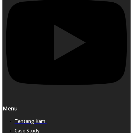
Menu
Tentang Kami
Case Study