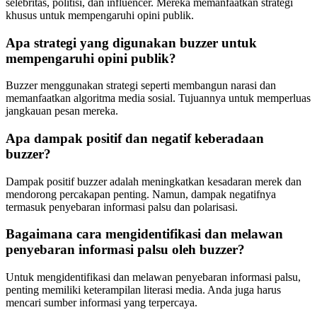
selebritas, politisi, dan influencer. Mereka memanfaatkan strategi
khusus untuk mempengaruhi opini publik.
Apa strategi yang digunakan buzzer untuk
mempengaruhi opini publik?
Buzzer menggunakan strategi seperti membangun narasi dan
memanfaatkan algoritma media sosial. Tujuannya untuk memperluas
jangkauan pesan mereka.
Apa dampak positif dan negatif keberadaan
buzzer?
Dampak positif buzzer adalah meningkatkan kesadaran merek dan
mendorong percakapan penting. Namun, dampak negatifnya
termasuk penyebaran informasi palsu dan polarisasi.
Bagaimana cara mengidentifikasi dan melawan
penyebaran informasi palsu oleh buzzer?
Untuk mengidentifikasi dan melawan penyebaran informasi palsu,
penting memiliki keterampilan literasi media. Anda juga harus
mencari sumber informasi yang terpercaya.