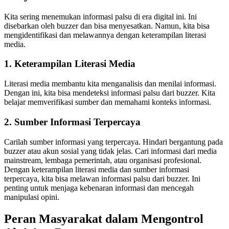
Kita sering menemukan informasi palsu di era digital ini. Ini
disebarkan oleh buzzer dan bisa menyesatkan. Namun, kita bisa
mengidentifikasi dan melawannya dengan keterampilan literasi
media.
1. Keterampilan Literasi Media
Literasi media membantu kita menganalisis dan menilai informasi.
Dengan ini, kita bisa mendeteksi informasi palsu dari buzzer. Kita
belajar memverifikasi sumber dan memahami konteks informasi.
2. Sumber Informasi Terpercaya
Carilah sumber informasi yang terpercaya. Hindari bergantung pada
buzzer atau akun sosial yang tidak jelas. Cari informasi dari media
mainstream, lembaga pemerintah, atau organisasi profesional.
Dengan keterampilan literasi media dan sumber informasi
terpercaya, kita bisa melawan informasi palsu dari buzzer. Ini
penting untuk menjaga kebenaran informasi dan mencegah
manipulasi opini.
Peran Masyarakat dalam Mengontrol