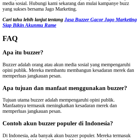
media sosial. Hubungi kami sekarang dan mulai kampanye buzz
yang sukses bersama Jago Marketing.
Cari tahu lebih lanjut tentang
Jasa Buzzer Gacor Jago Marketing
Siap Bikin Akunmu Rame
FAQ
Apa itu buzzer?
Buzzer adalah orang atau akun media sosial yang mempengaruhi
opini publik. Mereka membantu membangun kesadaran merek dan
memperluas jangkauan pesan.
Apa tujuan dan manfaat menggunakan buzzer?
Tujuan utama buzzer adalah mempengaruhi opini publik.
Manfaatnya termasuk meningkatkan kesadaran merek dan
memperluas jangkauan pesan.
Contoh akun buzzer populer di Indonesia?
Di Indonesia, ada banyak akun buzzer populer. Mereka termasuk