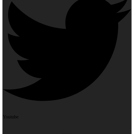
Youtube