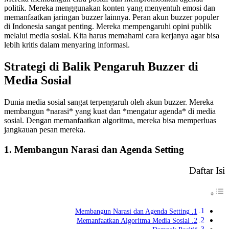
politik. Mereka menggunakan konten yang menyentuh emosi dan
memanfaatkan jaringan buzzer lainnya. Peran akun buzzer populer
di Indonesia sangat penting. Mereka mempengaruhi opini publik
melalui media sosial. Kita harus memahami cara kerjanya agar bisa
lebih kritis dalam menyaring informasi.
Strategi di Balik Pengaruh Buzzer di
Media Sosial
Dunia media sosial sangat terpengaruh oleh akun buzzer. Mereka
membangun *narasi* yang kuat dan *mengatur agenda* di media
sosial. Dengan memanfaatkan algoritma, mereka bisa memperluas
jangkauan pesan mereka.
1. Membangun Narasi dan Agenda Setting
Daftar Isi
1. Membangun Narasi dan Agenda Setting
2. Memanfaatkan Algoritma Media Sosial