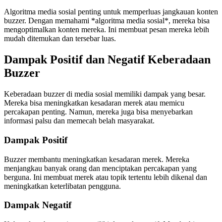
Algoritma media sosial penting untuk memperluas jangkauan konten
buzzer. Dengan memahami *algoritma media sosial*, mereka bisa
mengoptimalkan konten mereka. Ini membuat pesan mereka lebih
mudah ditemukan dan tersebar luas.
Dampak Positif dan Negatif Keberadaan
Buzzer
Keberadaan buzzer di media sosial memiliki dampak yang besar.
Mereka bisa meningkatkan kesadaran merek atau memicu
percakapan penting. Namun, mereka juga bisa menyebarkan
informasi palsu dan memecah belah masyarakat.
Dampak Positif
Buzzer membantu meningkatkan kesadaran merek. Mereka
menjangkau banyak orang dan menciptakan percakapan yang
berguna. Ini membuat merek atau topik tertentu lebih dikenal dan
meningkatkan keterlibatan pengguna.
Dampak Negatif