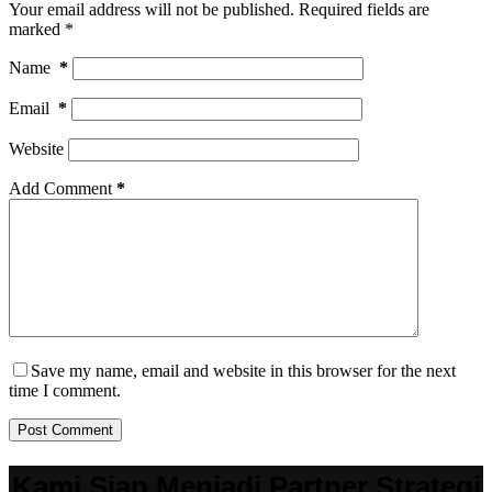
Your email address will not be published.
Required fields are
marked
*
Name
*
Email
*
Website
Add Comment
*
Save my name, email and website in this browser for the next
time I comment.
Post Comment
Kami Siap Menjadi Partner Strategi