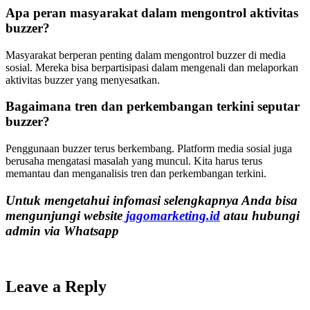
Apa peran masyarakat dalam mengontrol aktivitas
buzzer?
Masyarakat berperan penting dalam mengontrol buzzer di media
sosial. Mereka bisa berpartisipasi dalam mengenali dan melaporkan
aktivitas buzzer yang menyesatkan.
Bagaimana tren dan perkembangan terkini seputar
buzzer?
Penggunaan buzzer terus berkembang. Platform media sosial juga
berusaha mengatasi masalah yang muncul. Kita harus terus
memantau dan menganalisis tren dan perkembangan terkini.
Untuk mengetahui infomasi selengkapnya Anda bisa
mengunjungi website
jagomarketing.id
atau hubungi
admin via Whatsapp
Leave a Reply