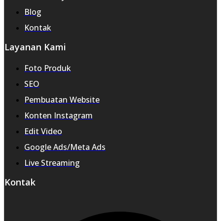
Blog
Kontak
Layanan Kami
Foto Produk
SEO
Pembuatan Website
Konten Instagram
Edit Video
Google Ads/Meta Ads
Live Streaming
Kontak