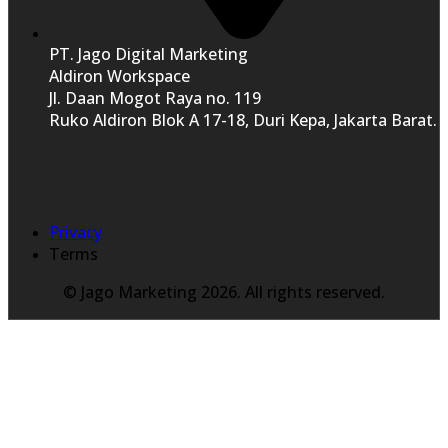
PT. Jago Digital Marketing
Aldiron Workspace
Jl. Daan Mogot Raya no. 119
Ruko Aldiron Blok A 17-18, Duri Kepa, Jakarta Barat.
Privacy
Terms
© Jago Marketing 2026. All rights reserved.