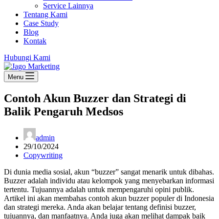
Service Lainnya
Tentang Kami
Case Study
Blog
Kontak
Hubungi Kami
Menu
Contoh Akun Buzzer dan Strategi di
Balik Pengaruh Medsos
admin
29/10/2024
Copywriting
Di dunia media sosial, akun “buzzer” sangat menarik untuk dibahas.
Buzzer adalah individu atau kelompok yang menyebarkan informasi
tertentu. Tujuannya adalah untuk mempengaruhi opini publik.
Artikel ini akan membahas contoh akun buzzer populer di Indonesia
dan strategi mereka. Anda akan belajar tentang definisi buzzer,
tujuannya, dan manfaatnya. Anda juga akan melihat dampak baik