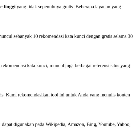
e tinggi
yang tidak sepenuhnya gratis. Beberapa layanan yang
uncul sebanyak 10 rekomendasi kata kunci dengan gratis selama 30
rekomendasi kata kunci, muncul juga berbagai referensi situs yang
ris. Kami rekomendasikan tool ini untuk Anda yang menulis konten
ga dapat digunakan pada Wikipedia, Amazon, Bing, Youtube, Yahoo,