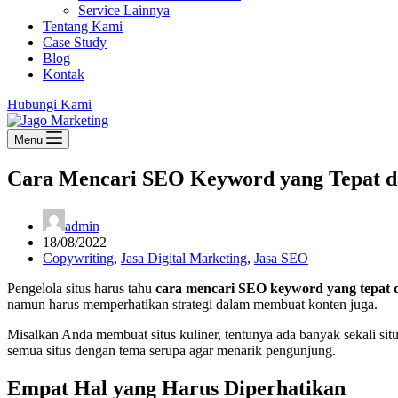
Service Lainnya
Tentang Kami
Case Study
Blog
Kontak
Hubungi Kami
Menu
Cara Mencari SEO Keyword yang Tepat d
admin
18/08/2022
Copywriting
,
Jasa Digital Marketing
,
Jasa SEO
Pengelola situs harus tahu
cara mencari SEO keyword yang tepat 
namun harus memperhatikan strategi dalam membuat konten juga.
Misalkan Anda membuat situs kuliner, tentunya ada banyak sekali si
semua situs dengan tema serupa agar menarik pengunjung.
Empat Hal yang Harus Diperhatikan