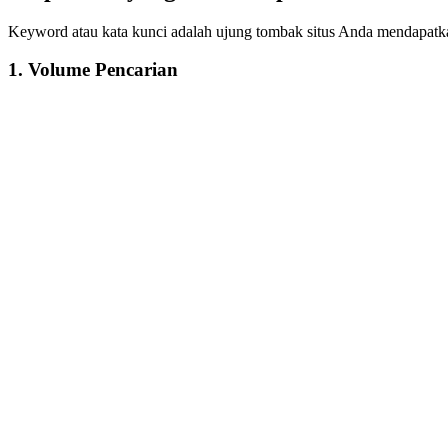
Keyword atau kata kunci adalah ujung tombak situs Anda mendapatkan 
1. Volume Pencarian