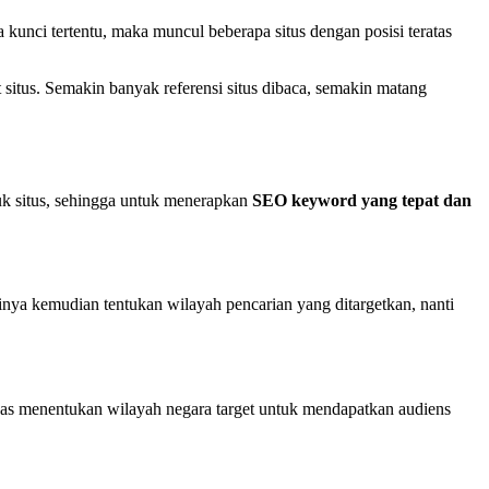
 kunci tertentu, maka muncul beberapa situs dengan posisi teratas
situs. Semakin banyak referensi situs dibaca, semakin matang
tuk situs, sehingga untuk menerapkan
SEO keyword yang tepat dan
nya kemudian tentukan wilayah pencarian yang ditargetkan, nanti
ebas menentukan wilayah negara target untuk mendapatkan audiens