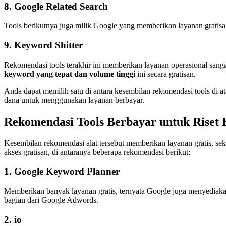
8. Google Related Search
Tools berikutnya juga milik Google yang memberikan layanan gratisa
9. Keyword Shitter
Rekomendasi tools terakhir ini memberikan layanan operasional sang
keyword yang tepat dan volume tinggi
ini secara gratisan.
Anda dapat memilih satu di antara kesembilan rekomendasi tools di 
dana untuk menggunakan layanan berbayar.
Rekomendasi Tools Berbayar untuk Riset 
Kesembilan rekomendasi alat tersebut memberikan layanan gratis, sek
akses gratisan, di antaranya beberapa rekomendasi berikut:
1. Google Keyword Planner
Memberikan banyak layanan gratis, ternyata Google juga menyediaka
bagian dari Google Adwords.
2.
io