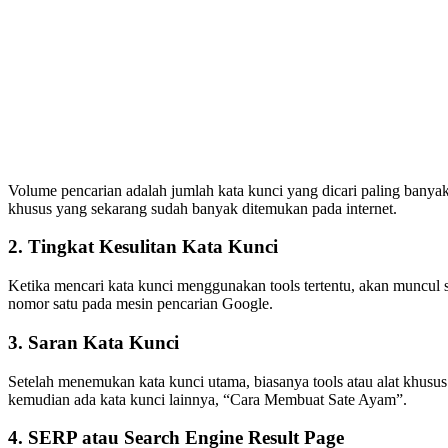
Volume pencarian adalah jumlah kata kunci yang dicari paling banyak
khusus yang sekarang sudah banyak ditemukan pada internet.
2. Tingkat Kesulitan Kata Kunci
Ketika mencari kata kunci menggunakan tools tertentu, akan muncul s
nomor satu pada mesin pencarian Google.
3. Saran Kata Kunci
Setelah menemukan kata kunci utama, biasanya tools atau alat khusu
kemudian ada kata kunci lainnya, “Cara Membuat Sate Ayam”.
4. SERP atau Search Engine Result Page