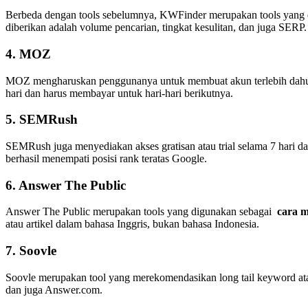
Berbeda dengan tools sebelumnya, KWFinder merupakan tools yang
diberikan adalah volume pencarian, tingkat kesulitan, dan juga SERP.
4. MOZ
MOZ mengharuskan penggunanya untuk membuat akun terlebih dahulu 
hari dan harus membayar untuk hari-hari berikutnya.
5. SEMRush
SEMRush juga menyediakan akses gratisan atau trial selama 7 hari da
berhasil menempati posisi rank teratas Google.
6. Answer The Public
Answer The Public merupakan tools yang digunakan sebagai
cara m
atau artikel dalam bahasa Inggris, bukan bahasa Indonesia.
7. Soovle
Soovle merupakan tool yang merekomendasikan long tail keyword ata
dan juga Answer.com.