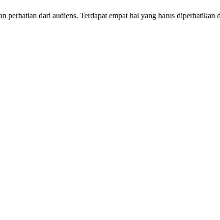
perhatian dari audiens. Terdapat empat hal yang harus diperhatikan da