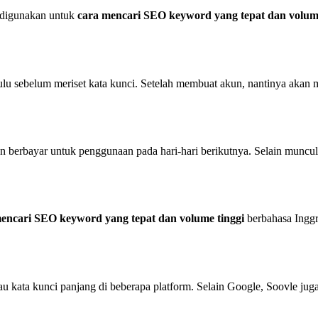
 digunakan untuk
cara mencari SEO keyword yang tepat dan volum
sebelum meriset kata kunci. Setelah membuat akun, nantinya akan m
n berbayar untuk penggunaan pada hari-hari berikutnya. Selain muncul 
encari SEO keyword yang tepat dan volume tinggi
berbahasa Ingg
u kata kunci panjang di beberapa platform. Selain Google, Soovle ju