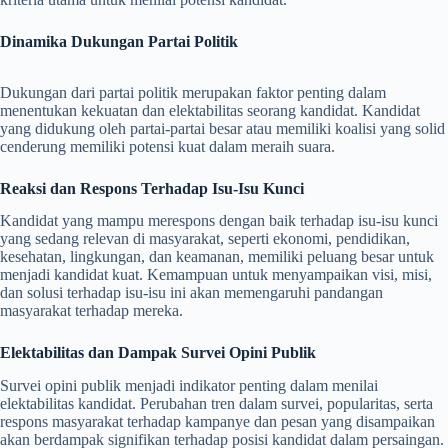
Dinamika Dukungan Partai Politik
Dukungan dari partai politik merupakan faktor penting dalam
menentukan kekuatan dan elektabilitas seorang kandidat. Kandidat
yang didukung oleh partai-partai besar atau memiliki koalisi yang solid
cenderung memiliki potensi kuat dalam meraih suara.
Reaksi dan Respons Terhadap Isu-Isu Kunci
Kandidat yang mampu merespons dengan baik terhadap isu-isu kunci
yang sedang relevan di masyarakat, seperti ekonomi, pendidikan,
kesehatan, lingkungan, dan keamanan, memiliki peluang besar untuk
menjadi kandidat kuat. Kemampuan untuk menyampaikan visi, misi,
dan solusi terhadap isu-isu ini akan memengaruhi pandangan
masyarakat terhadap mereka.
Elektabilitas dan Dampak Survei Opini Publik
Survei opini publik menjadi indikator penting dalam menilai
elektabilitas kandidat. Perubahan tren dalam survei, popularitas, serta
respons masyarakat terhadap kampanye dan pesan yang disampaikan
akan berdampak signifikan terhadap posisi kandidat dalam persaingan.