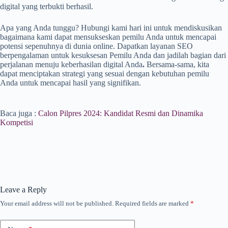
digital yang terbukti berhasil.
Apa yang Anda tunggu? Hubungi kami hari ini untuk mendiskusikan
bagaimana kami dapat mensukseskan pemilu Anda untuk mencapai
potensi sepenuhnya di dunia online. Dapatkan layanan SEO
berpengalaman untuk kesuksesan Pemilu Anda dan jadilah bagian dari
perjalanan menuju keberhasilan digital Anda
.
Bersama-sama, kita
dapat menciptakan strategi yang sesuai dengan kebutuhan pemilu
Anda untuk mencapai hasil yang signifikan.
Baca juga :
Calon Pilpres 2024: Kandidat Resmi dan Dinamika
Kompetisi
Leave a Reply
Your email address will not be published.
Required fields are marked
*