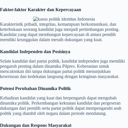
Faktor-faktor Karakter dan Kepercayaan
Karakteristik pribadi, integritas, kemampuan berkomunikasi, dan
keterbukaan seorang kandidat juga menjadi pertimbangan penting.
Kandidat yang dapat membangun kepercayaan di antara pemilih
memiliki keunggulan dalam meraih dukungan yang kuat.
Kandidat Independen dan Posisinya
Selain kandidat dari partai politik, kandidat independen juga memiliki
pengaruh penting dalam dinamika Pilpres. Keberanian untuk
mencalonkan diri tanpa dukungan partai politik menunjukkan
keseriusan dan kedekatan langsung dengan keinginan masyarakat.
Potensi Perubahan Dinamika Politik
Kehadiran kandidat yang kuat dan berpengaruh dapat mengubah
dinamika politik. Perkembangan kekuatan kandidat dan pergeseran
dukungan dari pemilih serta partai politik dapat mempengaruhi arah
politik yang diambil oleh negara dalam periode mendatang.
Dukungan dan Respons Masyarakat