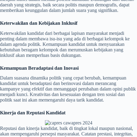
daerah yang strategis, baik secara politis maupun demografis, dapat
memberikan keunggulan dalam jumlah suara yang signifikan.
Keterwakilan dan Kebijakan Inklusif
Keterwakilan kandidat dari berbagai lapisan masyarakat menjadi
penting dalam membawa isu-isu yang ada di berbagai kelompok ke
dalam agenda politik. Kemampuan kandidat untuk menyuarakan
kebutuhan beragam kelompok dan merumuskan kebijakan yang
inklusif akan memperluas basis dukungan.
Kemampuan Beradaptasi dan Inovasi
Dalam suasana dinamika politik yang cepat berubah, kemampuan
kandidat untuk beradaptasi dan berinovasi dalam merancang
kampanye yang efektif dan menanggapi perubahan dalam opini publik
menjadi kunci. Kreativitas dan kesesuaian dengan tren sosial dan
politik saat ini akan memengaruhi daya tarik kandidat.
Kinerja dan Reputasi Kandidat
Reputasi dan kinerja kandidat, baik di tingkat lokal maupun nasional,
akan mempengaruhi persepsi masyarakat. Catatan prestasi, integritas,