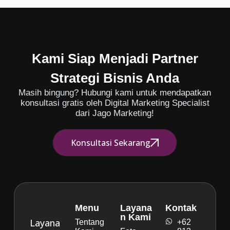
Kami Siap Menjadi Partner
Strategi Bisnis Anda
Masih bingung? Hubungi kami untuk mendapatkan
konsultasi gratis oleh Digital Marketing Specialist
dari Jago Marketing!
Konsultasi Sekarang
Menu
Layana
Kontak
n Kami
Layana
Tentang
+62