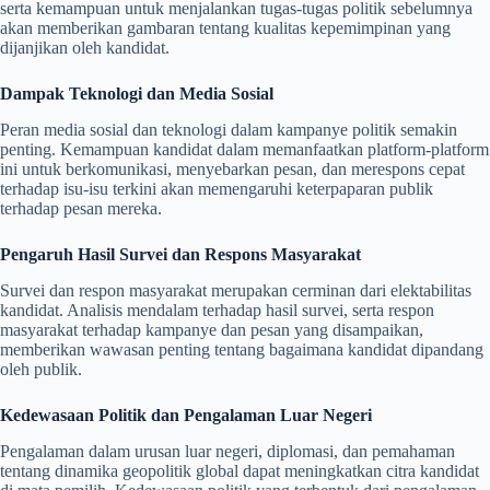
serta kemampuan untuk menjalankan tugas-tugas politik sebelumnya
akan memberikan gambaran tentang kualitas kepemimpinan yang
dijanjikan oleh kandidat.
Dampak Teknologi dan Media Sosial
Peran media sosial dan teknologi dalam kampanye politik semakin
penting. Kemampuan kandidat dalam memanfaatkan platform-platform
ini untuk berkomunikasi, menyebarkan pesan, dan merespons cepat
terhadap isu-isu terkini akan memengaruhi keterpaparan publik
terhadap pesan mereka.
Pengaruh Hasil Survei dan Respons Masyarakat
Survei dan respon masyarakat merupakan cerminan dari elektabilitas
kandidat. Analisis mendalam terhadap hasil survei, serta respon
masyarakat terhadap kampanye dan pesan yang disampaikan,
memberikan wawasan penting tentang bagaimana kandidat dipandang
oleh publik.
Kedewasaan Politik dan Pengalaman Luar Negeri
Pengalaman dalam urusan luar negeri, diplomasi, dan pemahaman
tentang dinamika geopolitik global dapat meningkatkan citra kandidat