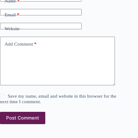
Name
*
Email
*
Website
Add Comment
*
Save my name, email and website in this browser for the
next time I comment.
Post Comment