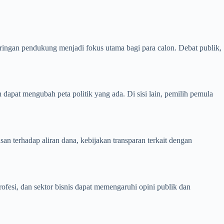
ingan pendukung menjadi fokus utama bagi para calon. Debat publik,
 dapat mengubah peta politik yang ada. Di sisi lain, pemilih pemula
n terhadap aliran dana, kebijakan transparan terkait dengan
fesi, dan sektor bisnis dapat memengaruhi opini publik dan