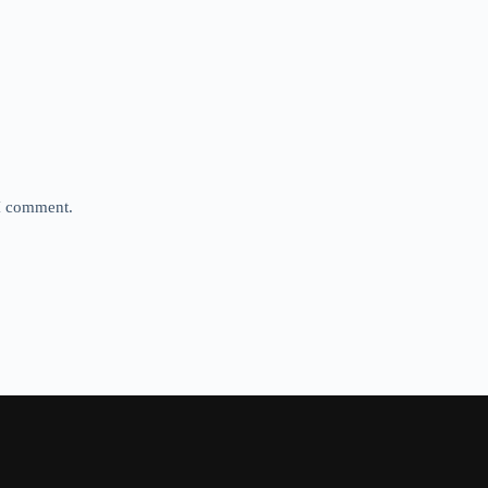
 I comment.