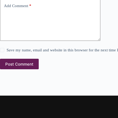
Add Comment
*
Save my name, email and website in this browser for the next time
Post Comment