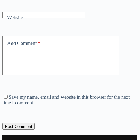
Website
Add Comment
*
Save my name, email and website in this browser for the next
time I comment.
Post Comment