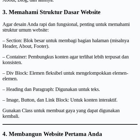
3. Memahami Struktur Dasar Website
Agar desain Anda rapi dan fungsional, penting untuk memahami
struktur umum website:
– Section: Blok besar untuk membagi bagian halaman (misalnya
Header, About, Footer).
– Container: Pembungkus konten agar terlihat lebih terpusat dan
konsisten.
– Div Block: Elemen fleksibel untuk mengelompokkan elemen-
elemen.
– Heading dan Paragraph: Digunakan untuk teks.
– Image, Button, dan Link Block: Untuk konten interaktif.
Gunakan Class untuk membuat gaya yang dapat digunakan
kembali.
4. Membangun Website Pertama Anda