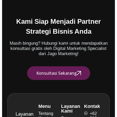
Kami Siap Menjadi Partner
Strategi Bisnis Anda
Masih bingung? Hubungi kami untuk mendapatkan
konsultasi gratis oleh Digital Marketing Specialist
dari Jago Marketing!
Konsultasi Sekarang
Menu
Layanan
Kontak
Kami
Layanan
Tentang
+62