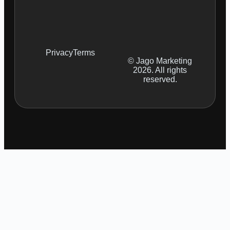
Privacy
Terms
© Jago Marketing
2026. All rights
reserved.