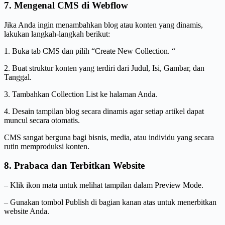
7. Mengenal CMS di Webflow
Jika Anda ingin menambahkan blog atau konten yang dinamis,
lakukan langkah-langkah berikut:
1. Buka tab CMS dan pilih “Create New Collection. “
2. Buat struktur konten yang terdiri dari Judul, Isi, Gambar, dan
Tanggal.
3. Tambahkan Collection List ke halaman Anda.
4. Desain tampilan blog secara dinamis agar setiap artikel dapat
muncul secara otomatis.
CMS sangat berguna bagi bisnis, media, atau individu yang secara
rutin memproduksi konten.
8. Prabaca dan Terbitkan Website
– Klik ikon mata untuk melihat tampilan dalam Preview Mode.
– Gunakan tombol Publish di bagian kanan atas untuk menerbitkan
website Anda.