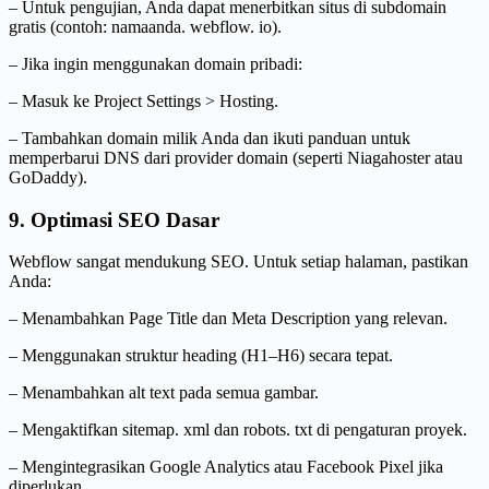
– Untuk pengujian, Anda dapat menerbitkan situs di subdomain
gratis (contoh: namaanda. webflow. io).
– Jika ingin menggunakan domain pribadi:
– Masuk ke Project Settings > Hosting.
– Tambahkan domain milik Anda dan ikuti panduan untuk
memperbarui DNS dari provider domain (seperti Niagahoster atau
GoDaddy).
9. Optimasi SEO Dasar
Webflow sangat mendukung SEO. Untuk setiap halaman, pastikan
Anda:
– Menambahkan Page Title dan Meta Description yang relevan.
– Menggunakan struktur heading (H1–H6) secara tepat.
– Menambahkan alt text pada semua gambar.
– Mengaktifkan sitemap. xml dan robots. txt di pengaturan proyek.
– Mengintegrasikan Google Analytics atau Facebook Pixel jika
diperlukan.