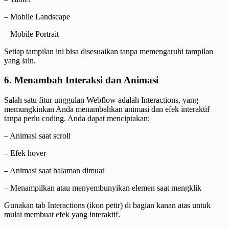
– Mobile Landscape
– Mobile Portrait
Setiap tampilan ini bisa disesuaikan tanpa memengaruhi tampilan
yang lain.
6. Menambah Interaksi dan Animasi
Salah satu fitur unggulan Webflow adalah Interactions, yang
memungkinkan Anda menambahkan animasi dan efek interaktif
tanpa perlu coding. Anda dapat menciptakan:
– Animasi saat scroll
– Efek hover
– Animasi saat halaman dimuat
– Menampilkan atau menyembunyikan elemen saat mengklik
Gunakan tab Interactions (ikon petir) di bagian kanan atas untuk
mulai membuat efek yang interaktif.