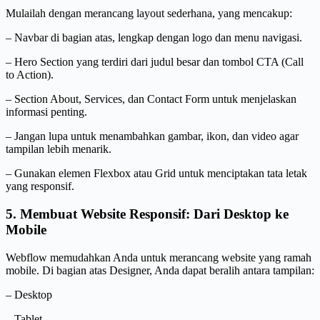
Mulailah dengan merancang layout sederhana, yang mencakup:
– Navbar di bagian atas, lengkap dengan logo dan menu navigasi.
– Hero Section yang terdiri dari judul besar dan tombol CTA (Call
to Action).
– Section About, Services, dan Contact Form untuk menjelaskan
informasi penting.
– Jangan lupa untuk menambahkan gambar, ikon, dan video agar
tampilan lebih menarik.
– Gunakan elemen Flexbox atau Grid untuk menciptakan tata letak
yang responsif.
5. Membuat Website Responsif: Dari Desktop ke
Mobile
Webflow memudahkan Anda untuk merancang website yang ramah
mobile. Di bagian atas Designer, Anda dapat beralih antara tampilan:
– Desktop
– Tablet