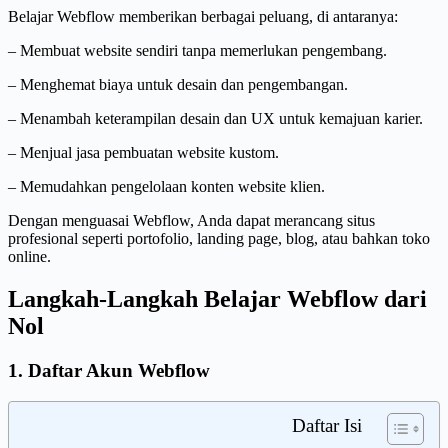
Belajar Webflow memberikan berbagai peluang, di antaranya:
– Membuat website sendiri tanpa memerlukan pengembang.
– Menghemat biaya untuk desain dan pengembangan.
– Menambah keterampilan desain dan UX untuk kemajuan karier.
– Menjual jasa pembuatan website kustom.
– Memudahkan pengelolaan konten website klien.
Dengan menguasai Webflow, Anda dapat merancang situs
profesional seperti portofolio, landing page, blog, atau bahkan toko
online.
Langkah-Langkah Belajar Webflow dari
Nol
1. Daftar Akun Webflow
Daftar Isi