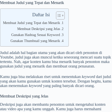
Membuat Judul yang Tepat dan Menarik
Daftar Isi
Membuat Judul yang Tepat dan Menarik
Membuat Deskripsi yang Jelas
Gunakan Hashtag Sesuai Keyword
Gunakan Thumbnail yang Menarik
Judul adalah hal bagian utama yang akan dicari oleh penonton di
Youtube, judul juga akan muncul ketika seseorang mencari suatu topik
tertentu. Nah, agar konten kamu bisa menarik banyak penonton maka
gunakan judul yang menarik dan membuat orang penasaran.
Kamu juga bisa melakukan riset untuk menentukan
keyword
dari judul
yang akan kamu gunakan untuk konten tersebut. Dengan begitu, kamu
akan menemukan
keyword
yang paling banyak dicari orang.
Membuat Deskripsi yang Jelas
Deskripsi juga akan membantu penonton untuk mengetahui konten
atau video apa yang kamu unggah. Kamu juga harus memahami