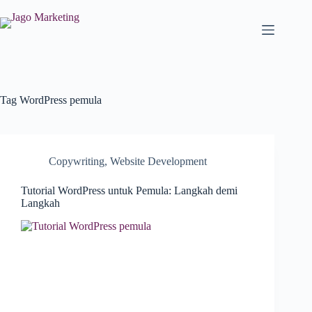
Tag
WordPress pemula
Copywriting
,
Website Development
Tutorial WordPress untuk Pemula: Langkah demi
Langkah