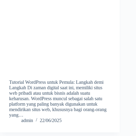
Tutorial WordPress untuk Pemula: Langkah demi
Langkah Di zaman digital saat ini, memiliki situs
web pribadi atau untuk bisnis adalah suatu
keharusan. WordPress muncul sebagai salah satu
platform yang paling banyak digunakan untuk
mendirikan situs web, khususnya bagi orang-orang
yang…
admin
22/06/2025