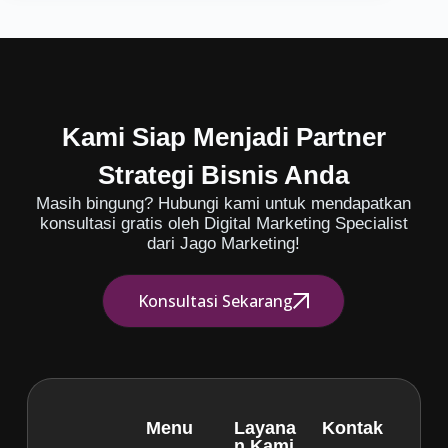
Kami Siap Menjadi Partner
Strategi Bisnis Anda
Masih bingung? Hubungi kami untuk mendapatkan
konsultasi gratis oleh Digital Marketing Specialist
dari Jago Marketing!
Konsultasi Sekarang
Menu
Layana
Kontak
n Kami