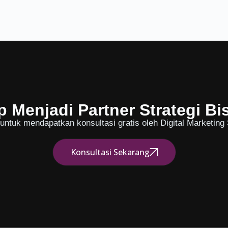
p Menjadi Partner Strategi Bi
ntuk mendapatkan konsultasi gratis oleh Digital Marketing S
Konsultasi Sekarang