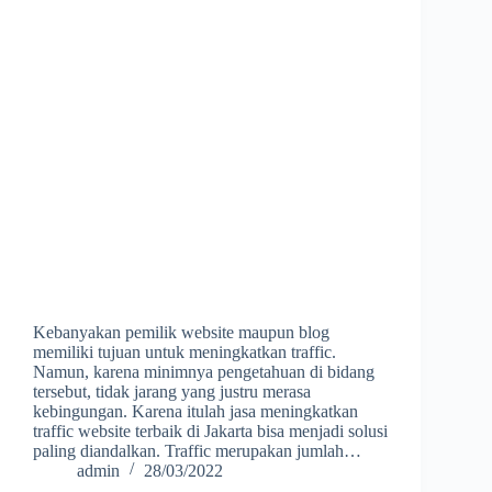
Kebanyakan pemilik website maupun blog
memiliki tujuan untuk meningkatkan traffic.
Namun, karena minimnya pengetahuan di bidang
tersebut, tidak jarang yang justru merasa
kebingungan. Karena itulah jasa meningkatkan
traffic website terbaik di Jakarta bisa menjadi solusi
paling diandalkan. Traffic merupakan jumlah…
admin
28/03/2022