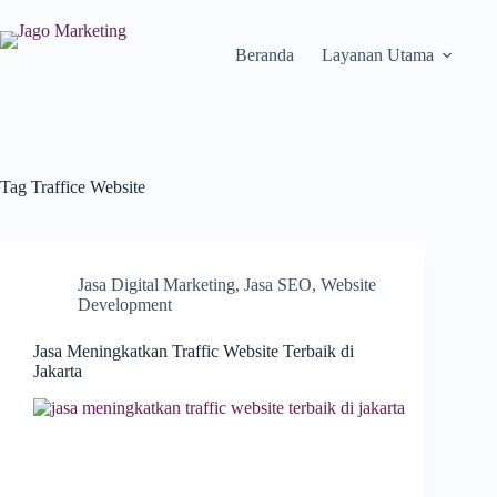
Beranda
Layanan Utama
Tag
Traffice Website
Jasa Digital Marketing
,
Jasa SEO
,
Website
Development
Jasa Meningkatkan Traffic Website Terbaik di
Jakarta