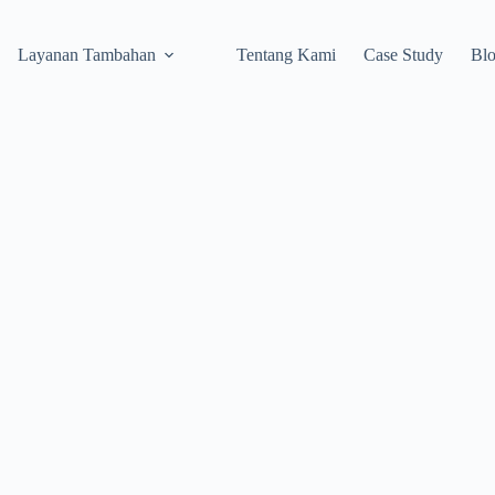
Layanan Tambahan
Tentang Kami
Case Study
Bl