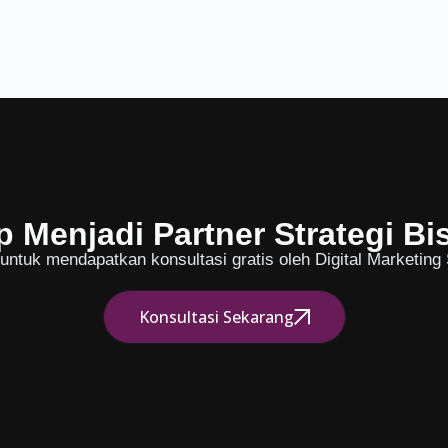
p Menjadi Partner Strategi Bi
ntuk mendapatkan konsultasi gratis oleh Digital Marketing S
Konsultasi Sekarang