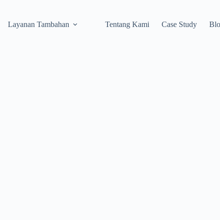
Layanan Tambahan
Tentang Kami
Case Study
Bl