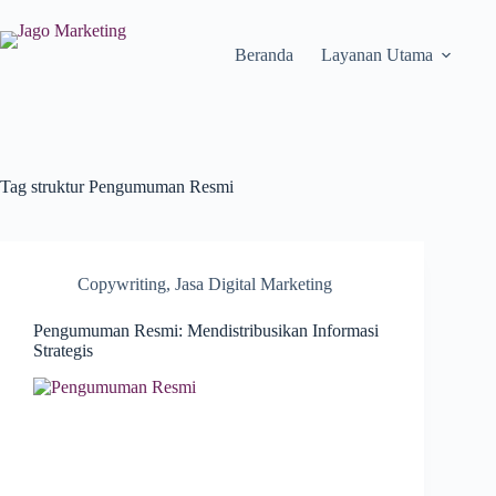
Beranda
Layanan Utama
Tag
struktur Pengumuman Resmi
Copywriting
,
Jasa Digital Marketing
Pengumuman Resmi: Mendistribusikan Informasi
Strategis